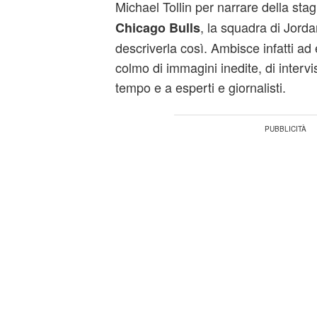
Michael Tollin per narrare della sta
, la squadra di Jorda
Chicago Bulls
descriverla così. Ambisce infatti a
colmo di immagini inedite, di intervis
tempo e a esperti e giornalisti.