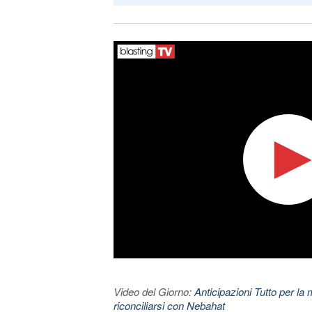
Video del Giorno:
Anticipazioni Tutto per la m
riconciliarsi con Nebahat