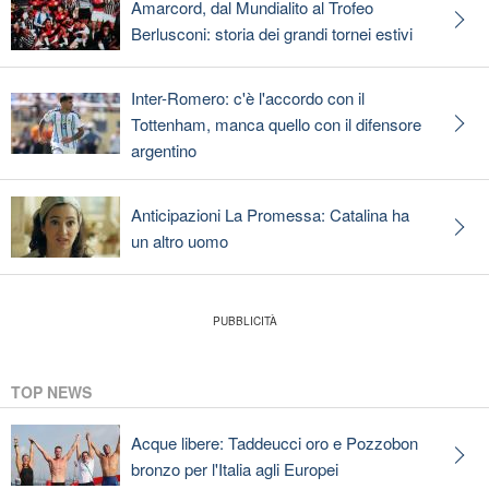
Amarcord, dal Mundialito al Trofeo
Berlusconi: storia dei grandi tornei estivi
Inter-Romero: c'è l'accordo con il
Tottenham, manca quello con il difensore
argentino
Anticipazioni La Promessa: Catalina ha
un altro uomo
TOP NEWS
Acque libere: Taddeucci oro e Pozzobon
bronzo per l'Italia agli Europei