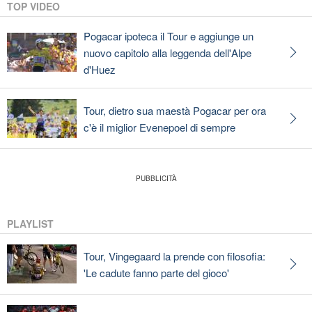
TOP VIDEO
Pogacar ipoteca il Tour e aggiunge un
nuovo capitolo alla leggenda dell'Alpe
d'Huez
Tour, dietro sua maestà Pogacar per ora
c'è il miglior Evenepoel di sempre
PLAYLIST
Tour, Vingegaard la prende con filosofia:
'Le cadute fanno parte del gioco'