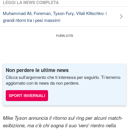
LEGGI LA NEWS COMPLETA
Muhammad Ali, Foreman, Tyson Fury, Vitali Klitschko: i
grandi ritorni tra i pesi massimi
Non perdere le ultime news
Clicca sull’argomento che ti interessa per seguirlo. Ti terremo
aggiornato con le news da non perdere.
SPORT INVERNALI
Mike Tyson annuncia il ritorno sul ring per alcuni match-
esibizione, ma c'è chi sogna il suo 'vero' rientro nella