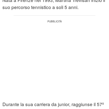
suo percorso tennistico a soli 5 anni.
Durante la sua carriera da junior, raggiunse il 57º