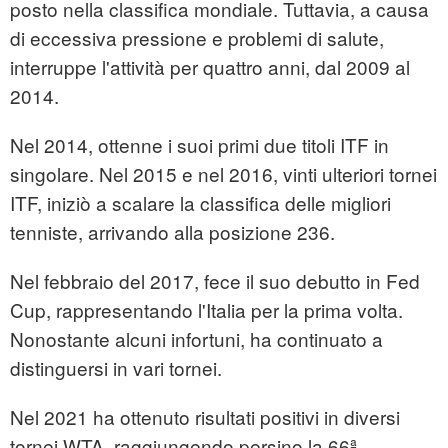
posto nella classifica mondiale. Tuttavia, a causa
di eccessiva pressione e problemi di salute,
interruppe l'attività per quattro anni, dal 2009 al
2014.
Nel 2014, ottenne i suoi primi due titoli ITF in
singolare. Nel 2015 e nel 2016, vinti ulteriori tornei
ITF, iniziò a scalare la classifica delle migliori
tenniste, arrivando alla posizione 236.
Nel febbraio del 2017, fece il suo debutto in Fed
Cup, rappresentando l'Italia per la prima volta.
Nonostante alcuni infortuni, ha continuato a
distinguersi in vari tornei.
Nel 2021 ha ottenuto risultati positivi in diversi
tornei WTA, raggiungendo persino la 66ª