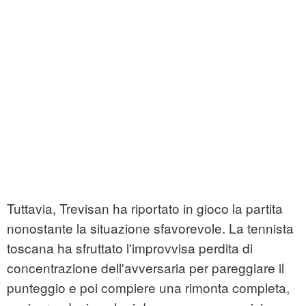
Tuttavia, Trevisan ha riportato in gioco la partita
nonostante la situazione sfavorevole. La tennista
toscana ha sfruttato l'improvvisa perdita di
concentrazione dell'avversaria per pareggiare il
punteggio e poi compiere una rimonta completa,