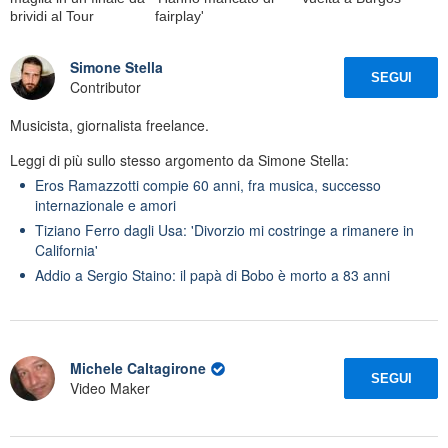
brividi al Tour
fairplay'
Simone Stella
SEGUI
Contributor
Musicista, giornalista freelance.
Leggi di più sullo stesso argomento da Simone Stella:
Eros Ramazzotti compie 60 anni, fra musica, successo
internazionale e amori
Tiziano Ferro dagli Usa: 'Divorzio mi costringe a rimanere in
California'
Addio a Sergio Staino: il papà di Bobo è morto a 83 anni
Michele Caltagirone
SEGUI
Video Maker