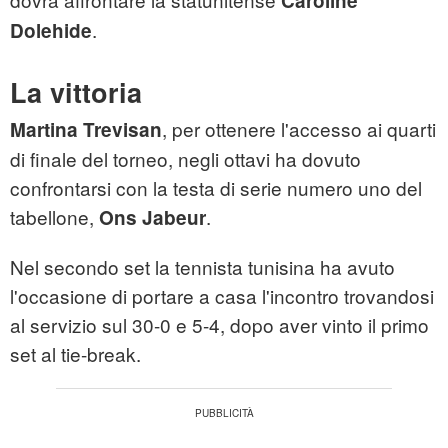
Caroline
.
Dolehide
La vittoria
, per ottenere l'accesso ai quarti
Martina Trevisan
di finale del torneo, negli ottavi ha dovuto
confrontarsi con la testa di serie numero uno del
tabellone,
.
Ons Jabeur
Nel secondo set la tennista tunisina ha avuto
l'occasione di portare a casa l'incontro trovandosi
al servizio sul 30-0 e 5-4, dopo aver vinto il primo
set al tie-break.