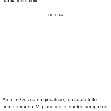
partita incredibile.
Ammiro Ons come giocatrice, ma soprattutto
come persona. Mi piace molto, sorride sempre ed