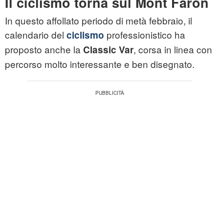
Il ciclismo torna sul Mont Faron
In questo affollato periodo di metà febbraio, il
calendario del
professionistico ha
ciclismo
proposto anche la
, corsa in linea con
Classic Var
percorso molto interessante e ben disegnato.