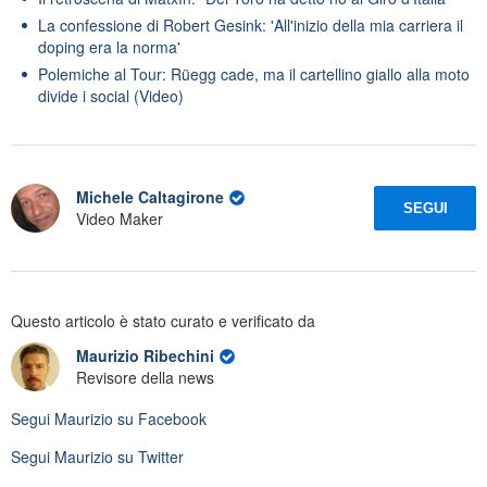
La confessione di Robert Gesink: 'All'inizio della mia carriera il
doping era la norma'
Polemiche al Tour: Rüegg cade, ma il cartellino giallo alla moto
divide i social (Video)
Michele Caltagirone
SEGUI
Video Maker
Questo articolo è stato curato e verificato da
Maurizio Ribechini
Revisore della news
Segui
Maurizio
su Facebook
Segui
Maurizio
su Twitter