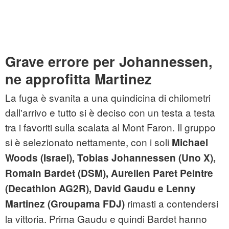
Grave errore per Johannessen,
ne approfitta Martinez
La fuga è svanita a una quindicina di chilometri
dall'arrivo e tutto si è deciso con un testa a testa
tra i favoriti sulla scalata al Mont Faron. Il gruppo
si è selezionato nettamente, con i soli
Michael
Woods (Israel), Tobias Johannessen (Uno X),
Romain Bardet (DSM), Aurelien Paret Peintre
(Decathlon AG2R), David Gaudu e Lenny
rimasti a contendersi
Martinez (Groupama FDJ)
la vittoria. Prima Gaudu e quindi Bardet hanno