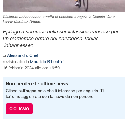
Ciclismo: Johannessen smette di pedalare e regala la Classic Var a
Lenny Martinez (Video)
Epilogo a sorpresa nella semiclassica francese per
un clamoroso errore del norvegese Tobias
Johannessen
di
Alessandro Cheti
revisionato da
Maurizio Ribechini
16 febbraio 2024 alle ore 16:59
Non perdere le ultime news
Clicca sull’argomento che ti interessa per seguirlo. Ti
terremo aggiornato con le news da non perdere.
CICLISMO