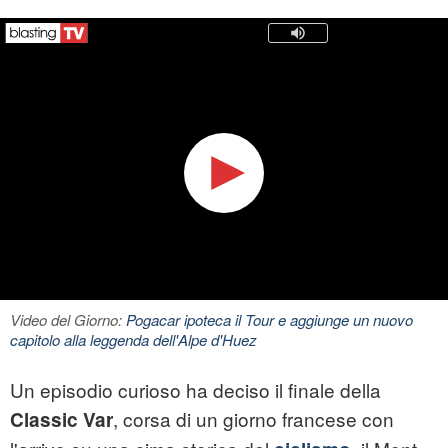
Video del Giorno:
Pogacar ipoteca il Tour e aggiunge un nuovo
capitolo alla leggenda dell'Alpe d'Huez
Un episodio curioso ha deciso il finale della
, corsa di un giorno francese con
Classic Var