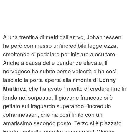
A una trentina di metri dall'arrivo, Johannessen
ha però commesso un'incredibile leggerezza,
smettendo di pedalare per iniziare a esultare.
Anche a causa delle pendenze elevate, il
norvegese ha subito perso velocità e ha così
lasciato la porta aperta alla rimonta di
Lenny
, che ha avuto il merito di credere fino in
Martinez
fondo nel sorpasso. Il giovane francese si è
gettato sul traguardo superando l'incredulo
Johannessen, che ha così finito con un
amarissimo secondo posto. Terzo si è piazzato
Bardet, quindi a seguire sono arrivati Woods,