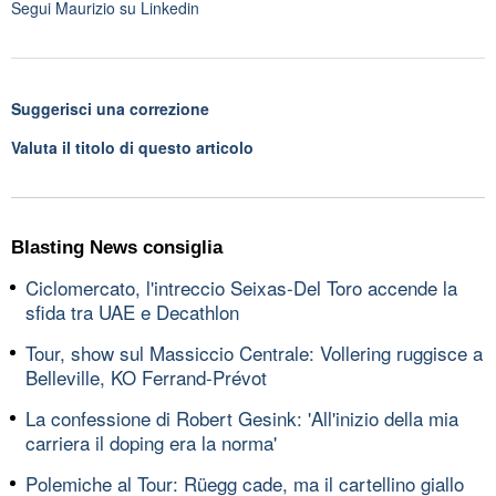
Segui
Maurizio
su Linkedin
Suggerisci una correzione
Valuta il titolo di questo articolo
Blasting News consiglia
Ciclomercato, l'intreccio Seixas-Del Toro accende la
sfida tra UAE e Decathlon
Tour, show sul Massiccio Centrale: Vollering ruggisce a
Belleville, KO Ferrand-Prévot
La confessione di Robert Gesink: 'All'inizio della mia
carriera il doping era la norma'
Polemiche al Tour: Rüegg cade, ma il cartellino giallo