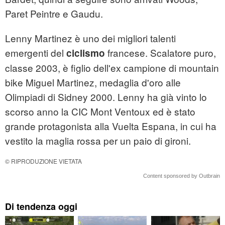
Paret Peintre e Gaudu.
Lenny Martinez è uno dei migliori talenti
emergenti del
francese. Scalatore puro,
ciclismo
classe 2003, è figlio dell'ex campione di mountain
bike Miguel Martinez, medaglia d'oro alle
Olimpiadi di Sidney 2000. Lenny ha già vinto lo
scorso anno la CIC Mont Ventoux ed è stato
grande protagonista alla Vuelta Espana, in cui ha
vestito la maglia rossa per un paio di gironi.
© RIPRODUZIONE VIETATA
Content sponsored by Outbrain
Di tendenza oggi