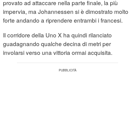
provato ad attaccare nella parte finale, la più
impervia, ma Johannessen si è dimostrato molto
forte andando a riprendere entrambi i francesi.
Il corridore della Uno X ha quindi rilanciato
guadagnando qualche decina di metri per
involarsi verso una vittoria ormai acquisita.