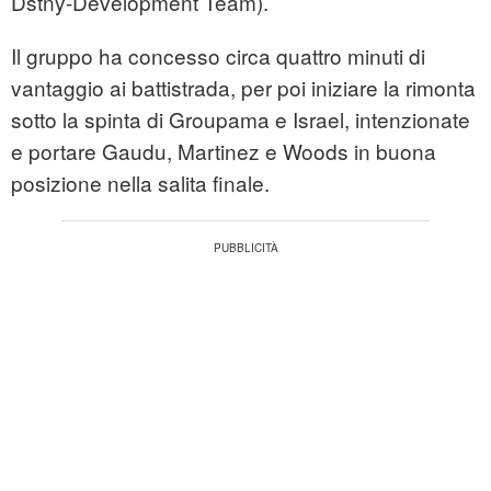
Dstny-Development Team).
Il gruppo ha concesso circa quattro minuti di
vantaggio ai battistrada, per poi iniziare la rimonta
sotto la spinta di Groupama e Israel, intenzionate
e portare Gaudu, Martinez e Woods in buona
posizione nella salita finale.