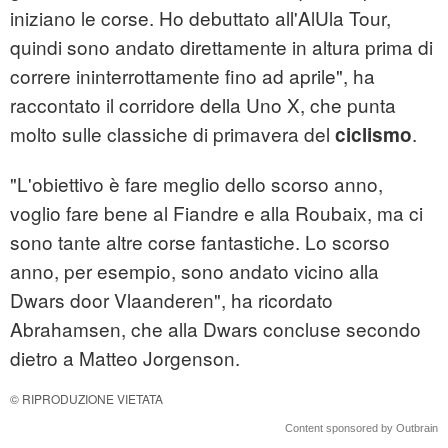
iniziano le corse. Ho debuttato all'AlUla Tour,
quindi sono andato direttamente in altura prima di
correre ininterrottamente fino ad aprile", ha
raccontato il corridore della Uno X, che punta
molto sulle classiche di primavera del
.
ciclismo
"L'obiettivo è fare meglio dello scorso anno,
voglio fare bene al Fiandre e alla Roubaix, ma ci
sono tante altre corse fantastiche. Lo scorso
anno, per esempio, sono andato vicino alla
Dwars door Vlaanderen", ha ricordato
Abrahamsen, che alla Dwars concluse secondo
dietro a Matteo Jorgenson.
© RIPRODUZIONE VIETATA
Content sponsored by Outbrain