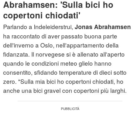
Abrahamsen: 'Sulla bici ho
copertoni chiodati'
Parlando a Indeleiderstrui,
Jonas Abrahamsen
ha raccontato di aver passato buona parte
dell'inverno a Oslo, nell'appartamento della
fidanzata. Il norvegese si è allenato all'aperto
quando le condizioni meteo glielo hanno
consentito, sfidando temperature di dieci sotto
zero. "Sulla mia bici ho copertoni chiodati, ho
anche una bici gravel con copertoni più larghi.