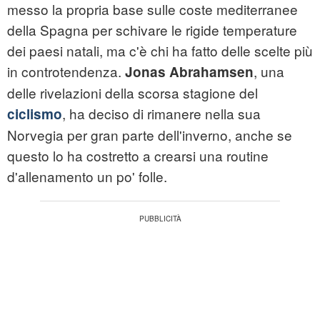
messo la propria base sulle coste mediterranee
della Spagna per schivare le rigide temperature
dei paesi natali, ma c'è chi ha fatto delle scelte più
in controtendenza.
, una
Jonas Abrahamsen
delle rivelazioni della scorsa stagione del
, ha deciso di rimanere nella sua
ciclismo
Norvegia per gran parte dell'inverno, anche se
questo lo ha costretto a crearsi una routine
d'allenamento un po' folle.