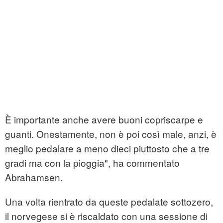
È importante anche avere buoni copriscarpe e
guanti. Onestamente, non è poi così male, anzi, è
meglio pedalare a meno dieci piuttosto che a tre
gradi ma con la pioggia", ha commentato
Abrahamsen.
Una volta rientrato da queste pedalate sottozero,
il norvegese si è riscaldato con una sessione di