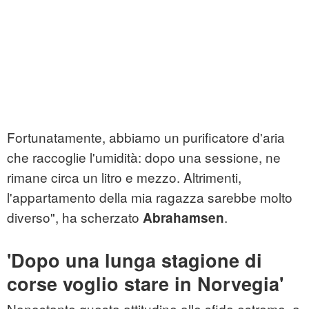
Fortunatamente, abbiamo un purificatore d'aria
che raccoglie l'umidità: dopo una sessione, ne
rimane circa un litro e mezzo. Altrimenti,
l'appartamento della mia ragazza sarebbe molto
diverso", ha scherzato
.
Abrahamsen
'Dopo una lunga stagione di
corse voglio stare in Norvegia'
Nonostante questa attitudine alle sfide estreme, a