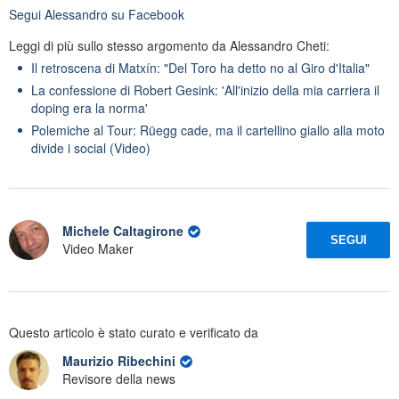
Segui
Alessandro
su Facebook
Leggi di più sullo stesso argomento da Alessandro Cheti:
Il retroscena di Matxín: "Del Toro ha detto no al Giro d'Italia"
La confessione di Robert Gesink: 'All'inizio della mia carriera il
doping era la norma'
Polemiche al Tour: Rüegg cade, ma il cartellino giallo alla moto
divide i social (Video)
Michele Caltagirone
SEGUI
Video Maker
Questo articolo è stato curato e verificato da
Maurizio Ribechini
Revisore della news