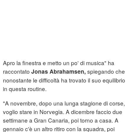
Apro la finestra e metto un po' di musica" ha
raccontato
spiegando che
Jonas Abrahamsen,
nonostante le difficoltà ha trovato il suo equilibrio
in questa routine.
"A novembre, dopo una lunga stagione di corse,
voglio stare in Norvegia. A dicembre faccio due
settimane a Gran Canaria, poi torno a casa. A
gennaio c'è un altro ritiro con la squadra, poi