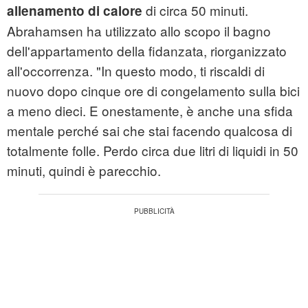
di circa 50 minuti.
allenamento di calore
Abrahamsen ha utilizzato allo scopo il bagno
dell'appartamento della fidanzata, riorganizzato
all'occorrenza. "In questo modo, ti riscaldi di
nuovo dopo cinque ore di congelamento sulla bici
a meno dieci. E onestamente, è anche una sfida
mentale perché sai che stai facendo qualcosa di
totalmente folle. Perdo circa due litri di liquidi in 50
minuti, quindi è parecchio.