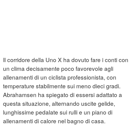
Il corridore della Uno X ha dovuto fare i conti con
un clima decisamente poco favorevole agli
allenamenti di un ciclista professionista, con
temperature stabilmente sui meno dieci gradi.
Abrahamsen ha spiegato di essersi adattato a
questa situazione, alternando uscite gelide,
lunghissime pedalate sui rulli e un piano di
allenamenti di calore nel bagno di casa.