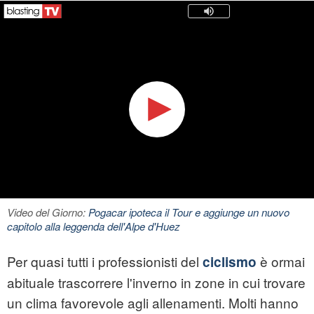
Video del Giorno:
Pogacar ipoteca il Tour e aggiunge un nuovo
capitolo alla leggenda dell'Alpe d'Huez
Per quasi tutti i professionisti del
è ormai
ciclismo
abituale trascorrere l'inverno in zone in cui trovare
un clima favorevole agli allenamenti. Molti hanno