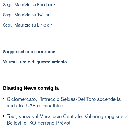
Segui
Maurizio
su Facebook
Segui
Maurizio
su Twitter
Segui
Maurizio
su Linkedin
Suggerisci una correzione
Valuta il titolo di questo articolo
Blasting News consiglia
Ciclomercato, l'intreccio Seixas-Del Toro accende la
sfida tra UAE e Decathlon
Tour, show sul Massiccio Centrale: Vollering ruggisce a
Belleville, KO Ferrand-Prévot