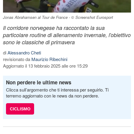
Jonas Abrahamsen al Tour de France - © Screenshot Eurosport
Il corridore norvegese ha raccontato la sua
particolare routine di allenamento invernale, l'obiettivo
sono le classiche di primavera
di
Alessandro Cheti
revisionato da
Maurizio Ribechini
Aggiornato il 13 febbraio 2025 alle ore 15:29
Non perdere le ultime news
Clicca sull’argomento che ti interessa per seguirlo. Ti
terremo aggiornato con le news da non perdere.
CICLISMO