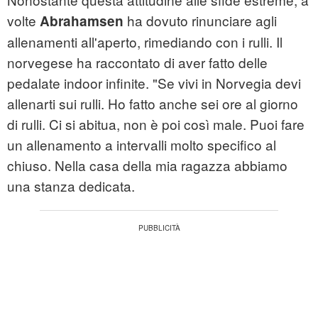
volte
ha dovuto rinunciare agli
Abrahamsen
allenamenti all'aperto, rimediando con i rulli. Il
norvegese ha raccontato di aver fatto delle
pedalate indoor infinite. "Se vivi in Norvegia devi
allenarti sui rulli. Ho fatto anche sei ore al giorno
di rulli. Ci si abitua, non è poi così male. Puoi fare
un allenamento a intervalli molto specifico al
chiuso. Nella casa della mia ragazza abbiamo
una stanza dedicata.