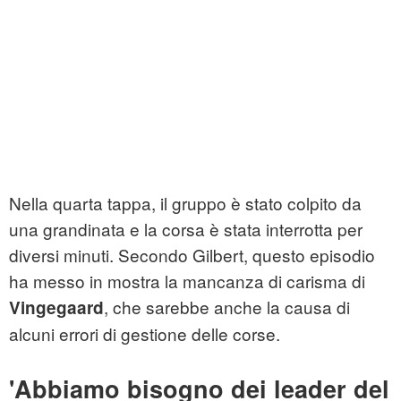
Nella quarta tappa, il gruppo è stato colpito da
una grandinata e la corsa è stata interrotta per
diversi minuti. Secondo Gilbert, questo episodio
ha messo in mostra la mancanza di carisma di
, che sarebbe anche la causa di
Vingegaard
alcuni errori di gestione delle corse.
'Abbiamo bisogno dei leader del