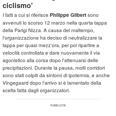
ciclismo'
I fatti a cui si riferisce
sono
Philippe Gilbert
avvenuti lo scorso 12 marzo nella quarta tappa
della Parigi Nizza. A causa del maltempo,
l'organizzazione ha deciso di neutralizzare la
tappa per quasi mezz'ora, per poi ripartire a
velocità controllata e dare nuovamente il via
agonistico alla corsa dopo l'attenuarsi delle
precipitazioni. Durante la pausa, molti corridori
sono stati colpiti da sintomi di ipotermia, e anche
Vingegaard dopo l'arrivo si è lamentato della
scelta fatta dagli organizzatori.