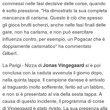
commessi nelle fasi decisive delle corse, quando
è sotto pressione. "Ha dimostrato la sua completa
mancanza di carisma. Questo è ciò che spesso
gli gioca brutti scherzi, anche nelle fasi finali delle
gare, non ha carisma, e non può esercitare
influenza contro, per esempio, un Pogacar che è
doppiamente carismatico" ha commentato
Gilbert.
La Parigi - Nizza di
si è poi
Jonas Vingegaard
conclusa con la caduta avvenuta il giorno dopo,
nella quinta tappa. Il campione danese è arrivato
al traguardo molto sofferente, ferito ad un labbro,
e non si è presentato al via della sesta tappa. A
causa di questo incidente, il programma di corse
di Vingegaard è stato rivisto. La sua presenza alla