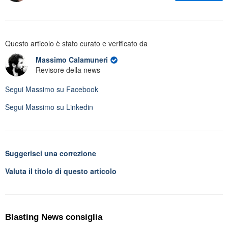
Questo articolo è stato curato e verificato da
Massimo Calamuneri
Revisore della news
Segui
Massimo
su Facebook
Segui
Massimo
su Linkedin
Suggerisci una correzione
Valuta il titolo di questo articolo
Blasting News consiglia