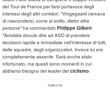
del Tour de France per farsi portavoce degli
interessi degli altri corridori. "Vingegaard cercava
di nascondersi, come al solito, dietro altre
persone" ha commentato
.
Philippe Gilbert
"Avrebbe dovuto dire ad ASO di prendere
decisioni rapide e immediate nell'interesse di tutti,
delle squadre, degli organizzatori. Invece lui era
completamente assente. Sarà anche stato
infortunato, ma questi sono momenti in cui
abbiamo bisogno dei leader del
.
ciclismo