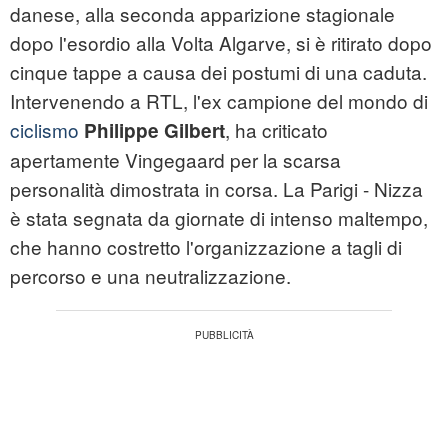
danese, alla seconda apparizione stagionale
dopo l'esordio alla Volta Algarve, si è ritirato dopo
cinque tappe a causa dei postumi di una caduta.
Intervenendo a RTL, l'ex campione del mondo di
ciclismo
, ha criticato
Philippe Gilbert
apertamente Vingegaard per la scarsa
personalità dimostrata in corsa. La Parigi - Nizza
è stata segnata da giornate di intenso maltempo,
che hanno costretto l'organizzazione a tagli di
percorso e una neutralizzazione.