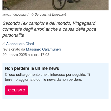
Jonas Vingegaard - © Screenshot Eurosport
Secondo l'ex campione del mondo, Vingegaard
commette degli errori anche a causa della poca
personalità
di
Alessandro Cheti
revisionato da
Massimo Calamuneri
20 marzo 2025 alle ore 17:08
Non perdere le ultime news
Clicca sull’argomento che ti interessa per seguirlo. Ti
terremo aggiornato con le news da non perdere.
CICLISMO