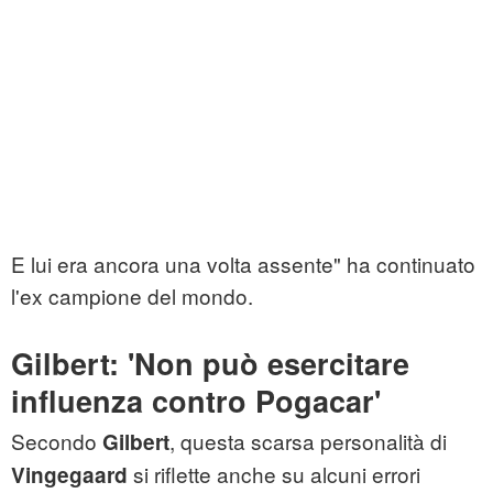
E lui era ancora una volta assente" ha continuato
l'ex campione del mondo.
Gilbert: 'Non può esercitare
influenza contro Pogacar'
Secondo
, questa scarsa personalità di
Gilbert
si riflette anche su alcuni errori
Vingegaard