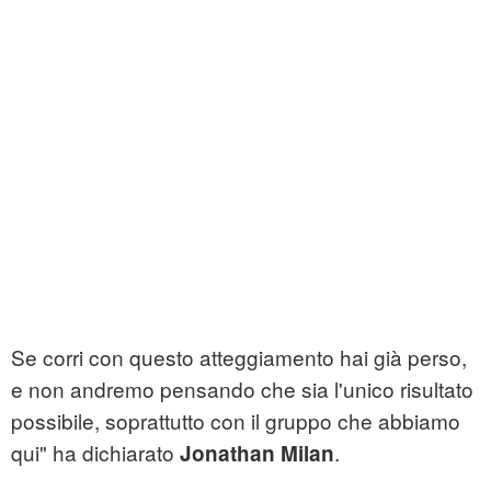
Se corri con questo atteggiamento hai già perso,
e non andremo pensando che sia l'unico risultato
possibile, soprattutto con il gruppo che abbiamo
qui" ha dichiarato
.
Jonathan Milan