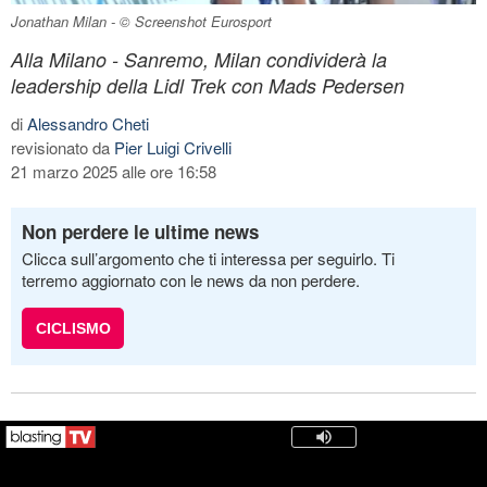
Jonathan Milan - © Screenshot Eurosport
Alla Milano - Sanremo, Milan condividerà la
leadership della Lidl Trek con Mads Pedersen
di
Alessandro Cheti
revisionato da
Pier Luigi Crivelli
21 marzo 2025 alle ore 16:58
Non perdere le ultime news
Clicca sull’argomento che ti interessa per seguirlo. Ti
terremo aggiornato con le news da non perdere.
CICLISMO