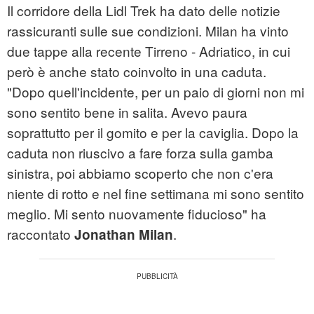
Il corridore della Lidl Trek ha dato delle notizie
rassicuranti sulle sue condizioni. Milan ha vinto
due tappe alla recente Tirreno - Adriatico, in cui
però è anche stato coinvolto in una caduta.
"Dopo quell'incidente, per un paio di giorni non mi
sono sentito bene in salita. Avevo paura
soprattutto per il gomito e per la caviglia. Dopo la
caduta non riuscivo a fare forza sulla gamba
sinistra, poi abbiamo scoperto che non c'era
niente di rotto e nel fine settimana mi sono sentito
meglio. Mi sento nuovamente fiducioso" ha
raccontato
.
Jonathan Milan