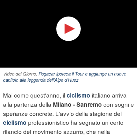
Video del Giorno:
Pogacar ipoteca il Tour e aggiunge un nuovo
capitolo alla leggenda dell'Alpe d'Huez
Mai come quest'anno, il
italiano arriva
ciclismo
alla partenza della
con sogni e
Milano - Sanremo
speranze concrete. L'avvio della stagione del
professionistico ha segnato un certo
ciclismo
rilancio del movimento azzurro, che nella