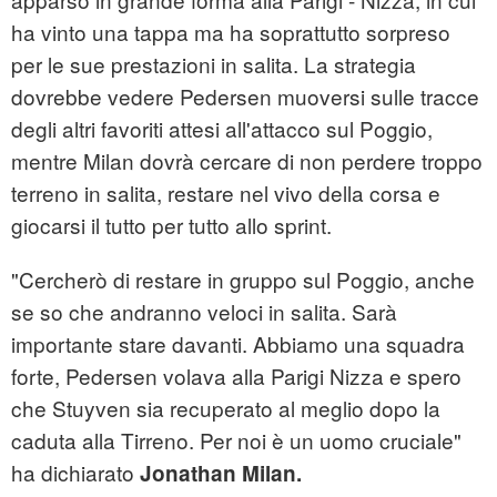
ha vinto una tappa ma ha soprattutto sorpreso
per le sue prestazioni in salita. La strategia
dovrebbe vedere Pedersen muoversi sulle tracce
degli altri favoriti attesi all'attacco sul Poggio,
mentre Milan dovrà cercare di non perdere troppo
terreno in salita, restare nel vivo della corsa e
giocarsi il tutto per tutto allo sprint.
"Cercherò di restare in gruppo sul Poggio, anche
se so che andranno veloci in salita. Sarà
importante stare davanti. Abbiamo una squadra
forte, Pedersen volava alla Parigi Nizza e spero
che Stuyven sia recuperato al meglio dopo la
caduta alla Tirreno. Per noi è un uomo cruciale"
ha dichiarato
Jonathan Milan.