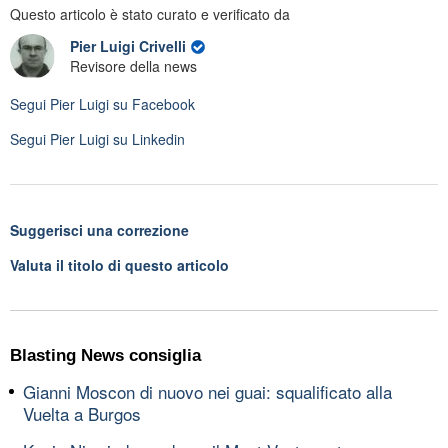
Questo articolo è stato curato e verificato da
Pier Luigi Crivelli
Revisore della news
Segui
Pier Luigi
su Facebook
Segui
Pier Luigi
su Linkedin
Suggerisci una correzione
Valuta il titolo di questo articolo
Blasting News consiglia
Gianni Moscon di nuovo nei guai: squalificato alla
Vuelta a Burgos