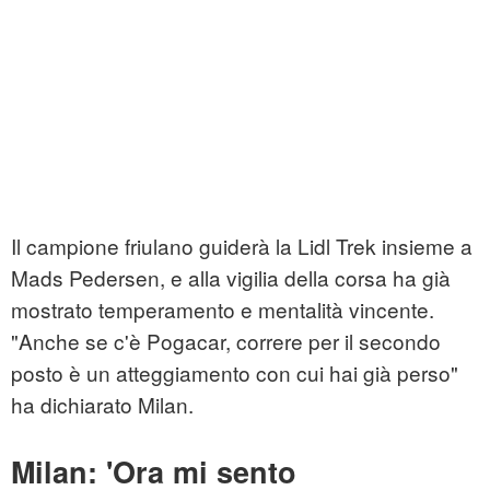
Il campione friulano guiderà la Lidl Trek insieme a
Mads Pedersen, e alla vigilia della corsa ha già
mostrato temperamento e mentalità vincente.
"Anche se c'è Pogacar, correre per il secondo
posto è un atteggiamento con cui hai già perso"
ha dichiarato Milan.
Milan: 'Ora mi sento