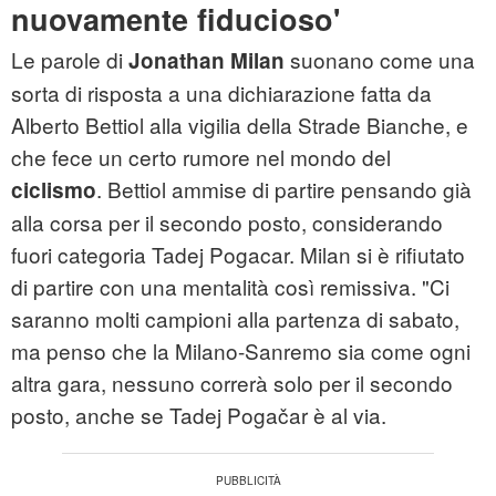
nuovamente fiducioso'
Le parole di
suonano come una
Jonathan Milan
sorta di risposta a una dichiarazione fatta da
Alberto Bettiol alla vigilia della Strade Bianche, e
che fece un certo rumore nel mondo del
. Bettiol ammise di partire pensando già
ciclismo
alla corsa per il secondo posto, considerando
fuori categoria Tadej Pogacar. Milan si è rifiutato
di partire con una mentalità così remissiva. "Ci
saranno molti campioni alla partenza di sabato,
ma penso che la Milano-Sanremo sia come ogni
altra gara, nessuno correrà solo per il secondo
posto, anche se Tadej Pogačar è al via.