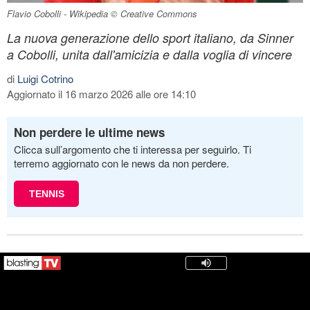
Flavio Cobolli - Wikipedia © Creative Commons
La nuova generazione dello sport italiano, da Sinner
a Cobolli, unita dall'amicizia e dalla voglia di vincere
di
Luigi Cotrino
Aggiornato il 16 marzo 2026 alle ore 14:10
Non perdere le ultime news
Clicca sull’argomento che ti interessa per seguirlo. Ti
terremo aggiornato con le news da non perdere.
TENNIS