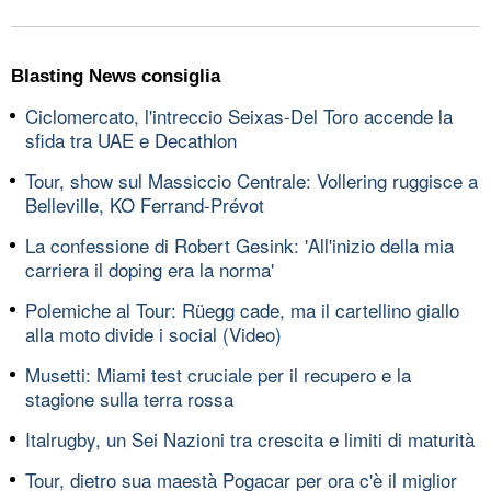
Blasting News consiglia
Ciclomercato, l'intreccio Seixas-Del Toro accende la
sfida tra UAE e Decathlon
Tour, show sul Massiccio Centrale: Vollering ruggisce a
Belleville, KO Ferrand-Prévot
La confessione di Robert Gesink: 'All'inizio della mia
carriera il doping era la norma'
Polemiche al Tour: Rüegg cade, ma il cartellino giallo
alla moto divide i social (Video)
Musetti: Miami test cruciale per il recupero e la
stagione sulla terra rossa
Italrugby, un Sei Nazioni tra crescita e limiti di maturità
Tour, dietro sua maestà Pogacar per ora c'è il miglior