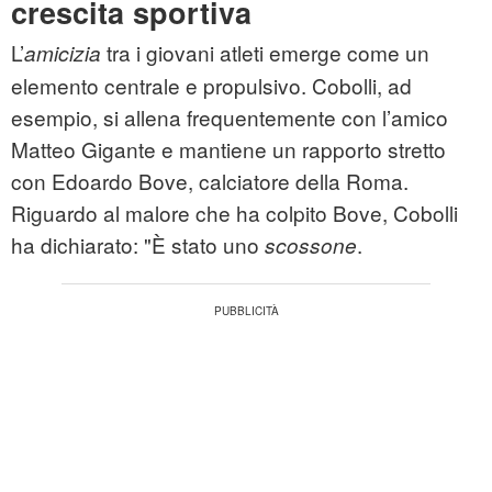
crescita sportiva
L’
tra i giovani atleti emerge come un
amicizia
elemento centrale e propulsivo. Cobolli, ad
esempio, si allena frequentemente con l’amico
Matteo Gigante e mantiene un rapporto stretto
con Edoardo Bove, calciatore della Roma.
Riguardo al malore che ha colpito Bove, Cobolli
ha dichiarato: "È stato uno
.
scossone