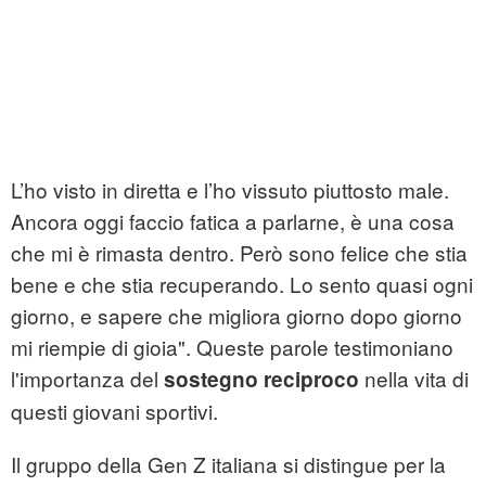
L’ho visto in diretta e l’ho vissuto piuttosto male.
Ancora oggi faccio fatica a parlarne, è una cosa
che mi è rimasta dentro. Però sono felice che stia
bene e che stia recuperando. Lo sento quasi ogni
giorno, e sapere che migliora giorno dopo giorno
mi riempie di gioia". Queste parole testimoniano
l'importanza del
nella vita di
sostegno reciproco
questi giovani sportivi.
Il gruppo della Gen Z italiana si distingue per la