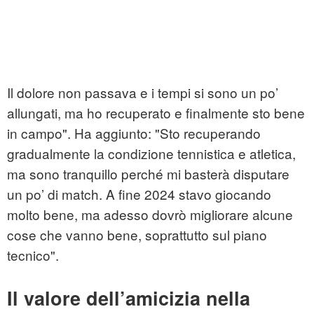
Il dolore non passava e i tempi si sono un po’
allungati, ma ho recuperato e finalmente sto bene
in campo". Ha aggiunto: "Sto recuperando
gradualmente la condizione tennistica e atletica,
ma sono tranquillo perché mi basterà disputare
un po’ di match. A fine 2024 stavo giocando
molto bene, ma adesso dovrò migliorare alcune
cose che vanno bene, soprattutto sul piano
tecnico".
Il valore dell’amicizia nella