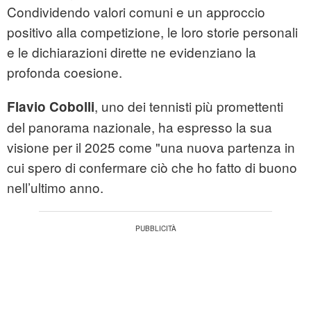
Condividendo valori comuni e un approccio
positivo alla competizione, le loro storie personali
e le dichiarazioni dirette ne evidenziano la
profonda coesione.
, uno dei tennisti più promettenti
Flavio Cobolli
del panorama nazionale, ha espresso la sua
visione per il 2025 come "una nuova partenza in
cui spero di confermare ciò che ho fatto di buono
nell’ultimo anno.