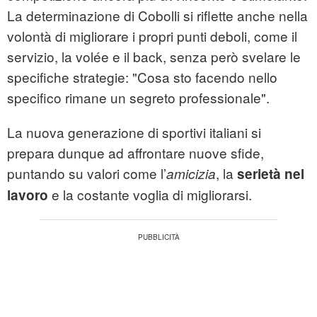
La determinazione di Cobolli si riflette anche nella
volontà di migliorare i propri punti deboli, come il
servizio, la volée e il back, senza però svelare le
specifiche strategie: "Cosa sto facendo nello
specifico rimane un segreto professionale".
La nuova generazione di sportivi italiani si
prepara dunque ad affrontare nuove sfide,
puntando su valori come l’
, la
amicizia
serietà nel
e la costante voglia di migliorarsi.
lavoro