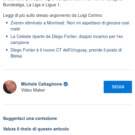
Bundesliga, La Liga e Ligue 1.
Leggi di più sullo stesso argomento da Luigi Cotrino:
Zverev eliminato a Montreal: 'Non mi aspettavo di giocare così
male'
La Celeste riparte da Diego Forlan: doppio incarico per l'ex
campione
Diego Forlan è il nuovo CT dell'Uruguay, prende il posto di
Bielsa
Michele Caltagirone
SEGUI
Video Maker
Suggerisci una correzione
Valuta il titolo di questo articolo