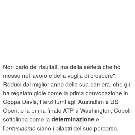
Non parlo dei risultati, ma della serietà che ho
messo nel lavoro e della voglia di crescere".
Reduci dal miglior anno della sua carriera, che gli
ha regalato gioie come la prima convocazione in
Coppa Davis, i terzi turni agli Australian e US
Open, e la prima finale ATP a Washington, Cobolli
sottolinea come la
e
determinazione
l’
siano i pilastri del suo percorso.
entusiasmo