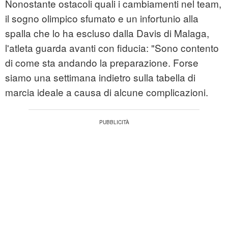
Nonostante ostacoli quali i cambiamenti nel team,
il sogno olimpico sfumato e un infortunio alla
spalla che lo ha escluso dalla Davis di Malaga,
l'atleta guarda avanti con fiducia: "Sono contento
di come sta andando la preparazione. Forse
siamo una settimana indietro sulla tabella di
marcia ideale a causa di alcune complicazioni.