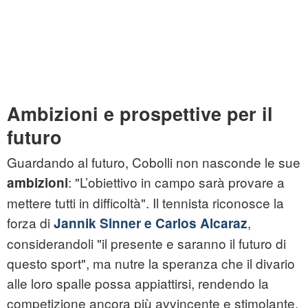
Ambizioni e prospettive per il
futuro
Guardando al futuro, Cobolli non nasconde le sue
: "L’obiettivo in campo sarà provare a
ambizioni
mettere tutti in difficoltà". Il tennista riconosce la
forza di
,
Jannik Sinner e Carlos Alcaraz
considerandoli "il presente e saranno il futuro di
questo sport", ma nutre la speranza che il divario
alle loro spalle possa appiattirsi, rendendo la
competizione ancora più avvincente e stimolante.