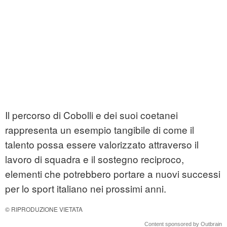
Il percorso di Cobolli e dei suoi coetanei
rappresenta un esempio tangibile di come il
talento possa essere valorizzato attraverso il
lavoro di squadra e il sostegno reciproco,
elementi che potrebbero portare a nuovi successi
per lo sport italiano nei prossimi anni.
© RIPRODUZIONE VIETATA
Content sponsored by Outbrain