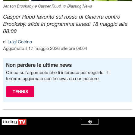
Jenson Brooksby e Casper Ruud. © Blasting News
Casper Ruud favorito sul rosso di Ginevra contro
Brooksby: sfida in programma lunedì 18 maggio alle
08:00
di
Luigi Cotrino
Aggiornato il 17 maggio 2026 alle ore 08:04
Non perdere le ultime news
Clicca sull’argomento che ti interessa per seguirlo. Ti
terremo aggiornato con le news da non perdere.
TENNIS