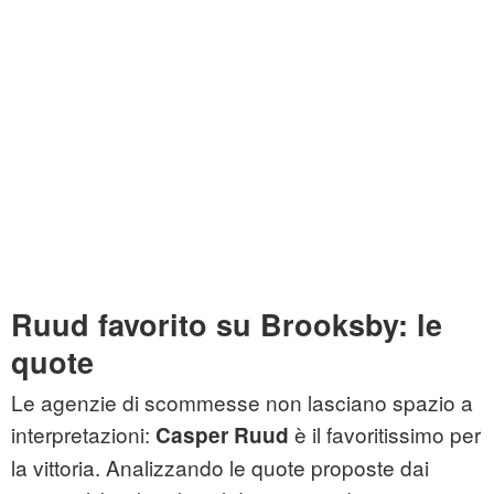
Ruud favorito su Brooksby: le
quote
Le agenzie di scommesse non lasciano spazio a
interpretazioni:
è il favoritissimo per
Casper Ruud
la vittoria. Analizzando le quote proposte dai