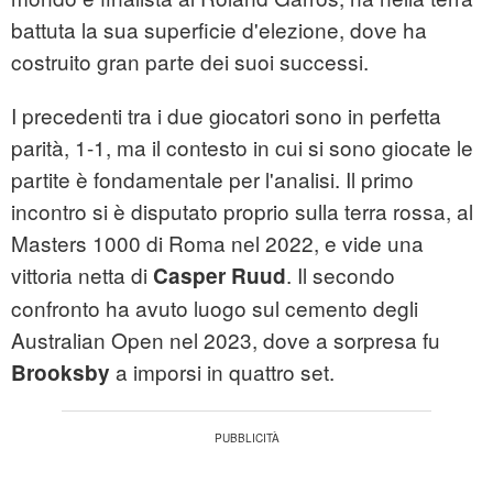
battuta la sua superficie d'elezione, dove ha
costruito gran parte dei suoi successi.
I precedenti tra i due giocatori sono in perfetta
parità, 1-1, ma il contesto in cui si sono giocate le
partite è fondamentale per l'analisi. Il primo
incontro si è disputato proprio sulla terra rossa, al
Masters 1000 di Roma nel 2022, e vide una
vittoria netta di
. Il secondo
Casper Ruud
confronto ha avuto luogo sul cemento degli
Australian Open nel 2023, dove a sorpresa fu
a imporsi in quattro set.
Brooksby