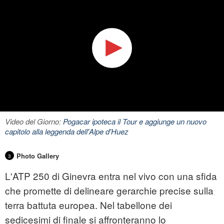
Video del Giorno:
Pogacar ipoteca il Tour e aggiunge un nuovo
capitolo alla leggenda dell'Alpe d'Huez
Photo Gallery
3
L'ATP 250 di Ginevra entra nel vivo con una sfida
che promette di delineare gerarchie precise sulla
terra battuta europea. Nel tabellone dei
sedicesimi di finale si affronteranno lo