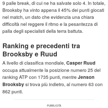
9 palle break, di cui ne ha salvate solo 4. In totale,
Brooksby ha vinto appena il 45% dei punti giocati
nel match, un dato che evidenzia una chiara
difficoltà nel reggere il ritmo e la pesantezza di
palla degli specialisti della terra battuta.
Ranking e precedenti tra
Brooksby e Ruud
A livello di classifica mondiale,
Casper Ruud
occupa attualmente la posizione numero 25 del
ranking ATP con 1735 punti, mentre
Jenson
si trova più indietro, al numero 63 con
Brooksby
862 punti.