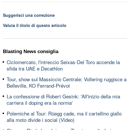
Suggerisci una correzione
Valuta il titolo di questo articolo
Blasting News consiglia
Ciclomercato, l'intreccio Seixas-Del Toro accende la
sfida tra UAE e Decathlon
Tour, show sul Massiccio Centrale: Vollering ruggisce a
Belleville, KO Ferrand-Prévot
La confessione di Robert Gesink: 'All'inizio della mia
carriera il doping era la norma'
Polemiche al Tour: Rüegg cade, ma il cartellino giallo
alla moto divide i social (Video)