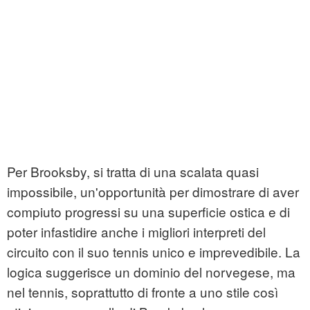
Per Brooksby, si tratta di una scalata quasi
impossibile, un'opportunità per dimostrare di aver
compiuto progressi su una superficie ostica e di
poter infastidire anche i migliori interpreti del
circuito con il suo tennis unico e imprevedibile. La
logica suggerisce un dominio del norvegese, ma
nel tennis, soprattutto di fronte a uno stile così