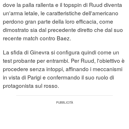
dove la palla rallenta e il topspin di Ruud diventa
un'arma letale, le caratteristiche dell'americano
perdono gran parte della loro efficacia, come
dimostrato sia dal precedente diretto che dal suo
recente match contro Baez.
La sfida di Ginevra si configura quindi come un
test probante per entrambi. Per Ruud, l'obiettivo è
procedere senza intoppi, affinando i meccanismi
in vista di Parigi e confermando il suo ruolo di
protagonista sul rosso.