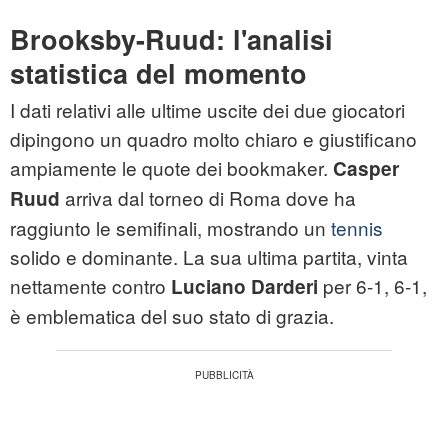
Brooksby-Ruud: l'analisi
statistica del momento
I dati relativi alle ultime uscite dei due giocatori
dipingono un quadro molto chiaro e giustificano
ampiamente le quote dei bookmaker.
Casper
arriva dal torneo di Roma dove ha
Ruud
raggiunto le semifinali, mostrando un
tennis
solido e dominante. La sua ultima partita, vinta
nettamente contro
per 6-1, 6-1,
Luciano Darderi
è emblematica del suo stato di grazia.