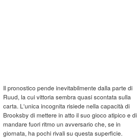
Il pronostico pende inevitabilmente dalla parte di
Ruud, la cui vittoria sembra quasi scontata sulla
carta. L'unica incognita risiede nella capacità di
Brooksby di mettere in atto il suo gioco atipico e di
mandare fuori ritmo un avversario che, se in
giornata, ha pochi rivali su questa superficie.