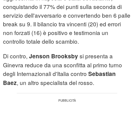
conquistando il 77% dei punti sulla seconda di
servizio dell'avversario e convertendo ben 6 palle
break su 9. Il bilancio tra vincenti (20) ed errori
non forzati (16) è positivo e testimonia un
controllo totale dello scambio.
Di contro,
si presenta a
Jenson Brooksby
Ginevra reduce da una sconfitta al primo turno
degli Internazionali d'Italia contro
Sebastian
, un altro specialista del rosso.
Baez