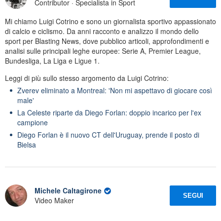
Contributor · Specialista in Sport
Mi chiamo Luigi Cotrino e sono un giornalista sportivo appassionato
di calcio e ciclismo. Da anni racconto e analizzo il mondo dello
sport per Blasting News, dove pubblico articoli, approfondimenti e
analisi sulle principali leghe europee: Serie A, Premier League,
Bundesliga, La Liga e Ligue 1.
Leggi di più sullo stesso argomento da Luigi Cotrino:
Zverev eliminato a Montreal: 'Non mi aspettavo di giocare così
male'
La Celeste riparte da Diego Forlan: doppio incarico per l'ex
campione
Diego Forlan è il nuovo CT dell'Uruguay, prende il posto di
Bielsa
Michele Caltagirone
SEGUI
Video Maker