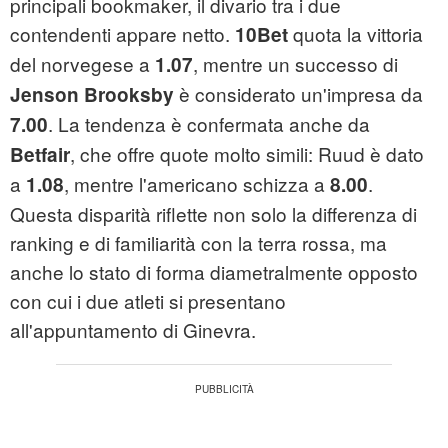
principali bookmaker, il divario tra i due
contendenti appare netto.
quota la vittoria
10Bet
del norvegese a
, mentre un successo di
1.07
è considerato un'impresa da
Jenson Brooksby
. La tendenza è confermata anche da
7.00
, che offre quote molto simili: Ruud è dato
Betfair
a
, mentre l'americano schizza a
.
1.08
8.00
Questa disparità riflette non solo la differenza di
ranking e di familiarità con la terra rossa, ma
anche lo stato di forma diametralmente opposto
con cui i due atleti si presentano
all'appuntamento di Ginevra.