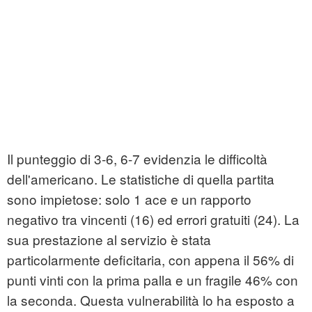
Il punteggio di 3-6, 6-7 evidenzia le difficoltà
dell'americano. Le statistiche di quella partita
sono impietose: solo 1 ace e un rapporto
negativo tra vincenti (16) ed errori gratuiti (24). La
sua prestazione al servizio è stata
particolarmente deficitaria, con appena il 56% di
punti vinti con la prima palla e un fragile 46% con
la seconda. Questa vulnerabilità lo ha esposto a