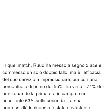
In quel match, Ruud ha messo a segno 3 ace e
commesso un solo doppio fallo, ma è l'efficacia
del suo servizio a impressionare: pur con una
percentuale di prime del 55%, ha vinto il 74% dei
punti quando la prima era in campo e un
eccellente 63% sulla seconda. La sua
aggressività in risposta è stata devastante,