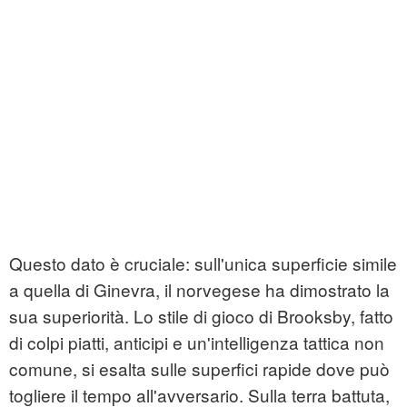
Questo dato è cruciale: sull'unica superficie simile
a quella di Ginevra, il norvegese ha dimostrato la
sua superiorità. Lo stile di gioco di Brooksby, fatto
di colpi piatti, anticipi e un'intelligenza tattica non
comune, si esalta sulle superfici rapide dove può
togliere il tempo all'avversario. Sulla terra battuta,