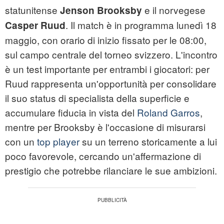
statunitense
e il norvegese
Jenson Brooksby
. Il match è in programma lunedì 18
Casper Ruud
maggio, con orario di inizio fissato per le 08:00,
sul campo centrale del torneo svizzero. L'incontro
è un test importante per entrambi i giocatori: per
Ruud rappresenta un'opportunità per consolidare
il suo status di specialista della superficie e
accumulare fiducia in vista del
Roland Garros
,
mentre per Brooksby è l'occasione di misurarsi
con un
top player
su un terreno storicamente a lui
poco favorevole, cercando un'affermazione di
prestigio che potrebbe rilanciare le sue ambizioni.