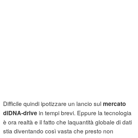
Difficile quindi ipotizzare un lancio sul
mercato
in tempi brevi. Eppure la tecnologia
diDNA-drive
è ora realtà e il fatto che laquantità globale di dati
stia diventando così vasta che presto non