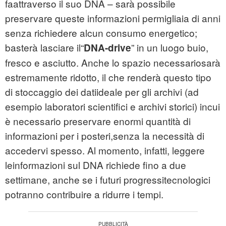
faattraverso il suo DNA – sarà possibile
preservare queste informazioni permigliaia di anni
senza richiedere alcun consumo energetico;
basterà lasciare il“
” in un luogo buio,
DNA-drive
fresco e asciutto. Anche lo spazio necessariosarà
estremamente ridotto, il che renderà questo tipo
di stoccaggio dei datiideale per gli archivi (ad
esempio laboratori scientifici e archivi storici) incui
è necessario preservare enormi quantità di
informazioni per i posteri,senza la necessità di
accedervi spesso. Al momento, infatti, leggere
leinformazioni sul DNA richiede fino a due
settimane, anche se i futuri progressitecnologici
potranno contribuire a ridurre i tempi.