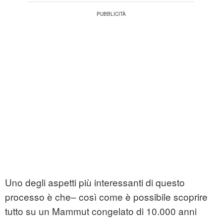
Uno degli aspetti più interessanti di questo
processo è che– così come è possibile scoprire
tutto su un Mammut congelato di 10.000 anni