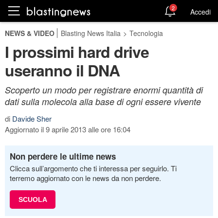
2
Accedi
NEWS & VIDEO
Blasting News Italia
>
Tecnologia
I prossimi hard drive
useranno il DNA
Scoperto un modo per registrare enormi quantità di
dati sulla molecola alla base di ogni essere vivente
di
Davide Sher
Aggiornato il 9 aprile 2013 alle ore 16:04
Non perdere le ultime news
Clicca sull’argomento che ti interessa per seguirlo. Ti
terremo aggiornato con le news da non perdere.
SCUOLA