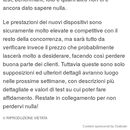
ancora dato sapere nulla.
Le prestazioni dei nuovi dispositivi sono
sicuramente molto elevate e competitive con il
resto della concorrenza, ma sarà tutto da
verificare invece il prezzo che probabilmente
lascerà molto a desiderare, facendo così perdere
buona parte dei clienti. Tuttavia queste sono solo
supposizioni ed ulteriori dettagli avranno luogo
nelle prossime settimane, con descrizioni più
dettagliate e valori di test su cui poter fare
affidamento. Restate in collegamento per non
perdervi nulla!
© RIPRODUZIONE VIETATA
Content sponsored by Outbrain