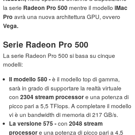
la serie
mentre il modello
Radeon Pro 500
iMac
avrà una nuova architettura GPU, ovvero
Pro
Vega.
Serie Radeon Pro 500
La serie Radeon Pro 500 si basa su cinque
modelli:
è il modello top di gamma,
Il modello 580 -
sarà in grado di supportare la realtà virtuale
con
e una potenza di
2304 stream processor
picco pari a 5,5 TFlops. A completare il modello
vi è un bandwidth di memoria di 217 GB/s.
con
La versione 575 -
2048 stream
e una potenza di picco pari a 4,5
processor