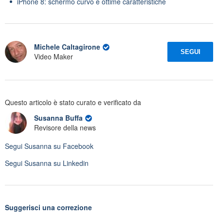
iPhone 8: schermo curvo e ottime caratteristiche
Michele Caltagirone
SEGUI
Video Maker
Questo articolo è stato curato e verificato da
Susanna Buffa
Revisore della news
Segui
Susanna
su Facebook
Segui
Susanna
su Linkedin
Suggerisci una correzione