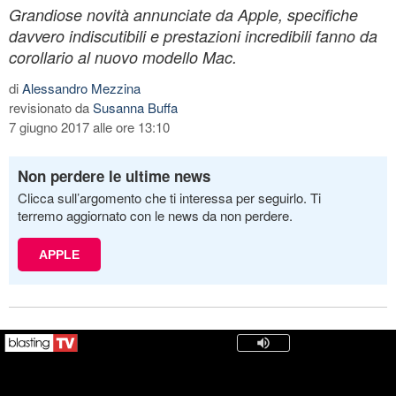
Grandiose novità annunciate da Apple, specifiche
davvero indiscutibili e prestazioni incredibili fanno da
corollario al nuovo modello Mac.
di
Alessandro Mezzina
revisionato da
Susanna Buffa
7 giugno 2017 alle ore 13:10
Non perdere le ultime news
Clicca sull’argomento che ti interessa per seguirlo. Ti
terremo aggiornato con le news da non perdere.
APPLE