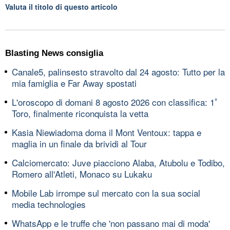
Valuta il titolo di questo articolo
Blasting News consiglia
Canale5, palinsesto stravolto dal 24 agosto: Tutto per la
mia famiglia e Far Away spostati
L'oroscopo di domani 8 agosto 2026 con classifica: 1ﾟ
Toro, finalmente riconquista la vetta
Kasia Niewiadoma doma il Mont Ventoux: tappa e
maglia in un finale da brividi al Tour
Calciomercato: Juve piacciono Alaba, Atubolu e Todibo,
Romero all'Atleti, Monaco su Lukaku
Mobile Lab irrompe sul mercato con la sua social
media technologies
WhatsApp e le truffe che 'non passano mai di moda'