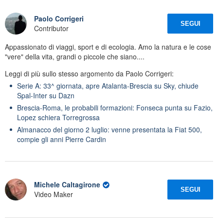
Paolo Corrigeri
SEGUI
Contributor
Appassionato di viaggi, sport e di ecologia. Amo la natura e le cose
"vere" della vita, grandi o piccole che siano....
Leggi di più sullo stesso argomento da Paolo Corrigeri:
Serie A: 33^ giornata, apre Atalanta-Brescia su Sky, chiude
Spal-Inter su Dazn
Brescia-Roma, le probabili formazioni: Fonseca punta su Fazio,
Lopez schiera Torregrossa
Almanacco del giorno 2 luglio: venne presentata la Fiat 500,
compie gli anni Pierre Cardin
Michele Caltagirone
SEGUI
Video Maker