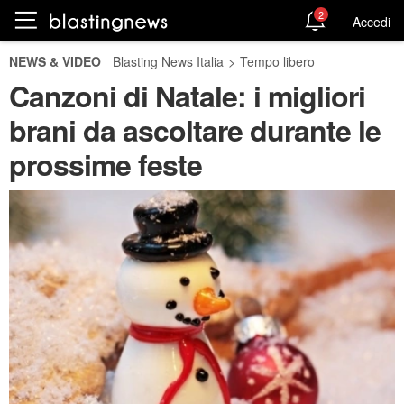
2
Accedi
NEWS & VIDEO
Blasting News Italia
>
Tempo libero
Canzoni di Natale: i migliori
brani da ascoltare durante le
prossime feste