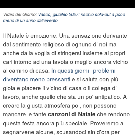
Video del Giorno:
Vasco, giubileo 2027: rischio sold-out a poco
meno di un anno dall'evento
Il Natale è emozione. Una sensazione derivante
dal sentimento religioso di ognuno di noi ma
anche dalla voglia di stringersi insieme ai propri
cari intorno ad una tavola o meglio ancora vicino
al camino di casa.
In questi giorni i problemi
diventano meno pressanti
e si saluta con più
gioia e piacere il vicino di casa o il collega di
lavoro, anche quello che sta un po' antipatico. A
creare la giusta atmosfera poi, non possono
mancare le tante
che rendono
canzoni di Natale
questa festa ancora più speciale. Proveremo a
segnarvene alcune, scusandoci sin d'ora per