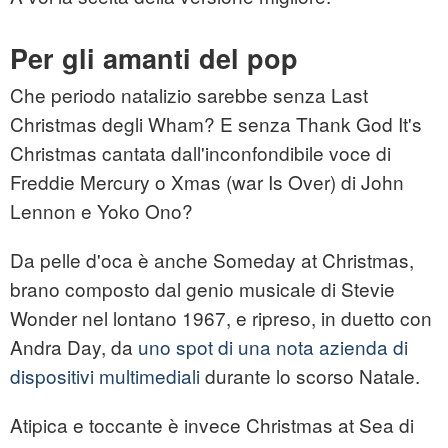
Per gli amanti del pop
Che periodo natalizio sarebbe senza Last
Christmas degli Wham? E senza Thank God It's
Christmas cantata dall'inconfondibile voce di
Freddie Mercury o Xmas (war Is Over) di John
Lennon e Yoko Ono?
Da pelle d'oca è anche Someday at Christmas,
brano composto dal genio musicale di Stevie
Wonder nel lontano 1967, e ripreso, in duetto con
Andra Day, da
uno spot di una nota azienda di
dispositivi multimediali
durante lo scorso Natale.
Atipica e toccante è invece Christmas at Sea di