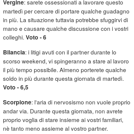
: sarete ossessionati a lavorare questo
Vergine
martedì per cercare di portare qualche guadagno
in più. La situazione tuttavia potrebbe sfuggirvi di
mano e causare qualche discussione con i vostri
colleghi.
Voto - 6
: i litigi avuti con il partner durante lo
Bilancia
scorso weekend, vi spingeranno a stare al lavoro
il più tempo possibile. Almeno porterete qualche
soldo in più durante questa giornata di martedì.
Voto - 6,5
: l'aria di nervosismo non vuole proprio
Scorpione
andar via. Durante questa giornata, non avrete
proprio voglia di stare insieme ai vostri familiari,
nè tanto meno assieme al vostro partner.