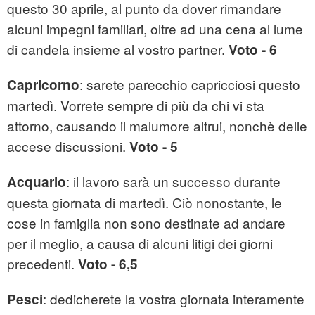
questo 30 aprile, al punto da dover rimandare
alcuni impegni familiari, oltre ad una cena al lume
di candela insieme al vostro partner.
Voto - 6
: sarete parecchio capricciosi questo
Capricorno
martedì. Vorrete sempre di più da chi vi sta
attorno, causando il malumore altrui, nonchè delle
accese discussioni.
Voto - 5
: il lavoro sarà un successo durante
Acquario
questa giornata di martedì. Ciò nonostante, le
cose in famiglia non sono destinate ad andare
per il meglio, a causa di alcuni litigi dei giorni
precedenti.
Voto - 6,5
: dedicherete la vostra giornata interamente
Pesci