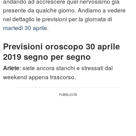
andando ad accrescere quel nervosismo già
presente da qualche giorno. Andiamo a vedere
nel dettaglio le previsioni per la giornata di
martedì 30 aprile.
Previsioni oroscopo 30 aprile
2019 segno per segno
: siete ancora stanchi e stressati dal
Ariete
weekend appena trascorso.