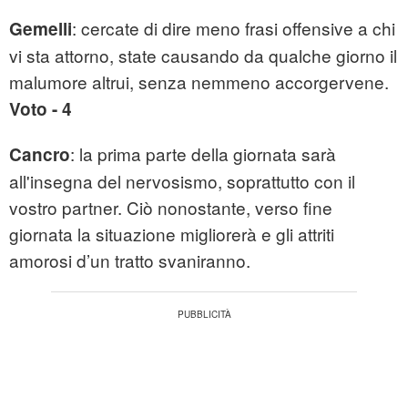
: cercate di dire meno frasi offensive a chi
Gemelli
vi sta attorno, state causando da qualche giorno il
malumore altrui, senza nemmeno accorgervene.
Voto - 4
: la prima parte della giornata sarà
Cancro
all'insegna del nervosismo, soprattutto con il
vostro partner. Ciò nonostante, verso fine
giornata la situazione migliorerà e gli attriti
amorosi d’un tratto svaniranno.