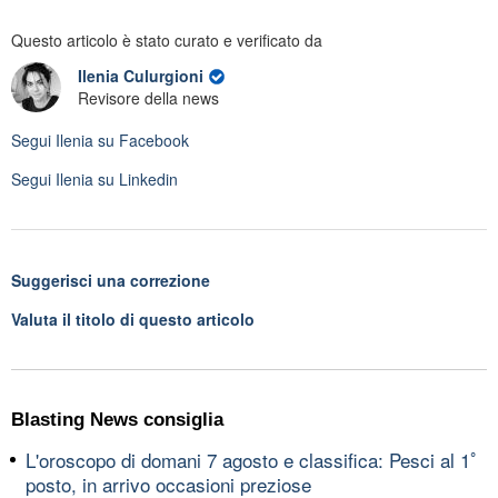
Questo articolo è stato curato e verificato da
Ilenia Culurgioni
Revisore della news
Segui
Ilenia
su Facebook
Segui
Ilenia
su Linkedin
Suggerisci una correzione
Valuta il titolo di questo articolo
Blasting News consiglia
L'oroscopo di domani 7 agosto e classifica: Pesci al 1ﾟ
posto, in arrivo occasioni preziose