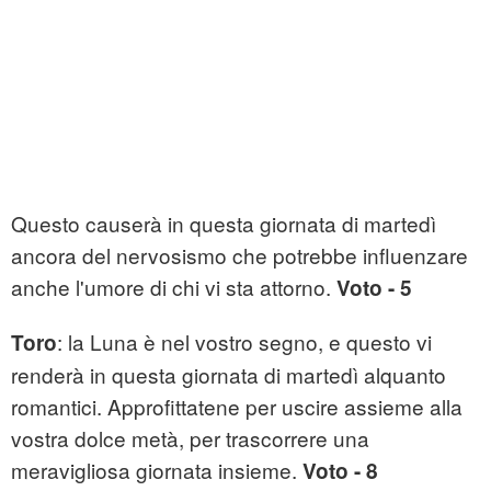
Questo causerà in questa giornata di martedì
ancora del nervosismo che potrebbe influenzare
anche l'umore di chi vi sta attorno.
Voto - 5
: la Luna è nel vostro segno, e questo vi
Toro
renderà in questa giornata di martedì alquanto
romantici. Approfittatene per uscire assieme alla
vostra dolce metà, per trascorrere una
meravigliosa giornata insieme.
Voto - 8