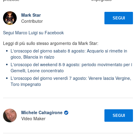
Mark Star
SEGUI
Contributor
Segui
Marco Luigi
su Facebook
Leggi di più sullo stesso argomento da Mark Star:
L'oroscopo del giorno sabato 8 agosto: Acquario si rimette in
gioco, Bilancia in rialzo
L'oroscopo del weekend 8-9 agosto: periodo movimentato per i
Gemelli, Leone concentrato
L'oroscopo del giorno venerdì 7 agosto: Venere lascia Vergine,
Toro impegnato
Michele Caltagirone
SEGUI
Video Maker