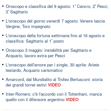
Oroscopo e classifica del 9 agosto: 1ﾟCancro, 2ﾟPesci,
3ﾟSagittario
L'oroscopo del giorno venerdì 7 agosto: Venere lascia
Vergine, Toro impegnato
L'oroscopo della fortuna settimana fino al 16 agosto e
classifica: Sagittario al 1ﾟposto
Oroscopo 3 maggio: instabilità per Sagittario e
Acquario, lavoro extra per Pesci
L'oroscopo dell'amore per i single, 30 aprile: Ariete
testardo, Acquario carismatico
Amarcord, dal Mundialito al Trofeo Berlusconi: storia
dei grandi tornei estivi
VIDEO
Inter-Romero: c'è l'accordo con il Tottenham, manca
quello con il difensore argentino
VIDEO