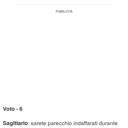
Voto - 6
: sarete parecchio indaffarati durante
Sagittario