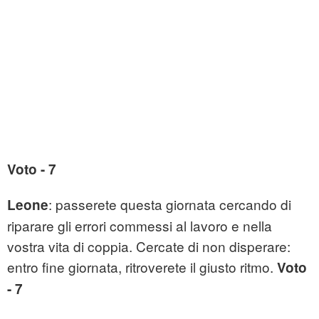
Voto - 7
: passerete questa giornata cercando di
Leone
riparare gli errori commessi al lavoro e nella
vostra vita di coppia. Cercate di non disperare:
entro fine giornata, ritroverete il giusto ritmo.
Voto
- 7