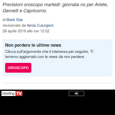
Previsioni oroscopo martedì: giornata no per Ariete,
Gemelli e Capricorno.
di
Mark Star
revisionato da
Ilenia Culurgioni
28 aprile 2019 alle ore 12:52
Non perdere le ultime news
Clicca sull’argomento che ti interessa per seguirlo. Ti
terremo aggiornato con le news da non perdere.
OROSCOPO