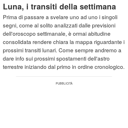
Luna, i transiti della settimana
Prima di passare a svelare uno ad uno i singoli
segni, come al solito analizzati dalle previsioni
dell'oroscopo settimanale, è ormai abitudine
consolidata rendere chiara la mappa riguardante i
prossimi transiti lunari. Come sempre andremo a
dare info sui prossimi spostamenti dell'astro
terrestre iniziando dal primo in ordine cronologico.