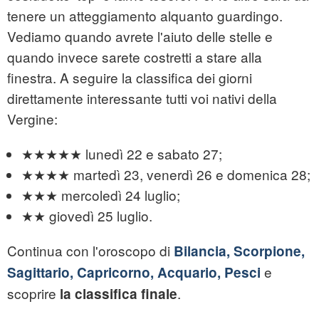
tenere un atteggiamento alquanto guardingo.
Vediamo quando avrete l'aiuto delle stelle e
quando invece sarete costretti a stare alla
finestra. A seguire la classifica dei giorni
direttamente interessante tutti voi nativi della
Vergine:
★★★★★ lunedì 22 e sabato 27;
★★★★ martedì 23, venerdì 26 e domenica 28;
★★★ mercoledì 24 luglio;
★★ giovedì 25 luglio.
Continua con l'oroscopo di
Bilancia, Scorpione,
e
Sagittario, Capricorno, Acquario, Pesci
scoprire
.
la classifica finale