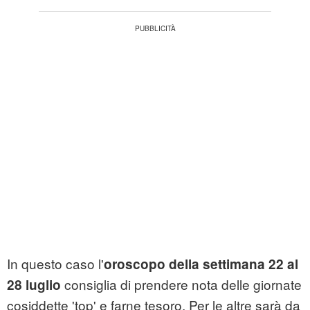
In questo caso l'
oroscopo della settimana 22 al
consiglia di prendere nota delle giornate
28 luglio
cosiddette 'top' e farne tesoro. Per le altre sarà da