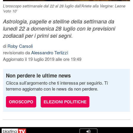
L'oroscopo settimanale dal 22 al 28 luglio dall'Ariete alla Vergine: Leone
'voto 10'
Astrologia, pagelle e stelline della settimana da
lunedì 22 a domenica 28 luglio con le previsioni
zodiacali per i primi sei segni.
di
Roby Carsoli
revisionato da
Alessandro Terlizzi
Aggiornato il 19 luglio 2019 alle ore 19:49
Non perdere le ultime news
Clicca sull’argomento che ti interessa per seguirlo. Ti
terremo aggiornato con le news da non perdere.
OROSCOPO
ELEZIONI POLITICHE