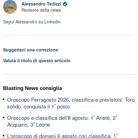
Alessandro Terlizzi
Revisore della news
Segui
Alessandro
su Linkedin
Suggerisci una correzione
Valuta il titolo di questo articolo
Blasting News consiglia
Oroscopo Ferragosto 2026, classifica e previsioni: Toro
solido, conquista il 1ﾟposto
Oroscopo e classifica dell'8 agosto: 1ﾟAriete, 2ﾟ
Acquario, 3ﾟLeone
L'oroscopo di domani 6 agosto con classifica: 1ﾟ