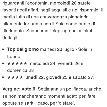
riguardanti l'economia, mercoledì 20 sarete
favoriti negli affari, negli acquisti e nel risparmio: il
merito tutto di una convergenza planetaria
altamente fortunata con il Sole come punto di
riferimento. Scopriamo il riepilogo nei minimi
dettagli:
martedì 23 luglio - Sole in
Top del giorno
Leone;
★★★★★ mercoledì 24, venerdì 26 e
domenica 28
★★★★ lunedì 22, giovedì 25 e sabato 27.
. Settimana un po' fiacca, anche
Vergine: voto 6
se non mancheranno momenti adatti per 'fare'
oppure se sarà il caso, per 'disfare'.