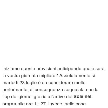
Iniziamo queste previsioni anticipando quale sarà
la vostra giornata migliore? Assolutamente sì:
martedì 23 luglio è da considerare molto
performante, di conseguenza segnalata con la
'top del giorno' grazie all'arrivo del
Sole nel
alle ore 11:27. Invece, nelle cose
segno