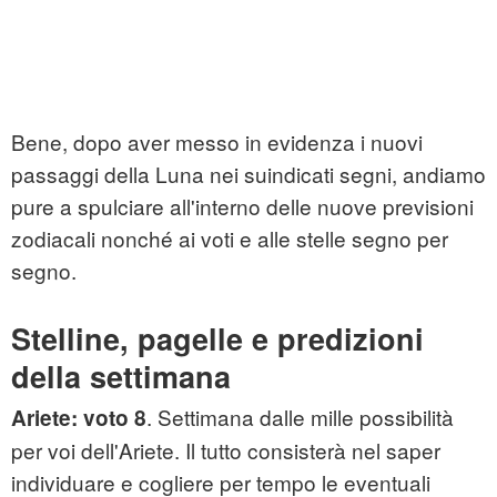
Bene, dopo aver messo in evidenza i nuovi
passaggi della Luna nei suindicati segni, andiamo
pure a spulciare all'interno delle nuove previsioni
zodiacali nonché ai voti e alle stelle segno per
segno.
Stelline, pagelle e predizioni
della settimana
. Settimana dalle mille possibilità
Ariete: voto 8
per voi dell'Ariete. Il tutto consisterà nel saper
individuare e cogliere per tempo le eventuali