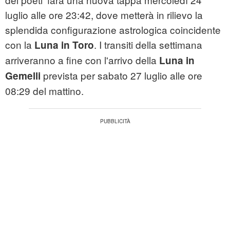
luglio alle ore 23:42, dove metterà in rilievo la
splendida configurazione astrologica coincidente
con la
. I transiti della settimana
Luna in Toro
arriveranno a fine con l'arrivo della
Luna in
prevista per sabato 27 luglio alle ore
Gemelli
08:29 del mattino.