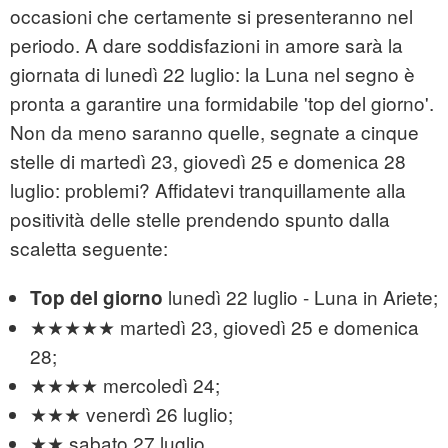
occasioni che certamente si presenteranno nel
periodo. A dare soddisfazioni in amore sarà la
giornata di lunedì 22 luglio: la Luna nel segno è
pronta a garantire una formidabile 'top del giorno'.
Non da meno saranno quelle, segnate a cinque
stelle di martedì 23, giovedì 25 e domenica 28
luglio: problemi? Affidatevi tranquillamente alla
positività delle stelle prendendo spunto dalla
scaletta seguente:
lunedì 22 luglio - Luna in Ariete;
Top del giorno
★★★★★ martedì 23, giovedì 25 e domenica
28;
★★★★ mercoledì 24;
★★★ venerdì 26 luglio;
★★ sabato 27 luglio.