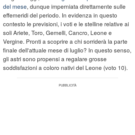
del mese
, dunque imperniata direttamente sulle
effemeridi del periodo. In evidenza in questo
contesto le previsioni, i voti e le stelline relative ai
soli Ariete, Toro, Gemelli, Cancro, Leone e
Vergine. Pronti a scoprire a chi sorriderà la parte
finale dell'attuale mese di luglio? In questo senso,
gli astri sono propensi a regalare grosse
soddisfazioni a coloro nativi del Leone (voto 10).