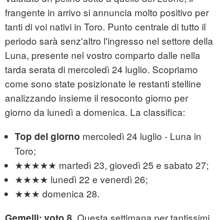
frangente in arrivo si annuncia molto positivo per
tanti di voi nativi in Toro. Punto centrale di tutto il
periodo sarà senz'altro l'ingresso nel settore della
Luna, presente nel vostro comparto dalle nella
tarda serata di mercoledì 24 luglio. Scopriamo
come sono state posizionate le restanti stelline
analizzando insieme il resoconto giorno per
giorno da lunedì a domenica. La classifica:
mercoledì 24 luglio - Luna in
Top del giorno
Toro;
★★★★★ martedì 23, giovedì 25 e sabato 27;
★★★★ lunedì 22 e venerdì 26;
★★★ domenica 28.
. Questa settimana per tantissimi
Gemelli: voto 8