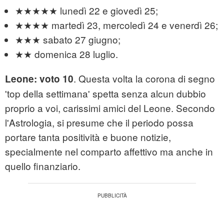
★★★★★ lunedì 22 e giovedì 25;
★★★★ martedì 23, mercoledì 24 e venerdì 26;
★★★ sabato 27 giugno;
★★ domenica 28 luglio.
. Questa volta la corona di segno
Leone: voto 10
'top della settimana' spetta senza alcun dubbio
proprio a voi, carissimi amici del Leone. Secondo
l'Astrologia, si presume che il periodo possa
portare tanta positività e buone notizie,
specialmente nel comparto affettivo ma anche in
quello finanziario.