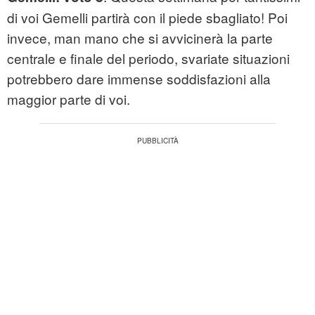
di voi Gemelli partirà con il piede sbagliato! Poi
invece, man mano che si avvicinerà la parte
centrale e finale del periodo, svariate situazioni
potrebbero dare immense soddisfazioni alla
maggior parte di voi.