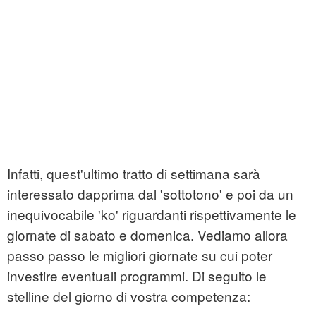
Infatti, quest'ultimo tratto di settimana sarà
interessato dapprima dal 'sottotono' e poi da un
inequivocabile 'ko' riguardanti rispettivamente le
giornate di sabato e domenica. Vediamo allora
passo passo le migliori giornate su cui poter
investire eventuali programmi. Di seguito le
stelline del giorno di vostra competenza: