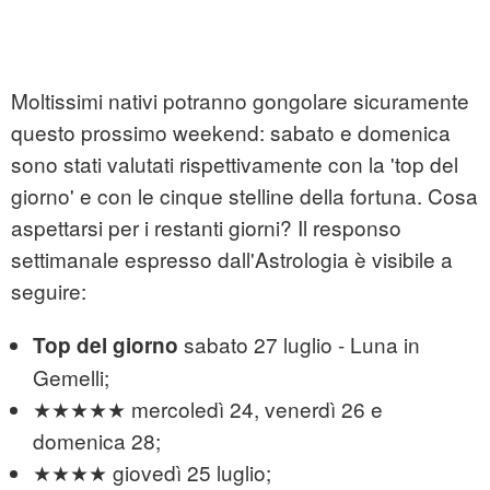
Moltissimi nativi potranno gongolare sicuramente
questo prossimo weekend: sabato e domenica
sono stati valutati rispettivamente con la 'top del
giorno' e con le cinque stelline della fortuna. Cosa
aspettarsi per i restanti giorni? Il responso
settimanale espresso dall'Astrologia è visibile a
seguire:
sabato 27 luglio - Luna in
Top del giorno
Gemelli;
★★★★★ mercoledì 24, venerdì 26 e
domenica 28;
★★★★ giovedì 25 luglio;