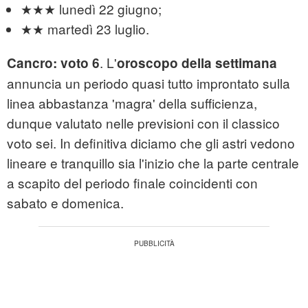
★★★ lunedì 22 giugno;
★★ martedì 23 luglio.
. L'
Cancro: voto 6
oroscopo della settimana
annuncia un periodo quasi tutto improntato sulla
linea abbastanza 'magra' della sufficienza,
dunque valutato nelle previsioni con il classico
voto sei. In definitiva diciamo che gli astri vedono
lineare e tranquillo sia l'inizio che la parte centrale
a scapito del periodo finale coincidenti con
sabato e domenica.