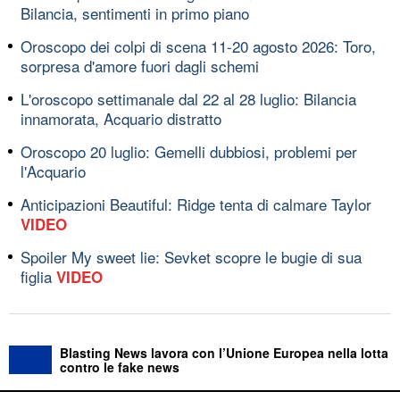
Bilancia, sentimenti in primo piano
Oroscopo dei colpi di scena 11-20 agosto 2026: Toro,
sorpresa d'amore fuori dagli schemi
L'oroscopo settimanale dal 22 al 28 luglio: Bilancia
innamorata, Acquario distratto
Oroscopo 20 luglio: Gemelli dubbiosi, problemi per
l'Acquario
Anticipazioni Beautiful: Ridge tenta di calmare Taylor
VIDEO
Spoiler My sweet lie: Sevket scopre le bugie di sua
figlia
VIDEO
Blasting News lavora con l’Unione Europea nella lotta
contro le fake news