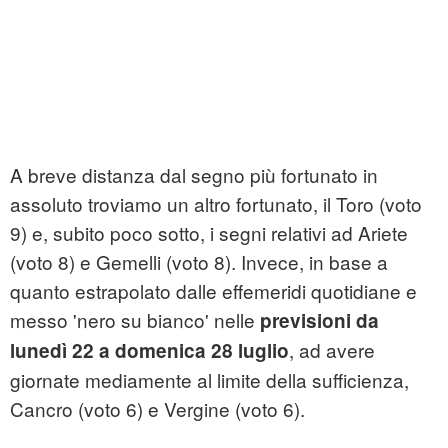
A breve distanza dal segno più fortunato in
assoluto troviamo un altro fortunato, il Toro (voto
9) e, subito poco sotto, i segni relativi ad Ariete
(voto 8) e Gemelli (voto 8). Invece, in base a
quanto estrapolato dalle effemeridi quotidiane e
messo 'nero su bianco' nelle
previsioni da
, ad avere
lunedì 22 a domenica 28 luglio
giornate mediamente al limite della sufficienza,
Cancro (voto 6) e Vergine (voto 6).