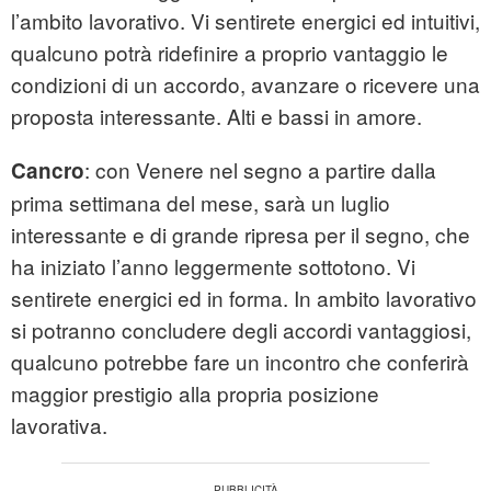
l’ambito lavorativo. Vi sentirete energici ed intuitivi,
qualcuno potrà ridefinire a proprio vantaggio le
condizioni di un accordo, avanzare o ricevere una
proposta interessante. Alti e bassi in amore.
: con Venere nel segno a partire dalla
Cancro
prima settimana del mese, sarà un luglio
interessante e di grande ripresa per il segno, che
ha iniziato l’anno leggermente sottotono. Vi
sentirete energici ed in forma. In ambito lavorativo
si potranno concludere degli accordi vantaggiosi,
qualcuno potrebbe fare un incontro che conferirà
maggior prestigio alla propria posizione
lavorativa.