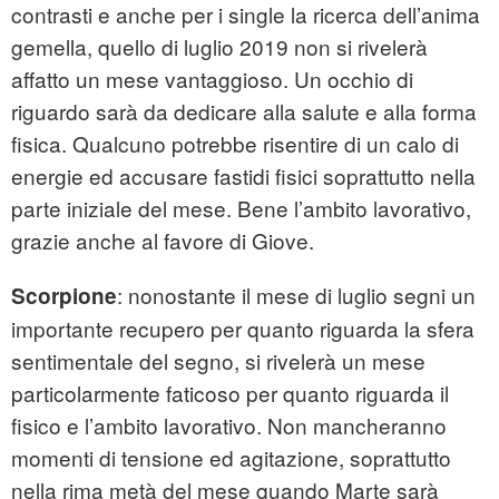
contrasti e anche per i single la ricerca dell’anima
gemella, quello di luglio 2019 non si rivelerà
affatto un mese vantaggioso. Un occhio di
riguardo sarà da dedicare alla salute e alla forma
fisica. Qualcuno potrebbe risentire di un calo di
energie ed accusare fastidi fisici soprattutto nella
parte iniziale del mese. Bene l’ambito lavorativo,
grazie anche al favore di Giove.
: nonostante il mese di luglio segni un
Scorpione
importante recupero per quanto riguarda la sfera
sentimentale del segno, si rivelerà un mese
particolarmente faticoso per quanto riguarda il
fisico e l’ambito lavorativo. Non mancheranno
momenti di tensione ed agitazione, soprattutto
nella rima metà del mese quando Marte sarà