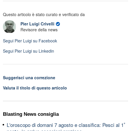
Questo articolo è stato curato e verificato da
Pier Luigi Crivelli
Revisore della news
Segui
Pier Luigi
su Facebook
Segui
Pier Luigi
su Linkedin
Suggerisci una correzione
Valuta il titolo di questo articolo
Blasting News consiglia
L'oroscopo di domani 7 agosto e classifica: Pesci al 1ﾟ