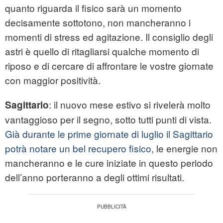
quanto riguarda il fisico sarà un momento
decisamente sottotono, non mancheranno i
momenti di stress ed agitazione. Il consiglio degli
astri è quello di ritagliarsi qualche momento di
riposo e di cercare di affrontare le vostre giornate
con maggior positività.
: il nuovo mese estivo si rivelerà molto
Sagittario
vantaggioso per il segno, sotto tutti punti di vista.
Già durante le prime giornate di luglio il Sagittario
potrà notare un bel recupero fisico
, le energie non
mancheranno e le cure iniziate in questo periodo
dell’anno porteranno a degli ottimi risultati.