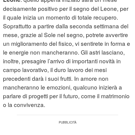
decisamente positivo per il segno del Leone, per
il quale inizia un momento di totale recupero.
Soprattutto a partire dalla seconda settimana del
mese, grazie al Sole nel segno, potrete avvertire
un miglioramento del fisico, vi sentirete in forma e
le energie non mancheranno. Gli astri lasciano,
inoltre, presagire l’arrivo di importanti novità in
campo lavorativo, il duro lavoro dei mesi
precedenti darà i suoi frutti. In amore non
mancheranno le emozioni, qualcuno inizierà a
parlare di progetti per il futuro, come il matrimonio
o la convivenza.