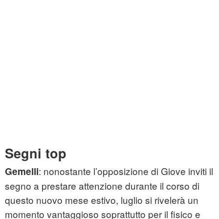
Segni top
: nonostante l’opposizione di Giove inviti il
Gemelli
segno a prestare attenzione durante il corso di
questo nuovo mese estivo, luglio si rivelerà un
momento vantaggioso soprattutto per il fisico e