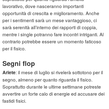
lavorativo, dove nasceranno importanti
opportunità di crescita e miglioramento. Anche
per i sentimenti sarà un mese vantaggioso, ci
sarà serenità all’interno dei rapporti di coppia,
mentre i single potranno fare incontri intriganti. Al
contrario potrebbe essere un momento faticoso
per il fisico.
Segni flop
: il mese di luglio si rivelerà sottotono per il
Ariete
segno, almeno per quanto riguarda il fisico.
Soprattutto durante le ultime settimane potreste
avvertire un forte calo di energie ed accusare dei
fastidi fisici.