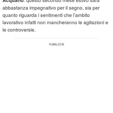
Acquario
abbastanza impegnativo per il segno, sia per
quanto riguarda i sentimenti che l’ambito
lavorativo infatti non mancheranno le agitazioni e
le controversie.