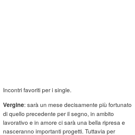
Incontri favoriti per i single.
: sarà un mese decisamente più fortunato
Vergine
di quello precedente per il segno, in ambito
lavorativo e in amore ci sarà una bella ripresa e
nasceranno importanti progetti. Tuttavia per