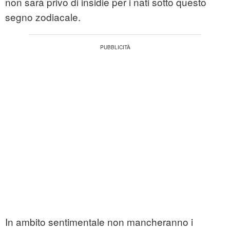
non sarà privo di insidie per i nati sotto questo
segno zodiacale.
In ambito sentimentale non mancheranno i