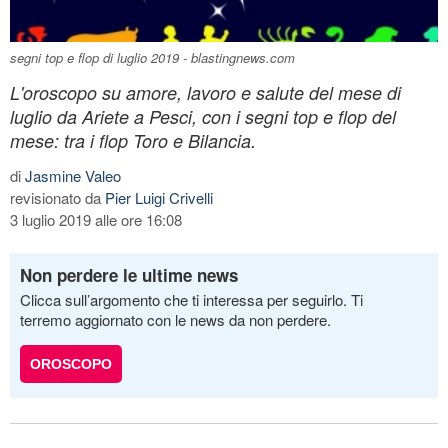
segni top e flop di luglio 2019 - blastingnews.com
L'oroscopo su amore, lavoro e salute del mese di
luglio da Ariete a Pesci, con i segni top e flop del
mese: tra i flop Toro e Bilancia.
di
Jasmine Valeo
revisionato da
Pier Luigi Crivelli
3 luglio 2019 alle ore 16:08
Non perdere le ultime news
Clicca sull’argomento che ti interessa per seguirlo. Ti
terremo aggiornato con le news da non perdere.
OROSCOPO