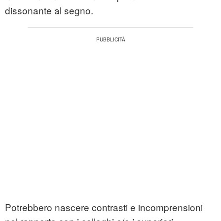
dissonante al segno.
Potrebbero nascere contrasti e incomprensioni