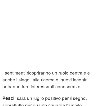
I sentimenti ricopriranno un ruolo centrale e
anche i singoli alla ricerca di nuovi incontri
potranno fare interessanti conoscenze.
: sarà un luglio positivo per il segno,
Pesci
soprattutto per quanto riguarda l’ambito