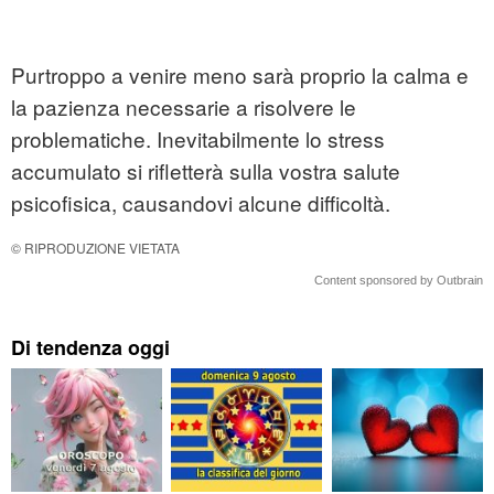
Purtroppo a venire meno sarà proprio la calma e
la pazienza necessarie a risolvere le
problematiche. Inevitabilmente lo stress
accumulato si rifletterà sulla vostra salute
psicofisica, causandovi alcune difficoltà.
© RIPRODUZIONE VIETATA
Content sponsored by Outbrain
Di tendenza oggi