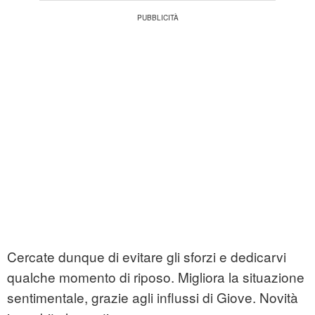
Cercate dunque di evitare gli sforzi e dedicarvi
qualche momento di riposo. Migliora la situazione
sentimentale, grazie agli influssi di Giove. Novità