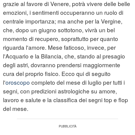
grazie al favore di Venere, potrà vivere delle belle
emozioni, i sentimenti occuperanno un ruolo di
centrale importanza; ma anche per la Vergine,
che, dopo un giugno sottotono, vivrà un bel
momento di recupero, soprattutto per quanto
riguarda l'amore. Mese faticoso, invece, per
l'Acquario e la Bilancia, che, stando al presagio
degli astri, dovranno prendersi maggiormente
cura del proprio fisico. Ecco qui di seguito
l'
oroscopo
completo del mese di luglio per tutti i
segni, con predizioni astrologiche su amore,
lavoro e salute e la classifica dei segni top e flop
del mese.