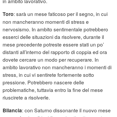
in ambito lavorativo.
: sarà un mese faticoso per il segno, in cui
Toro
non mancheranno momenti di stress e
nervosismo. In ambito sentimentale potrebbero
esserci delle situazioni da risolvere, durante il
mese precedente potreste essere stati un po’
distanti all’interno del rapporto di coppia ed ora
dovete cercare un modo per recuperare. In
ambito lavorativo non mancheranno i momenti di
stress, in cui vi sentirete fortemente sotto
pressione. Potrebbero nascere delle
problematiche, tuttavia entro la fine del mese
riuscirete a risolverle.
: con Saturno dissonante il nuovo mese
Bilancia