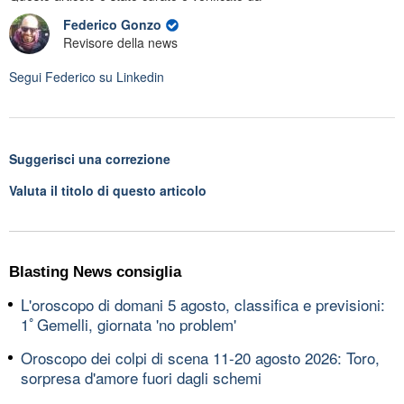
Federico Gonzo
Revisore della news
Segui
Federico
su Linkedin
Suggerisci una correzione
Valuta il titolo di questo articolo
Blasting News consiglia
L'oroscopo di domani 5 agosto, classifica e previsioni:
1ﾟGemelli, giornata 'no problem'
Oroscopo dei colpi di scena 11-20 agosto 2026: Toro,
sorpresa d'amore fuori dagli schemi