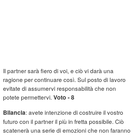
Il partner sarà fiero di voi, e ciò vi darà una
ragione per continuare così. Sul posto di lavoro
evitate di assumervi responsabilità che non
potete permettervi.
Voto - 8
: avete intenzione di costruire il vostro
Bilancia
futuro con il partner il più in fretta possibile. Ciò
scatenerà una serie di emozioni che non faranno