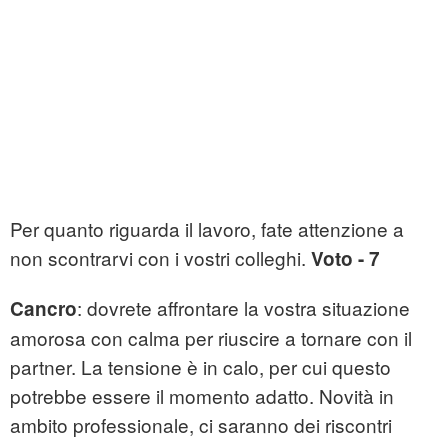
Per quanto riguarda il lavoro, fate attenzione a
non scontrarvi con i vostri colleghi.
Voto - 7
: dovrete affrontare la vostra situazione
Cancro
amorosa con calma per riuscire a tornare con il
partner. La tensione è in calo, per cui questo
potrebbe essere il momento adatto. Novità in
ambito professionale, ci saranno dei riscontri