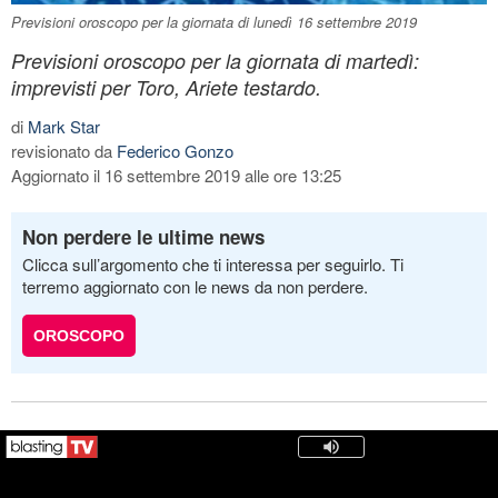
Previsioni oroscopo per la giornata di lunedì 16 settembre 2019
Previsioni oroscopo per la giornata di martedì:
imprevisti per Toro, Ariete testardo.
di
Mark Star
revisionato da
Federico Gonzo
Aggiornato il 16 settembre 2019 alle ore 13:25
Non perdere le ultime news
Clicca sull’argomento che ti interessa per seguirlo. Ti
terremo aggiornato con le news da non perdere.
OROSCOPO