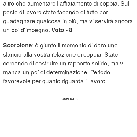
altro che aumentare l'affiatamento di coppia. Sul
posto di lavoro state facendo di tutto per
guadagnare qualcosa in più, ma vi servirà ancora
un po’ d'impegno.
Voto - 8
: è giunto il momento di dare uno
Scorpione
slancio alla vostra relazione di coppia. State
cercando di costruire un rapporto solido, ma vi
manca un po’ di determinazione. Periodo
favorevole per quanto riguarda il lavoro.