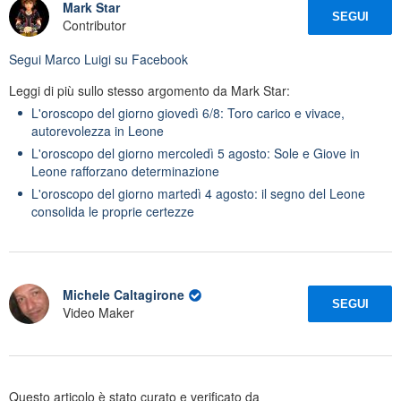
Mark Star
SEGUI
Contributor
Segui
Marco Luigi
su Facebook
Leggi di più sullo stesso argomento da Mark Star:
L'oroscopo del giorno giovedì 6/8: Toro carico e vivace,
autorevolezza in Leone
L'oroscopo del giorno mercoledì 5 agosto: Sole e Giove in
Leone rafforzano determinazione
L'oroscopo del giorno martedì 4 agosto: il segno del Leone
consolida le proprie certezze
Michele Caltagirone
SEGUI
Video Maker
Questo articolo è stato curato e verificato da