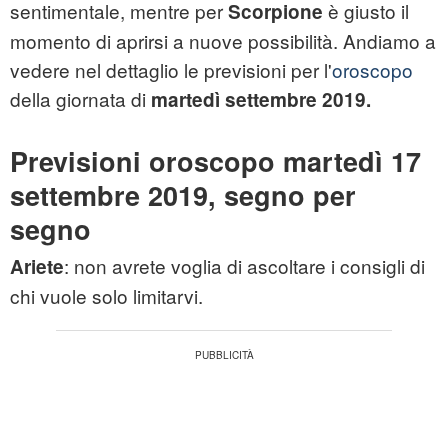
sentimentale, mentre per
è giusto il
Scorpione
momento di aprirsi a nuove possibilità. Andiamo a
vedere nel dettaglio le previsioni per l'
oroscopo
della giornata di
martedì settembre 2019.
Previsioni oroscopo martedì 17
settembre 2019, segno per
segno
: non avrete voglia di ascoltare i consigli di
Ariete
chi vuole solo limitarvi.