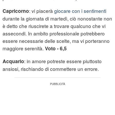
: vi piacerà
giocare con i sentimenti
Capricorno
durante la giornata di martedì, ciò nonostante non
è detto che riuscirete a trovare qualcuno che vi
assecondi. In ambito professionale potrebbero
essere necessarie delle scelte, ma vi porteranno
maggiore serenità.
Voto - 6,5
: in amore potreste essere piuttosto
Acquario
ansiosi, rischiando di commettere un errore.