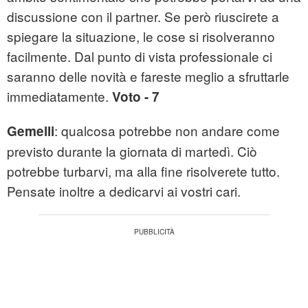
discussione con il partner. Se però riuscirete a
spiegare la situazione, le cose si risolveranno
facilmente. Dal punto di vista professionale ci
saranno delle novità e fareste meglio a sfruttarle
immediatamente.
Voto - 7
: qualcosa potrebbe non andare come
Gemelli
previsto durante la giornata di martedì. Ciò
potrebbe turbarvi, ma alla fine risolverete tutto.
Pensate inoltre a dedicarvi ai vostri cari.