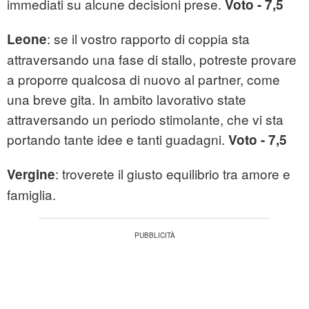
immediati su alcune decisioni prese.
Voto - 7,5
: se il vostro rapporto di coppia sta
Leone
attraversando una fase di stallo, potreste provare
a proporre qualcosa di nuovo al partner, come
una breve gita. In ambito lavorativo state
attraversando un periodo stimolante, che vi sta
portando tante idee e tanti guadagni.
Voto - 7,5
: troverete il giusto equilibrio tra amore e
Vergine
famiglia.