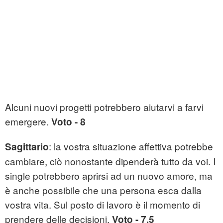
Alcuni nuovi progetti potrebbero aiutarvi a farvi
emergere.
Voto - 8
: la vostra situazione affettiva potrebbe
Sagittario
cambiare, ciò nonostante dipenderà tutto da voi. I
single potrebbero aprirsi ad un nuovo amore, ma
è anche possibile che una persona esca dalla
vostra vita. Sul posto di lavoro è il momento di
prendere delle decisioni.
Voto - 7,5