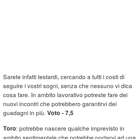
Sarete infatti testardi, cercando a tutti i costi di
seguire i vostri sogni, senza che nessuno vi dica
cosa fare. In ambito lavorativo potreste fare dei
nuovi incontri che potrebbero garantirvi dei
guadagni in più.
Voto - 7,5
: potrebbe nascere qualche imprevisto in
Toro
ambito sentimentale che potrebbe portarvi ad una