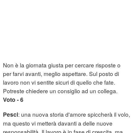
Non è la giornata giusta per cercare risposte o
per farvi avanti, meglio aspettare. Sul posto di
lavoro non vi sentite sicuri di quello che fate.
Potreste chiedere un consiglio ad un collega.
Voto - 6
: una nuova storia d'amore spiccherà il volo,
Pesci
ma questo vi metterà davanti a delle nuove
responsabilità. Il lavoro è in fase di crescita, ma