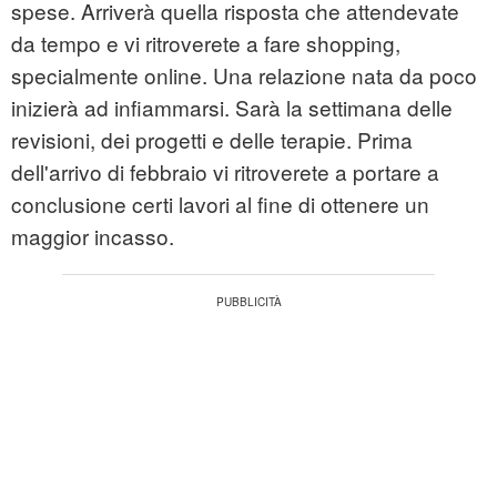
spese. Arriverà quella risposta che attendevate
da tempo e vi ritroverete a fare shopping,
specialmente online. Una relazione nata da poco
inizierà ad infiammarsi. Sarà la settimana delle
revisioni, dei progetti e delle terapie. Prima
dell'arrivo di febbraio vi ritroverete a portare a
conclusione certi lavori al fine di ottenere un
maggior incasso.