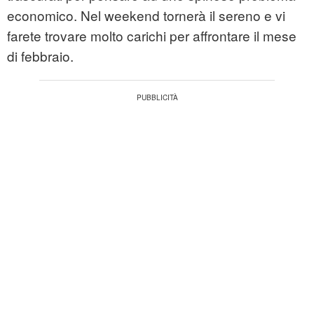
economico. Nel weekend tornerà il sereno e vi
farete trovare molto carichi per affrontare il mese
di febbraio.