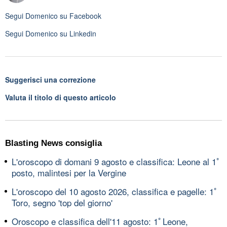
Segui
Domenico
su Facebook
Segui
Domenico
su Linkedin
Suggerisci una correzione
Valuta il titolo di questo articolo
Blasting News consiglia
L'oroscopo di domani 9 agosto e classifica: Leone al 1ﾟ
posto, malintesi per la Vergine
L'oroscopo del 10 agosto 2026, classifica e pagelle: 1ﾟ
Toro, segno 'top del giorno'
Oroscopo e classifica dell'11 agosto: 1ﾟLeone,