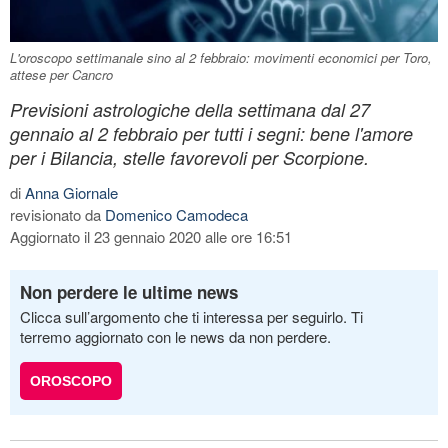
L'oroscopo settimanale sino al 2 febbraio: movimenti economici per Toro,
attese per Cancro
Previsioni astrologiche della settimana dal 27
gennaio al 2 febbraio per tutti i segni: bene l'amore
per i Bilancia, stelle favorevoli per Scorpione.
di
Anna Giornale
revisionato da
Domenico Camodeca
Aggiornato il 23 gennaio 2020 alle ore 16:51
Non perdere le ultime news
Clicca sull’argomento che ti interessa per seguirlo. Ti
terremo aggiornato con le news da non perdere.
OROSCOPO