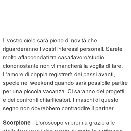
Il vostro cielo sarà pieno di novità che
riguarderanno i vostri interessi personali. Sarete
molto affaccendati tra casa/lavoro/studio,
ciononostante non vi mancherà la voglia di fare.
L'amore di coppia registrerà dei passi avanti,
specie nel weekend quando sarà possibile partire
per una piccola vacanza. Ci saranno dei progetti
e dei confronti chiarificatori. I maschi di questo
segno non dovrebbero contraddire il partner.
- L'oroscopo vi premia grazie alle
Scorpione
stelle favorevoli che avrete durante la settimana.