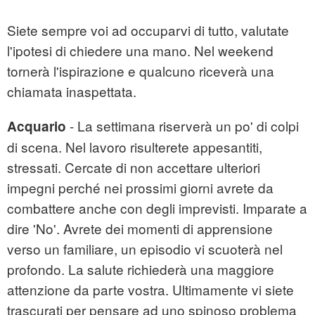
Siete sempre voi ad occuparvi di tutto, valutate
l'ipotesi di chiedere una mano. Nel weekend
tornerà l'ispirazione e qualcuno riceverà una
chiamata inaspettata.
- La settimana riserverà un po' di colpi
Acquario
di scena. Nel lavoro risulterete appesantiti,
stressati. Cercate di non accettare ulteriori
impegni perché nei prossimi giorni avrete da
combattere anche con degli imprevisti. Imparate a
dire 'No'. Avrete dei momenti di apprensione
verso un familiare, un episodio vi scuoterà nel
profondo. La salute richiederà una maggiore
attenzione da parte vostra. Ultimamente vi siete
trascurati per pensare ad uno spinoso problema