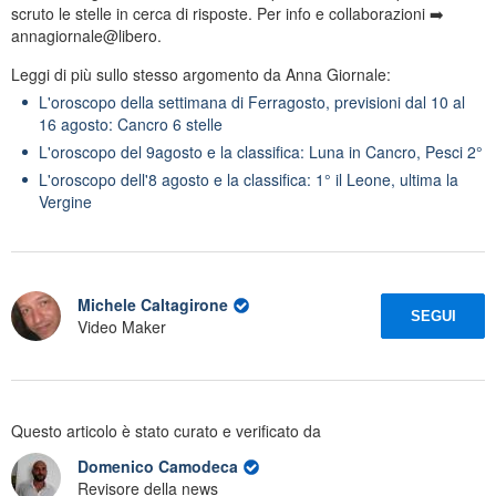
scruto le stelle in cerca di risposte. Per info e collaborazioni ➡️
annagiornale@libero.
Leggi di più sullo stesso argomento da Anna Giornale:
L'oroscopo della settimana di Ferragosto, previsioni dal 10 al
16 agosto: Cancro 6 stelle
L'oroscopo del 9agosto e la classifica: Luna in Cancro, Pesci 2°
L'oroscopo dell'8 agosto e la classifica: 1° il Leone, ultima la
Vergine
Michele Caltagirone
SEGUI
Video Maker
Questo articolo è stato curato e verificato da
Domenico Camodeca
Revisore della news