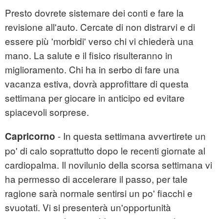
Presto dovrete sistemare dei conti e fare la
revisione all'auto. Cercate di non distrarvi e di
essere più 'morbidi' verso chi vi chiederà una
mano. La salute e il fisico risulteranno in
miglioramento. Chi ha in serbo di fare una
vacanza estiva, dovrà approfittare di questa
settimana per giocare in anticipo ed evitare
spiacevoli sorprese.
- In questa settimana avvertirete un
Capricorno
po' di calo soprattutto dopo le recenti giornate al
cardiopalma. Il novilunio della scorsa settimana vi
ha permesso di accelerare il passo, per tale
ragione sarà normale sentirsi un po' fiacchi e
svuotati. Vi si presenterà un'opportunità