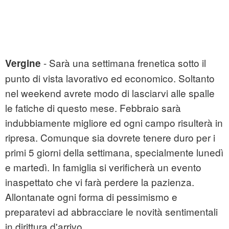
- Sarà una settimana frenetica sotto il
Vergine
punto di vista lavorativo ed economico. Soltanto
nel weekend avrete modo di lasciarvi alle spalle
le fatiche di questo mese. Febbraio sarà
indubbiamente migliore ed ogni campo risulterà in
ripresa. Comunque sia dovrete tenere duro per i
primi 5 giorni della settimana, specialmente lunedì
e martedì. In famiglia si verificherà un evento
inaspettato che vi farà perdere la pazienza.
Allontanate ogni forma di pessimismo e
preparatevi ad abbracciare le novità sentimentali
in dirittura d'arrivo.