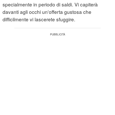
specialmente in periodo di saldi. Vi capiterà
davanti agli occhi un'offerta gustosa che
difficilmente vi lascerete sfuggire.