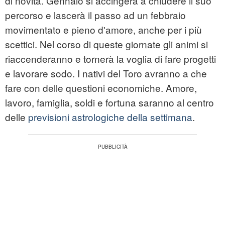
di novità. Gennaio si accingerà a chiudere il suo
percorso e lascerà il passo ad un febbraio
movimentato e pieno d'amore, anche per i più
scettici. Nel corso di queste giornate gli animi si
riaccenderanno e tornerà la voglia di fare progetti
e lavorare sodo. I nativi del Toro avranno a che
fare con delle questioni economiche. Amore,
lavoro, famiglia, soldi e fortuna saranno al centro
delle
previsioni astrologiche della settimana
.