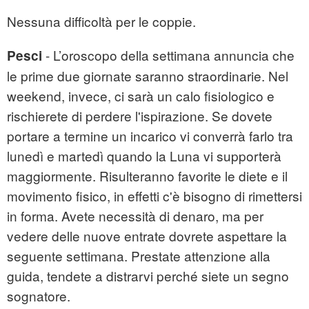
Nessuna difficoltà per le coppie.
- L’oroscopo della settimana annuncia che
Pesci
le prime due giornate saranno straordinarie. Nel
weekend, invece, ci sarà un calo fisiologico e
rischierete di perdere l'ispirazione. Se dovete
portare a termine un incarico vi converrà farlo tra
lunedì e martedì quando la Luna vi supporterà
maggiormente. Risulteranno favorite le diete e il
movimento fisico, in effetti c'è bisogno di rimettersi
in forma. Avete necessità di denaro, ma per
vedere delle nuove entrate dovrete aspettare la
seguente settimana. Prestate attenzione alla
guida, tendete a distrarvi perché siete un segno
sognatore.