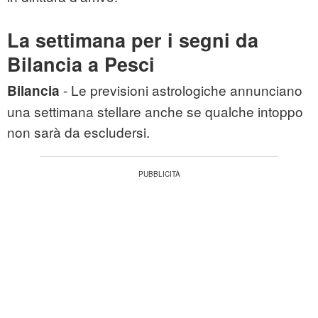
La settimana per i segni da
Bilancia a Pesci
- Le previsioni astrologiche annunciano
Bilancia
una settimana stellare anche se qualche intoppo
non sarà da escludersi.