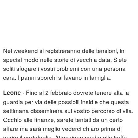
Nel weekend si registreranno delle tensioni, in
special modo nelle storie di vecchia data. Siete
soliti sfogare i vostri problemi con una persona
cara. I panni sporchi si lavano in famiglia.
- Fino al 2 febbraio dovrete tenere alta la
Leone
guardia per via delle possibili insidie che questa
settimana disseminerà sul vostro percorso di vita.
Occhio alle finanze, sarete tentati da un certo
affare ma sarà meglio vederci chiaro prima di
aprire il portafoglio. Attenzione anche alle truffe