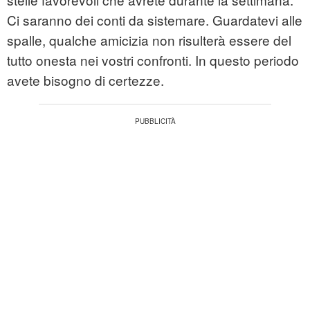
Ci saranno dei conti da sistemare. Guardatevi alle
spalle, qualche amicizia non risulterà essere del
tutto onesta nei vostri confronti. In questo periodo
avete bisogno di certezze.