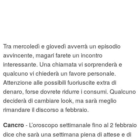
Tra mercoledì e giovedì avverrà un episodio
avvincente, magari farete un incontro
interessante. Una chiamata vi sorprenderà e
qualcuno vi chiederà un favore personale.
Attenzione alle possibili fuoriuscite extra di
denaro, forse dovrete ridurre i consumi. Qualcuno
deciderà di cambiare look, ma sarà meglio
rimandare il discorso a febbraio.
- L’oroscopo settimanale fino al 2 febbraio
Cancro
dice che sarà una settimana piena di attese e di