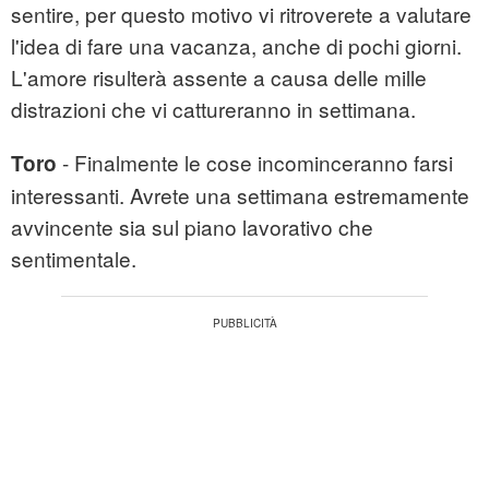
sentire, per questo motivo vi ritroverete a valutare
l'idea di fare una vacanza, anche di pochi giorni.
L'amore risulterà assente a causa delle mille
distrazioni che vi cattureranno in settimana.
- Finalmente le cose incominceranno farsi
Toro
interessanti. Avrete una settimana estremamente
avvincente sia sul piano lavorativo che
sentimentale.