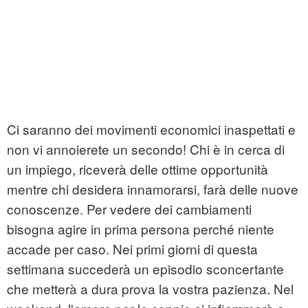
Ci saranno dei movimenti economici inaspettati e
non vi annoierete un secondo! Chi è in cerca di
un impiego, riceverà delle ottime opportunità
mentre chi desidera innamorarsi, farà delle nuove
conoscenze. Per vedere dei cambiamenti
bisogna agire in prima persona perché niente
accade per caso. Nei primi giorni di questa
settimana succederà un episodio sconcertante
che metterà a dura prova la vostra pazienza. Nel