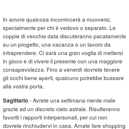
In amore qualcosa incomincerà a muoversi,
specialmente per chi è vedovo o separato. Le
coppie di vecchia data discuteranno pacatamente
su un progetto, una vacanza o un lavoro da
intraprendere. Ci sarà una gran voglia di mettersi
in gioco e di vivere il presente con una maggiore
consapevolezza. Fino a venerdì dovrete tenere
gli occhi bene aperti, qualcuno potrebbe bussare
alla vostra porta.
- Avrete una settimana niente male
Sagittario
grazie ad un discreto cielo astrale. Risulteranno
favoriti i rapporti interpersonali, per cui non
dovrete rinchiudervi in casa. Amate fare shopping