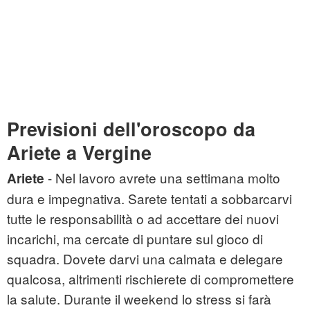
Previsioni dell'oroscopo da
Ariete a Vergine
- Nel lavoro avrete una settimana molto
Ariete
dura e impegnativa. Sarete tentati a sobbarcarvi
tutte le responsabilità o ad accettare dei nuovi
incarichi, ma cercate di puntare sul gioco di
squadra. Dovete darvi una calmata e delegare
qualcosa, altrimenti rischierete di compromettere
la salute. Durante il weekend lo stress si farà