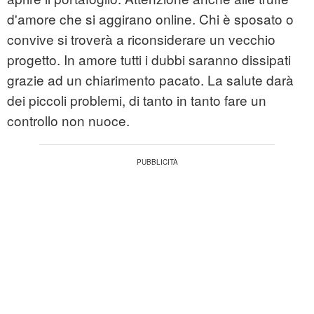
d'amore che si aggirano online. Chi è sposato o
convive si troverà a riconsiderare un vecchio
progetto. In amore tutti i dubbi saranno dissipati
grazie ad un chiarimento pacato. La salute darà
dei piccoli problemi, di tanto in tanto fare un
controllo non nuoce.