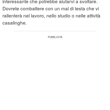
interessante che potrebbe aiutarvi a svoltare.
Dovrete combattere con un mal di testa che vi
rallenterà nel lavoro, nello studio o nelle attività
casalinghe.