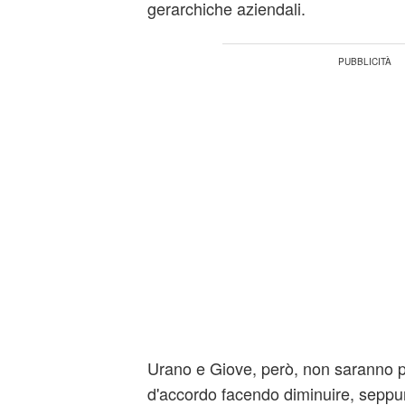
gerarchiche aziendali.
Urano e Giove, però, non saranno 
d'accordo facendo diminuire, seppur 