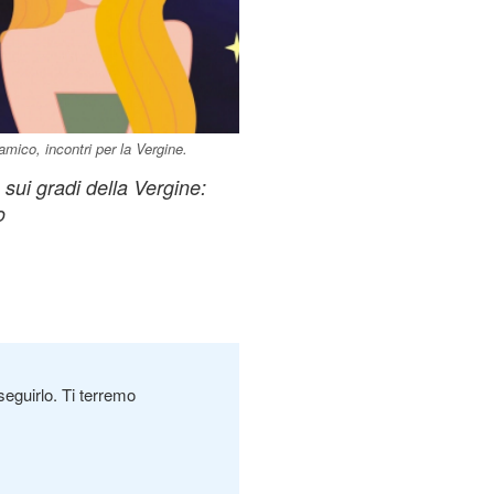
amico, incontri per la Vergine.
sui gradi della Vergine:
o
seguirlo. Ti terremo