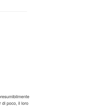
presumibilmente
di poco, il loro