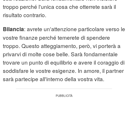
troppo perché l'unica cosa che otterrete sarà il
risultato contrario.
: avrete un'attenzione particolare verso le
Bilancia
vostre finanze perché temerete di spendere
troppo. Questo atteggiamento, però, vi porterà a
privarvi di molte cose belle. Sarà fondamentale
trovare un punto di equilibrio e avere il coraggio di
soddisfare le vostre esigenze. In amore, il partner
sarà partecipe all'interno della vostra vita.