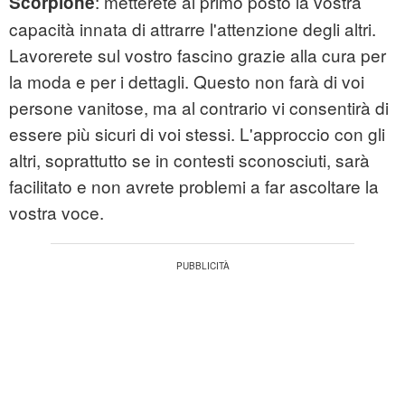
: metterete al primo posto la vostra
Scorpione
capacità innata di attrarre l'attenzione degli altri.
Lavorerete sul vostro fascino grazie alla cura per
la moda e per i dettagli. Questo non farà di voi
persone vanitose, ma al contrario vi consentirà di
essere più sicuri di voi stessi. L'approccio con gli
altri, soprattutto se in contesti sconosciuti, sarà
facilitato e non avrete problemi a far ascoltare la
vostra voce.