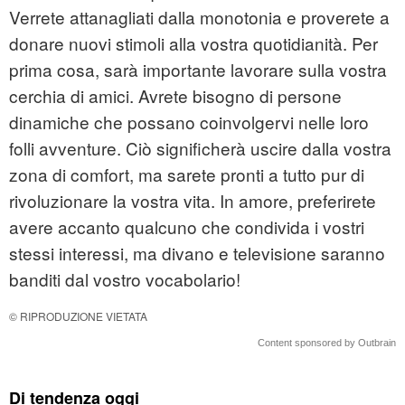
Verrete attanagliati dalla monotonia e proverete a
donare nuovi stimoli alla vostra quotidianità. Per
prima cosa, sarà importante lavorare sulla vostra
cerchia di amici. Avrete bisogno di persone
dinamiche che possano coinvolgervi nelle loro
folli avventure. Ciò significherà uscire dalla vostra
zona di comfort, ma sarete pronti a tutto pur di
rivoluzionare la vostra vita. In amore, preferirete
avere accanto qualcuno che condivida i vostri
stessi interessi, ma divano e televisione saranno
banditi dal vostro vocabolario!
© RIPRODUZIONE VIETATA
Content sponsored by Outbrain
Di tendenza oggi