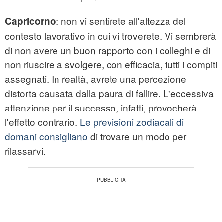
: non vi sentirete all'altezza del
Capricorno
contesto lavorativo in cui vi troverete. Vi sembrerà
di non avere un buon rapporto con i colleghi e di
non riuscire a svolgere, con efficacia, tutti i compiti
assegnati. In realtà, avrete una percezione
distorta causata dalla paura di fallire. L'eccessiva
attenzione per il successo, infatti, provocherà
l'effetto contrario.
Le previsioni zodiacali di
domani consigliano
di trovare un modo per
rilassarvi.