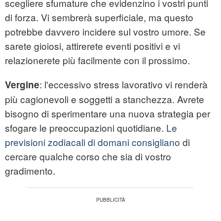
scegliere sfumature che evidenzino i vostri punti
di forza. Vi sembrerà superficiale, ma questo
potrebbe davvero incidere sul vostro umore. Se
sarete gioiosi, attirerete eventi positivi e vi
relazionerete più facilmente con il prossimo.
: l'eccessivo stress lavorativo vi renderà
Vergine
più cagionevoli e soggetti a stanchezza. Avrete
bisogno di sperimentare una nuova strategia per
sfogare le preoccupazioni quotidiane.
Le
previsioni zodiacali di domani consigliano
di
cercare qualche corso che sia di vostro
gradimento.