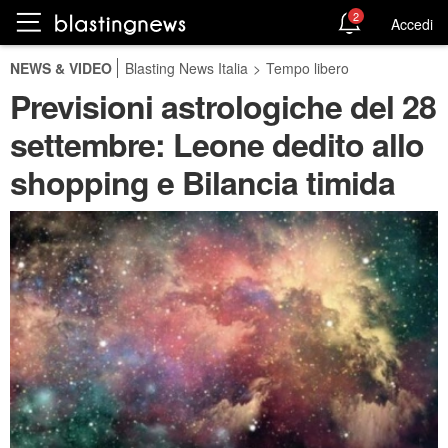
2
Accedi
NEWS & VIDEO
Blasting News Italia
>
Tempo libero
Previsioni astrologiche del 28
settembre: Leone dedito allo
shopping e Bilancia timida