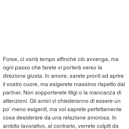
Forse, ci vorrà tempo affinché ciò avvenga, ma
ogni passo che farete vi porterà verso la
direzione giusta. In amore, sarete pronti ad aprire
il vostro cuore, ma esigerete massimo rispetto dal
partner. Non sopporterete litigi o la mancanza di
attenzioni. Gli amici vi chiederanno di essere un
po' meno esigenti, ma voi saprete perfettamente
cosa desiderare da una relazione amorosa. In
ambito lavorativo, al contrario, verrete colpiti da