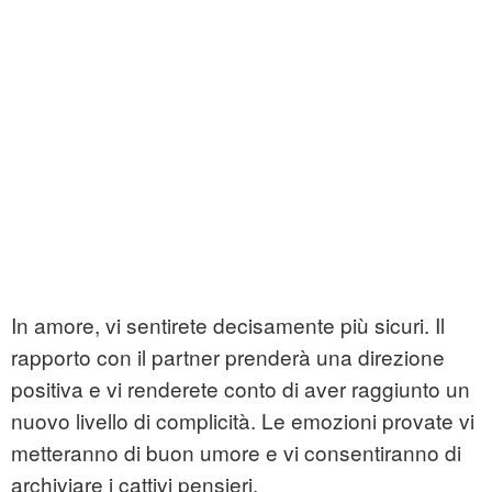
In amore, vi sentirete decisamente più sicuri. Il
rapporto con il partner prenderà una direzione
positiva e vi renderete conto di aver raggiunto un
nuovo livello di complicità. Le emozioni provate vi
metteranno di buon umore e vi consentiranno di
archiviare i cattivi pensieri.