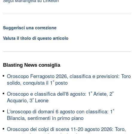
Segui
Mariangela
su Linkedin
Suggerisci una correzione
Valuta il titolo di questo articolo
Blasting News consiglia
Oroscopo Ferragosto 2026, classifica e previsioni: Toro
solido, conquista il 1ﾟposto
Oroscopo e classifica dell'8 agosto: 1ﾟAriete, 2ﾟ
Acquario, 3ﾟLeone
L'oroscopo di domani 6 agosto con classifica: 1ﾟ
Bilancia, sentimenti in primo piano
Oroscopo dei colpi di scena 11-20 agosto 2026: Toro,