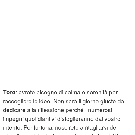
: avrete bisogno di calma e serenità per
Toro
raccogliere le idee. Non sarà il giorno giusto da
dedicare alla riflessione perché i numerosi
impegni quotidiani vi distoglieranno dal vostro
intento. Per fortuna, riuscirete a ritagliarvi dei