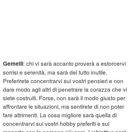
: chi vi sarà accanto proverà a estorcervi
Gemelli
sorrisi e serenità, ma sarà del tutto inutile.
Preferirete concentrarvi sui vostri pensieri e non
dare modo agli altri di penetrare la corazza che vi
siete costruiti. Forse, non sarà il modo giusto per
affrontare le situazioni, ma sentirete di non poter
fare altrimenti. La cosa migliore sarà quella di
concentrarvi sui vostri hobby preferiti e sul
rapporto con le persone più care. L'obiettivo sarà