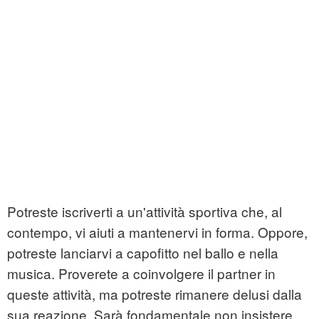
Potreste iscriverti a un'attività sportiva che, al
contempo, vi aiuti a mantenervi in forma. Oppore,
potreste lanciarvi a capofitto nel ballo e nella
musica. Proverete a coinvolgere il partner in
queste attività, ma potreste rimanere delusi dalla
sua reazione. Sarà fondamentale non insistere