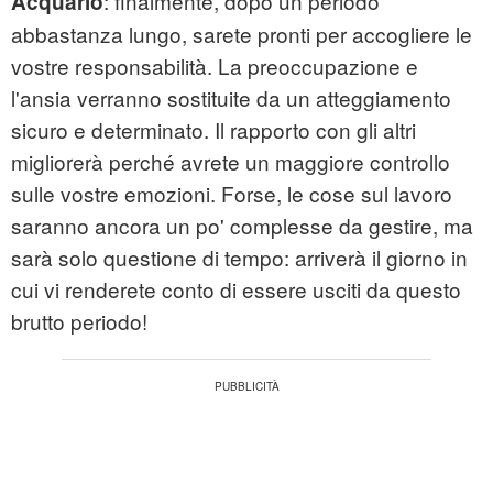
: finalmente, dopo un periodo
Acquario
abbastanza lungo, sarete pronti per accogliere le
vostre responsabilità. La preoccupazione e
l'ansia verranno sostituite da un atteggiamento
sicuro e determinato. Il rapporto con gli altri
migliorerà perché avrete un maggiore controllo
sulle vostre emozioni. Forse, le cose sul lavoro
saranno ancora un po' complesse da gestire, ma
sarà solo questione di tempo: arriverà il giorno in
cui vi renderete conto di essere usciti da questo
brutto periodo!