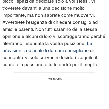
piccoli spazi da dedicare solo a voi stessi. Vi
troverete davanti a una decisione molto
importante, ma non saprete come muovervi.
Avvertirete l'esigenza di chiedere consiglio ad
amici e parenti. Non tutti saranno della stessa
opinione e alcuni di loro vi scoraggeranno perché
riterranno insensata la vostra posizione.
Le
previsioni zodiacali di domani consigliano
di
concentrarvi solo sui vostri desideri: seguite il
cuore e la passione e tutto andrà per il meglio!