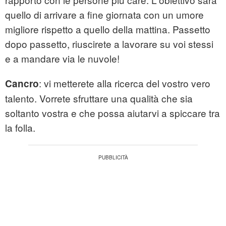
quello di arrivare a fine giornata con un umore
migliore rispetto a quello della mattina. Passetto
dopo passetto, riuscirete a lavorare su voi stessi
e a mandare via le nuvole!
: vi metterete alla ricerca del vostro vero
Cancro
talento. Vorrete sfruttare una qualità che sia
soltanto vostra e che possa aiutarvi a spiccare tra
la folla.