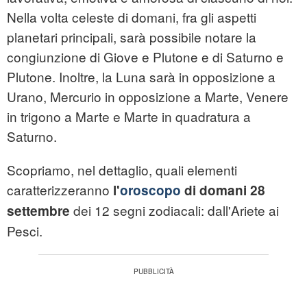
Nella volta celeste di domani, fra gli aspetti
planetari principali, sarà possibile notare la
congiunzione di Giove e Plutone e di Saturno e
Plutone. Inoltre, la Luna sarà in opposizione a
Urano, Mercurio in opposizione a Marte, Venere
in trigono a Marte e Marte in quadratura a
Saturno.
Scopriamo, nel dettaglio, quali elementi
caratterizzeranno
l'
oroscopo
di domani 28
dei 12 segni zodiacali: dall'Ariete ai
settembre
Pesci.