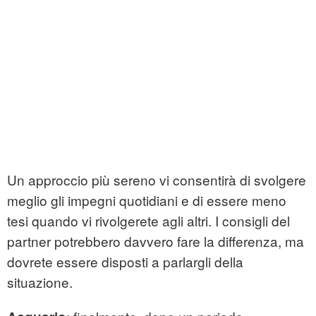
Un approccio più sereno vi consentirà di svolgere
meglio gli impegni quotidiani e di essere meno
tesi quando vi rivolgerete agli altri. I consigli del
partner potrebbero davvero fare la differenza, ma
dovrete essere disposti a parlargli della
situazione.