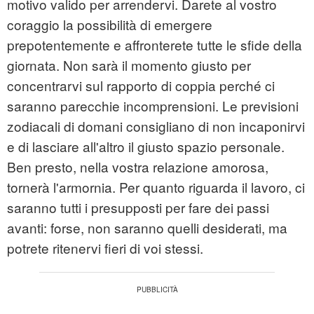
motivo valido per arrendervi. Darete al vostro
coraggio la possibilità di emergere
prepotentemente e affronterete tutte le sfide della
giornata. Non sarà il momento giusto per
concentrarvi sul rapporto di coppia perché ci
saranno parecchie incomprensioni. Le previsioni
zodiacali di domani consigliano di non incaponirvi
e di lasciare all'altro il giusto spazio personale.
Ben presto, nella vostra relazione amorosa,
tornerà l'armornia. Per quanto riguarda il lavoro, ci
saranno tutti i presupposti per fare dei passi
avanti: forse, non saranno quelli desiderati, ma
potrete ritenervi fieri di voi stessi.