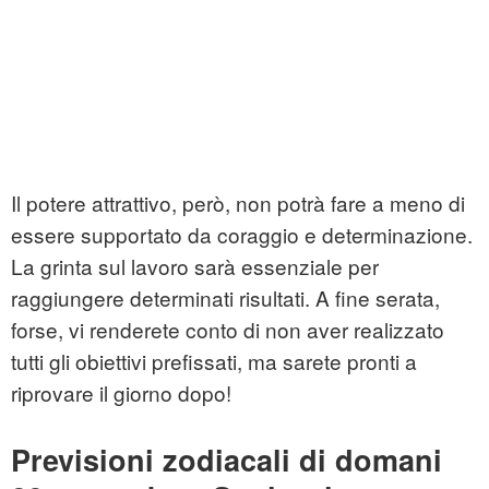
Il potere attrattivo, però, non potrà fare a meno di
essere supportato da coraggio e determinazione.
La grinta sul lavoro sarà essenziale per
raggiungere determinati risultati. A fine serata,
forse, vi renderete conto di non aver realizzato
tutti gli obiettivi prefissati, ma sarete pronti a
riprovare il giorno dopo!
Previsioni zodiacali di domani