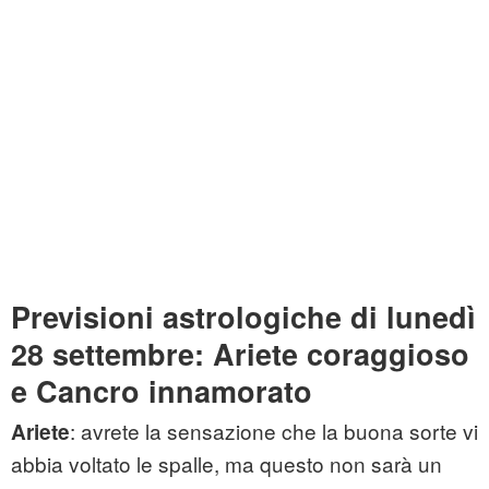
Previsioni astrologiche di lunedì
28 settembre: Ariete coraggioso
e Cancro innamorato
: avrete la sensazione che la buona sorte vi
Ariete
abbia voltato le spalle, ma questo non sarà un