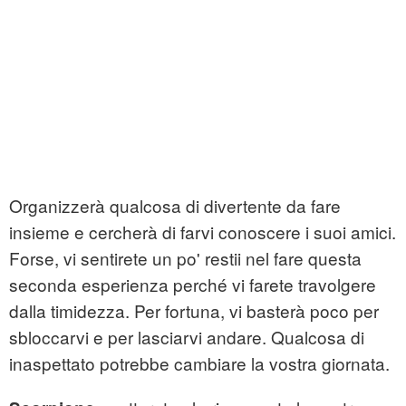
Organizzerà qualcosa di divertente da fare
insieme e cercherà di farvi conoscere i suoi amici.
Forse, vi sentirete un po' restii nel fare questa
seconda esperienza perché vi farete travolgere
dalla timidezza. Per fortuna, vi basterà poco per
sbloccarvi e per lasciarvi andare. Qualcosa di
inaspettato potrebbe cambiare la vostra giornata.