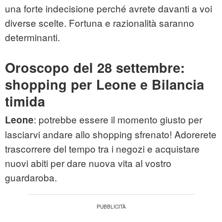
una forte indecisione perché avrete davanti a voi
diverse scelte. Fortuna e razionalità saranno
determinanti.
Oroscopo del 28 settembre:
shopping per Leone e Bilancia
timida
: potrebbe essere il momento giusto per
Leone
lasciarvi andare allo shopping sfrenato! Adorerete
trascorrere del tempo tra i negozi e acquistare
nuovi abiti per dare nuova vita al vostro
guardaroba.