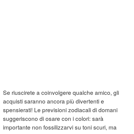
Se riuscirete a coinvolgere qualche amico, gli
acquisti saranno ancora più divertenti e
spensierati! Le previsioni zodiacali di domani
suggeriscono di osare con i colori: sarà
importante non fossilizzarvi su toni scuri, ma