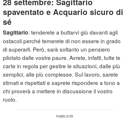
28 settembre: Sagittario
spaventato e Acquario sicuro di
sé
: tenderete a buttarvi giù davanti agli
Sagittario
ostacoli perché temerete di non essere in grado
di superarli. Però, sarà soltanto un pensiero
pilotato dalle vostre paure. Avrete, infatti, tutte le
carte in regola per gestire le situazioni, dalle più
semplici, alle più complesse. Sul lavoro, sarete
stimati e rispettati e saprete rispondere a tono a
chi proverà a mettere in discussione il vostro
ruolo.