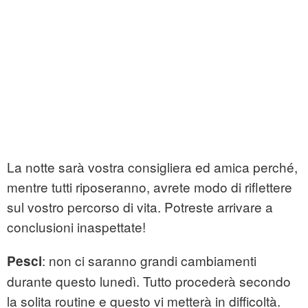
La notte sarà vostra consigliera ed amica perché,
mentre tutti riposeranno, avrete modo di riflettere
sul vostro percorso di vita. Potreste arrivare a
conclusioni inaspettate!
: non ci saranno grandi cambiamenti
Pesci
durante questo lunedì. Tutto procederà secondo
la solita routine e questo vi metterà in difficoltà.