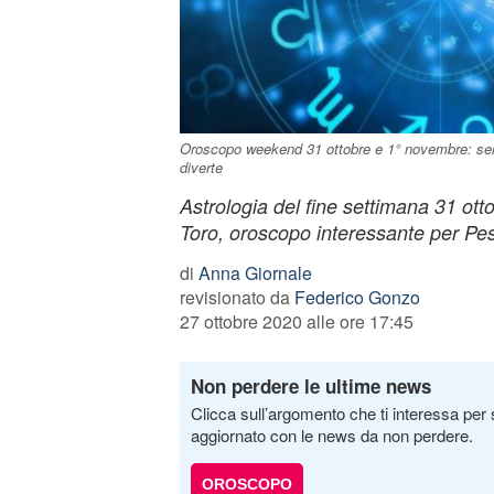
Oroscopo weekend 31 ottobre e 1° novembre: serat
diverte
Astrologia del fine settimana 31 ott
Toro, oroscopo interessante per Pes
di
Anna Giornale
revisionato da
Federico Gonzo
27 ottobre 2020 alle ore 17:45
Non perdere le ultime news
Clicca sull’argomento che ti interessa per 
aggiornato con le news da non perdere.
OROSCOPO