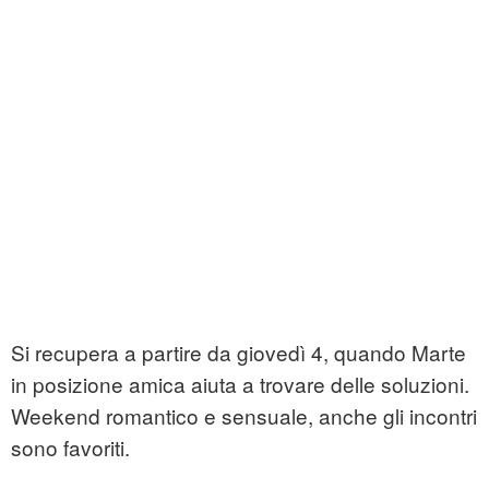
Si recupera a partire da giovedì 4, quando Marte
in posizione amica aiuta a trovare delle soluzioni.
Weekend romantico e sensuale, anche gli incontri
sono favoriti.