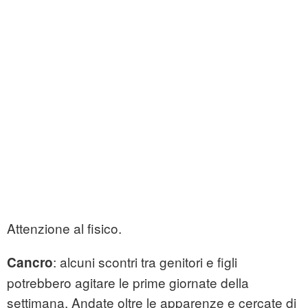
Attenzione al fisico.
: alcuni scontri tra genitori e figli
Cancro
potrebbero agitare le prime giornate della
settimana. Andate oltre le apparenze e cercate di