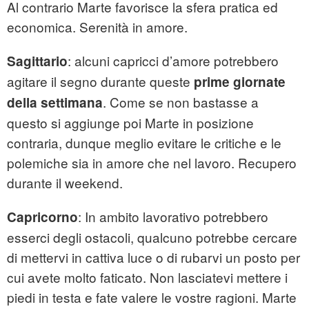
Al contrario Marte favorisce la sfera pratica ed
economica. Serenità in amore.
: alcuni capricci d’amore potrebbero
Sagittario
agitare il segno durante queste
prime giornate
. Come se non bastasse a
della settimana
questo si aggiunge poi Marte in posizione
contraria, dunque meglio evitare le critiche e le
polemiche sia in amore che nel lavoro. Recupero
durante il weekend.
: In ambito lavorativo potrebbero
Capricorno
esserci degli ostacoli, qualcuno potrebbe cercare
di mettervi in cattiva luce o di rubarvi un posto per
cui avete molto faticato. Non lasciatevi mettere i
piedi in testa e fate valere le vostre ragioni. Marte