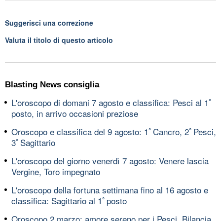
Suggerisci una correzione
Valuta il titolo di questo articolo
Blasting News consiglia
L'oroscopo di domani 7 agosto e classifica: Pesci al 1ﾟ
posto, in arrivo occasioni preziose
Oroscopo e classifica del 9 agosto: 1ﾟCancro, 2ﾟPesci,
3ﾟSagittario
L'oroscopo del giorno venerdì 7 agosto: Venere lascia
Vergine, Toro impegnato
L'oroscopo della fortuna settimana fino al 16 agosto e
classifica: Sagittario al 1ﾟposto
Oroscopo 2 marzo: amore sereno per i Pesci, Bilancia