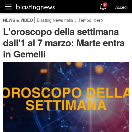
2
Accedi
NEWS & VIDEO
Blasting News Italia
>
Tempo libero
L'oroscopo della settimana
dall'1 al 7 marzo: Marte entra
in Gemelli