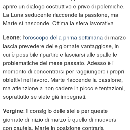
aprire un dialogo costruttivo e privo di polemiche.
La Luna seducente riaccende la passione, ma
Marte si nasconde. Ottima la sfera lavorativa.
: l'
oroscopo della prima settimana
di marzo
Leone
lascia prevedere delle giornate vantaggiose, in
cui è possibile ripartire e lasciarsi alle spalle le
problematiche del mese passato. Adesso è il
momento di concentrarsi per raggiungere i propri
obiettivi nel lavoro. Marte riaccende la passione,
ma attenzione a non cadere in piccole tentazioni,
soprattutto se siete già impegnati.
: il consiglio delle stelle per queste
Vergine
giornate di inizio di marzo è quello di muoversi
con cautela, Marte in posizione contraria