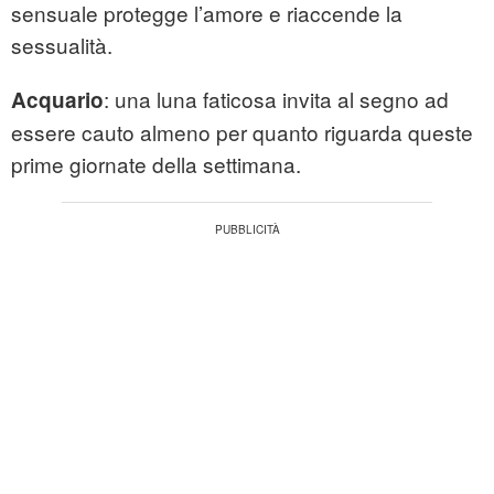
sensuale protegge l’amore e riaccende la
sessualità.
: una luna faticosa invita al segno ad
Acquario
essere cauto almeno per quanto riguarda queste
prime giornate della settimana.