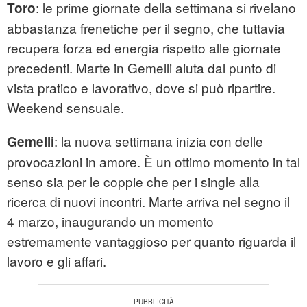
: le prime giornate della settimana si rivelano
Toro
abbastanza frenetiche per il segno, che tuttavia
recupera forza ed energia rispetto alle giornate
precedenti. Marte in Gemelli aiuta dal punto di
vista pratico e lavorativo, dove si può ripartire.
Weekend sensuale.
: la nuova settimana inizia con delle
Gemelli
provocazioni in amore. È un ottimo momento in tal
senso sia per le coppie che per i single alla
ricerca di nuovi incontri. Marte arriva nel segno il
4 marzo, inaugurando un momento
estremamente vantaggioso per quanto riguarda il
lavoro e gli affari.