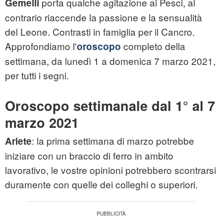
porta qualche agitazione ai Pesci, al
Gemelli
contrario riaccende la passione e la sensualità
del Leone. Contrasti in famiglia per il Cancro.
Approfondiamo l'
completo della
oroscopo
settimana, da lunedì 1 a domenica 7 marzo 2021,
per tutti i segni.
Oroscopo settimanale dal 1° al 7
marzo 2021
: la prima settimana di marzo potrebbe
Ariete
iniziare con un braccio di ferro in ambito
lavorativo, le vostre opinioni potrebbero scontrarsi
duramente con quelle dei colleghi o superiori.