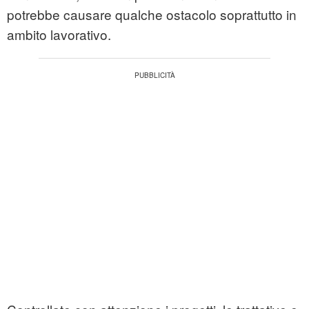
potrebbe causare qualche ostacolo soprattutto in
ambito lavorativo.