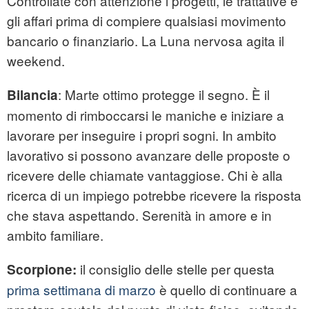
Controllate con attenzione i progetti, le trattative e
gli affari prima di compiere qualsiasi movimento
bancario o finanziario. La Luna nervosa agita il
weekend.
: Marte ottimo protegge il segno. È il
Bilancia
momento di rimboccarsi le maniche e iniziare a
lavorare per inseguire i propri sogni. In ambito
lavorativo si possono avanzare delle proposte o
ricevere delle chiamate vantaggiose. Chi è alla
ricerca di un impiego potrebbe ricevere la risposta
che stava aspettando. Serenità in amore e in
ambito familiare.
il consiglio delle stelle per questa
Scorpione:
prima settimana di marzo
è quello di continuare a