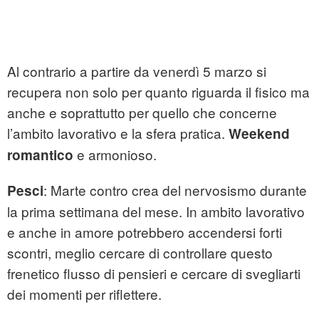
Al contrario a partire da venerdì 5 marzo si
recupera non solo per quanto riguarda il fisico ma
anche e soprattutto per quello che concerne
l’ambito lavorativo e la sfera pratica.
Weekend
e armonioso.
romantico
: Marte contro crea del nervosismo durante
Pesci
la prima settimana del mese. In ambito lavorativo
e anche in amore potrebbero accendersi forti
scontri, meglio cercare di controllare questo
frenetico flusso di pensieri e cercare di svegliarti
dei momenti per riflettere.