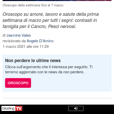
Oroscopo della settimana fino al 7 marzo.
Oroscopo su amore, lavoro e salute della prima
settimana di marzo per tutti i segni: contrasti in
famiglia per il Cancro, Pesci nervosi.
di
Jasmine Valeo
revisionato da
Angelo D'Amico
1 marzo 2021 alle ore 11:29
Non perdere le ultime news
Clicca sull’argomento che ti interessa per seguirlo. Ti
terremo aggiornato con le news da non perdere.
OROSCOPO