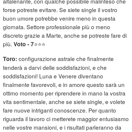
altalenante, con qualche possibile malinteso che
forse potreste evitare. Se siete single il vostro
buon umore potrebbe venire meno in questa
giornata. Settore professionale più o meno
discreto grazie a Marte, anche se potreste fare di
più.
⭐⭐⭐
Voto - 7
configurazione astrale che finalmente
Toro:
tenderà a darvi delle soddisfazioni, e che
soddisfazioni! Luna e Venere diventano
finalmente favorevoli, e in amore questo sarà un
ottimo momento per riprendere in mano la vostra
vita sentimentale, anche se siete single, e volete
fare nuove intriganti conoscenze. Per quanto
riguarda il lavoro ci metterete maggior entusiasmo
nelle vostre mansioni, e i risultati parleranno da