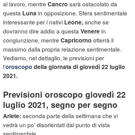
al lavoro, mentre
sarà ostacolato da
Cancro
questa
in opposizione. Sfera sentimentale
Luna
interessante per i nativi
anche se
Leone,
dovranno dire addio a questa
in
Venere
congiunzione, mentre
otterrà il
Capricorno
massimo dalla propria relazione sentimentale.
Vediamo, nel dettaglio, le previsioni per
l'
oroscopo
della giornata di giovedì 22 luglio
2021.
Previsioni oroscopo giovedì 22
luglio 2021, segno per segno
seconda parte della settimana che vi
Ariete:
vedrà un po’ disorientati dal punto di vista
sentimentale.