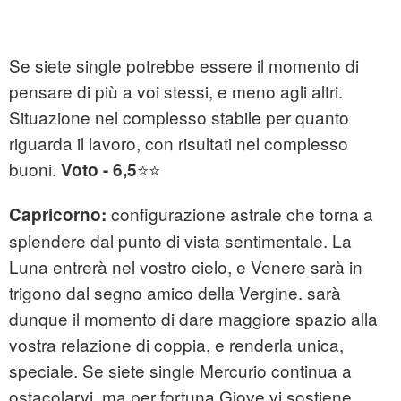
Se siete single potrebbe essere il momento di
pensare di più a voi stessi, e meno agli altri.
Situazione nel complesso stabile per quanto
riguarda il lavoro, con risultati nel complesso
buoni.
⭐⭐
Voto - 6,5
configurazione astrale che torna a
Capricorno:
splendere dal punto di vista sentimentale. La
Luna entrerà nel vostro cielo, e Venere sarà in
trigono dal segno amico della Vergine. sarà
dunque il momento di dare maggiore spazio alla
vostra relazione di coppia, e renderla unica,
speciale. Se siete single Mercurio continua a
ostacolarvi, ma per fortuna Giove vi sostiene.