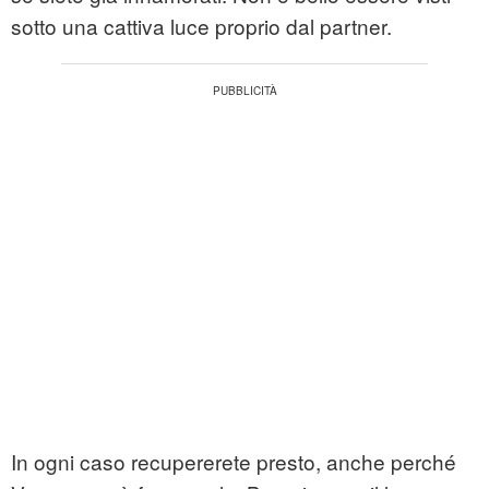
sotto una cattiva luce proprio dal partner.
In ogni caso recupererete presto, anche perché