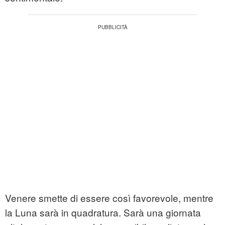
Venere smette di essere così favorevole, mentre
la Luna sarà in quadratura. Sarà una giornata