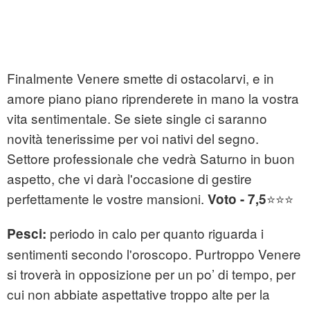
Finalmente Venere smette di ostacolarvi, e in
amore piano piano riprenderete in mano la vostra
vita sentimentale. Se siete single ci saranno
novità tenerissime per voi nativi del segno.
Settore professionale che vedrà Saturno in buon
aspetto, che vi darà l'occasione di gestire
perfettamente le vostre mansioni.
⭐⭐⭐
Voto - 7,5
periodo in calo per quanto riguarda i
Pesci:
sentimenti secondo l'oroscopo. Purtroppo Venere
si troverà in opposizione per un po’ di tempo, per
cui non abbiate aspettative troppo alte per la