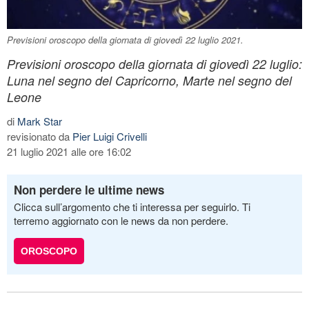
Previsioni oroscopo della giornata di giovedì 22 luglio 2021.
Previsioni oroscopo della giornata di giovedì 22 luglio:
Luna nel segno del Capricorno, Marte nel segno del
Leone
di
Mark Star
revisionato da
Pier Luigi Crivelli
21 luglio 2021 alle ore 16:02
Non perdere le ultime news
Clicca sull’argomento che ti interessa per seguirlo. Ti
terremo aggiornato con le news da non perdere.
OROSCOPO