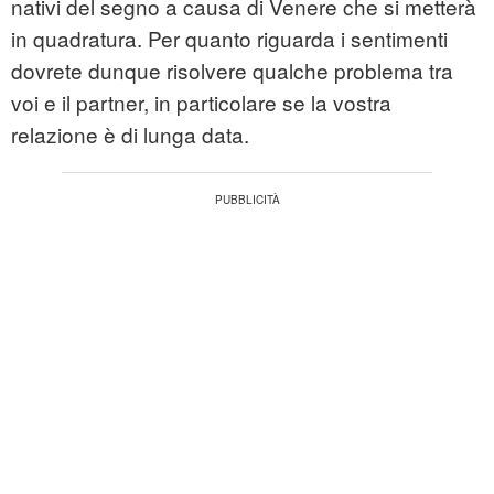
nativi del segno a causa di Venere che si metterà
in quadratura. Per quanto riguarda i sentimenti
dovrete dunque risolvere qualche problema tra
voi e il partner, in particolare se la vostra
relazione è di lunga data.