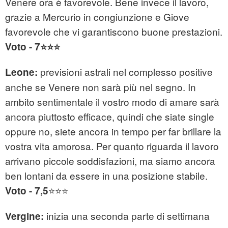
Venere ora è favorevole. Bene invece il lavoro,
grazie a Mercurio in congiunzione e Giove
favorevole che vi garantiscono buone prestazioni.
Voto - 7⭐⭐⭐
previsioni astrali nel complesso positive
Leone:
anche se Venere non sarà più nel segno. In
ambito sentimentale il vostro modo di amare sarà
ancora piuttosto efficace, quindi che siate single
oppure no, siete ancora in tempo per far brillare la
vostra vita amorosa. Per quanto riguarda il lavoro
arrivano piccole soddisfazioni, ma siamo ancora
ben lontani da essere in una posizione stabile.
⭐⭐⭐
Voto - 7,5
inizia una seconda parte di settimana
Vergine: