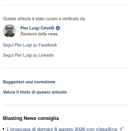
Questo articolo è stato curato e verificato da
Pier Luigi Crivelli
Revisore della news
Segui
Pier Luigi
su Facebook
Segui
Pier Luigi
su Linkedin
Suggerisci una correzione
Valuta il titolo di questo articolo
Blasting News consiglia
L'oroscopo di domani 8 agosto 2026 con classifica: 1ﾟ