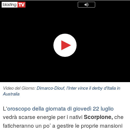
Video del Giorno:
Dimarco-Diouf, l'Inter vince il derby d'Italia in
Australia
L'
oroscopo della giornata di giovedì 22 luglio
vedrà scarse energie per i nativi
che
Scorpione,
faticheranno un po’ a gestire le proprie mansioni