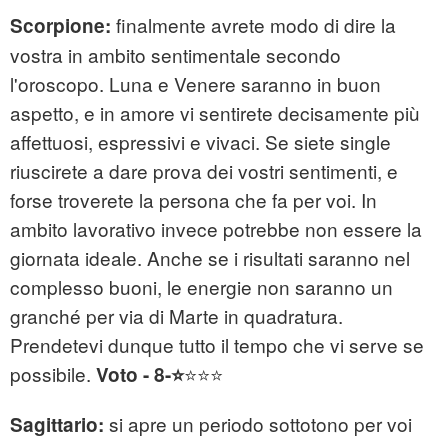
finalmente avrete modo di dire la
Scorpione:
vostra in ambito sentimentale secondo
l'oroscopo. Luna e Venere saranno in buon
aspetto, e in amore vi sentirete decisamente più
affettuosi, espressivi e vivaci. Se siete single
riuscirete a dare prova dei vostri sentimenti, e
forse troverete la persona che fa per voi. In
ambito lavorativo invece potrebbe non essere la
giornata ideale. Anche se i risultati saranno nel
complesso buoni, le energie non saranno un
granché per via di Marte in quadratura.
Prendetevi dunque tutto il tempo che vi serve se
possibile.
⭐⭐⭐
Voto - 8-⭐
si apre un periodo sottotono per voi
Sagittario: