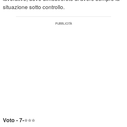
situazione sotto controllo.
⭐⭐⭐
Voto - 7-