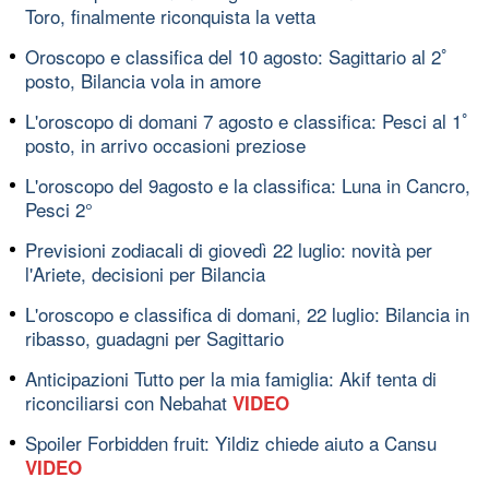
Toro, finalmente riconquista la vetta
Oroscopo e classifica del 10 agosto: Sagittario al 2ﾟ
posto, Bilancia vola in amore
L'oroscopo di domani 7 agosto e classifica: Pesci al 1ﾟ
posto, in arrivo occasioni preziose
L'oroscopo del 9agosto e la classifica: Luna in Cancro,
Pesci 2°
Previsioni zodiacali di giovedì 22 luglio: novità per
l'Ariete, decisioni per Bilancia
L'oroscopo e classifica di domani, 22 luglio: Bilancia in
ribasso, guadagni per Sagittario
Anticipazioni Tutto per la mia famiglia: Akif tenta di
riconciliarsi con Nebahat
VIDEO
Spoiler Forbidden fruit: Yildiz chiede aiuto a Cansu
VIDEO