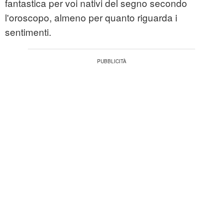
fantastica per voi nativi del segno secondo
l'oroscopo, almeno per quanto riguarda i
sentimenti.