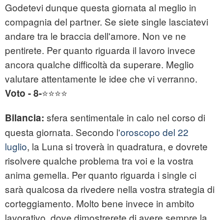
Godetevi dunque questa giornata al meglio in
compagnia del partner. Se siete single lasciatevi
andare tra le braccia dell'amore. Non ve ne
pentirete. Per quanto riguarda il lavoro invece
ancora qualche difficoltà da superare. Meglio
valutare attentamente le idee che vi verranno.
⭐⭐⭐⭐
Voto - 8-
sfera sentimentale in calo nel corso di
Bilancia:
questa giornata. Secondo l'
oroscopo del 22
luglio
, la Luna si troverà in quadratura, e dovrete
risolvere qualche problema tra voi e la vostra
anima gemella. Per quanto riguarda i single ci
sarà qualcosa da rivedere nella vostra strategia di
corteggiamento. Molto bene invece in ambito
lavorativo, dove dimostrerete di avere sempre la