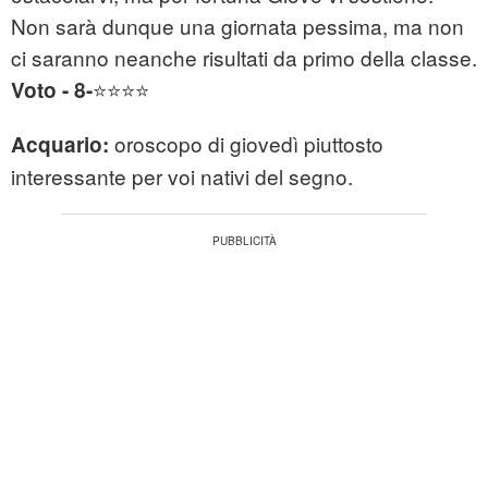
Non sarà dunque una giornata pessima, ma non
ci saranno neanche risultati da primo della classe.
⭐⭐⭐⭐
Voto - 8-
oroscopo di giovedì piuttosto
Acquario:
interessante per voi nativi del segno.