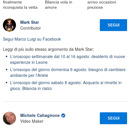
finalmente
Bilancia vola in
arrivo occasioni
riconquista la vetta
amore
preziose
Mark Star
SEGUI
Contributor
Segui
Marco Luigi
su Facebook
Leggi di più sullo stesso argomento da Mark Star:
L'oroscopo settimanale dal 10 al 16 agosto: desiderio di nuove
esperienze in Leone
L'oroscopo del giorno domenica 9 agosto: bisogno di cambiare
ambiente per l'Ariete
L'oroscopo del giorno sabato 8 agosto: Acquario si rimette in
gioco, Bilancia in rialzo
Michele Caltagirone
SEGUI
Video Maker