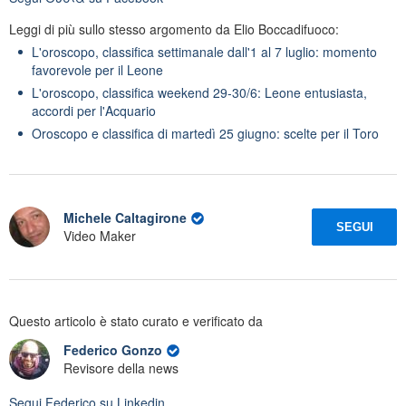
Leggi di più sullo stesso argomento da Elio Boccadifuoco:
L'oroscopo, classifica settimanale dall'1 al 7 luglio: momento
favorevole per il Leone
L'oroscopo, classifica weekend 29-30/6: Leone entusiasta,
accordi per l'Acquario
Oroscopo e classifica di martedì 25 giugno: scelte per il Toro
Michele Caltagirone
SEGUI
Video Maker
Questo articolo è stato curato e verificato da
Federico Gonzo
Revisore della news
Segui
Federico
su Linkedin