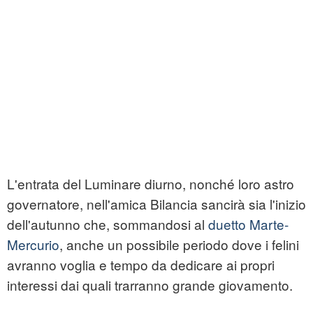
L'entrata del Luminare diurno, nonché loro astro
governatore, nell'amica Bilancia sancirà sia l'inizio
dell'autunno che, sommandosi al
duetto Marte-
Mercurio
, anche un possibile periodo dove i felini
avranno voglia e tempo da dedicare ai propri
interessi dai quali trarranno grande giovamento.