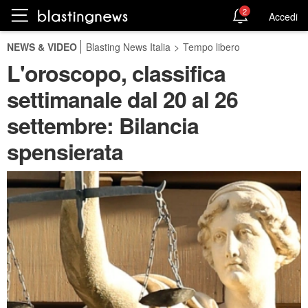
2
Accedi
NEWS & VIDEO
Blasting News Italia
>
Tempo libero
L'oroscopo, classifica
settimanale dal 20 al 26
settembre: Bilancia
spensierata