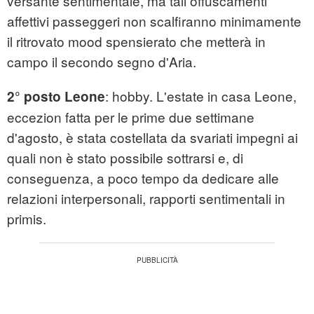
versante sentimentale, ma tali offuscamenti
affettivi passeggeri non scalfiranno minimamente
il ritrovato mood spensierato che metterà in
campo il secondo segno d'Aria.
: hobby. L'estate in casa Leone,
2° posto Leone
eccezion fatta per le prime due settimane
d'agosto, è stata costellata da svariati impegni ai
quali non è stato possibile sottrarsi e, di
conseguenza, a poco tempo da dedicare alle
relazioni interpersonali, rapporti sentimentali in
primis.