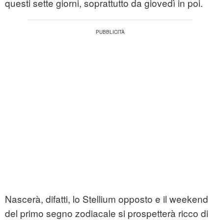
questi sette giorni, soprattutto da giovedì in poi.
Nascerà, difatti, lo Stellium opposto e il weekend
del primo segno zodiacale si prospetterà ricco di