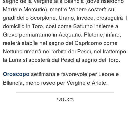
segno della Vergine alla Bilancia (dove risiedono
Marte e Mercurio), mentre Venere sosterà sui
gradi dello Scorpione. Urano, invece, proseguirà il
domicilio in Toro, così come Saturno insieme a
Giove permarranno in Acquario. Plutone, infine,
resterà stabile nel segno del Capricorno come
Nettuno rimarrà nell'orbita dei Pesci, nel frattempo
la Luna si sposterà dai Pesci al segno del Toro.
settimanale favorevole per Leone e
Oroscopo
Bilancia, meno roseo per Vergine e Ariete.