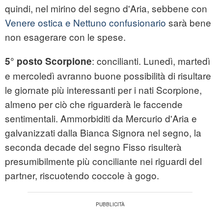
quindi, nel mirino del segno d'Aria, sebbene con
Venere ostica e Nettuno confusionario
sarà bene
non esagerare con le spese.
: concilianti. Lunedì, martedì
5° posto Scorpione
e mercoledì avranno buone possibilità di risultare
le giornate più interessanti per i nati Scorpione,
almeno per ciò che riguarderà le faccende
sentimentali. Ammorbiditi da Mercurio d'Aria e
galvanizzati dalla Bianca Signora nel segno, la
seconda decade del segno Fisso risulterà
presumibilmente più conciliante nei riguardi del
partner, riscuotendo coccole à gogo.