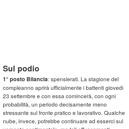
Sul podio
: spensierati. La stagione del
1° posto Bilancia
compleanno aprirà ufficialmente i battenti giovedì
23 settembre e con essa comincerà, con ogni
probabilità, un periodo decisamente meno
stressante sul fronte pratico e lavorativo. Qualche
nube, invece, potrebbe continuare ad esserci sul