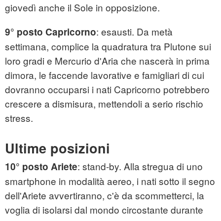
giovedì anche il Sole in opposizione.
: esausti. Da metà
9° posto Capricorno
settimana, complice la quadratura tra Plutone sui
loro gradi e Mercurio d'Aria che nascerà in prima
dimora, le faccende lavorative e famigliari di cui
dovranno occuparsi i nati Capricorno potrebbero
crescere a dismisura, mettendoli a serio rischio
stress.
Ultime posizioni
: stand-by. Alla stregua di uno
10° posto Ariete
smartphone in modalità aereo, i nati sotto il segno
dell'Ariete avvertiranno, c'è da scommetterci, la
voglia di isolarsi dal mondo circostante durante