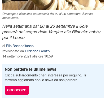
Oroscopo e classifica settimanale dal 20 al 26 settembre: Bilancia
spensierata.
Nella settimana dal 20 al 26 settembre il Sole
passerà dal segno della Vergine alla Bilancia: hobby
per il Leone
di
Elio Boccadifuoco
revisionato da
Federico Gonzo
14 settembre 2021 alle ore 10:59
Non perdere le ultime news
Clicca sull’argomento che ti interessa per seguirlo. Ti
terremo aggiornato con le news da non perdere.
OROSCOPO