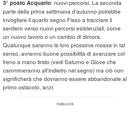
: nuovi percorsi. La seconda
3° posto Acquario
parte della prima settimana d'autunno potrebbe
invogliare il quarto segno Fisso a tracciare il
sentiero verso nuovi percorsi esistenziali, come
un nuovo lavoro o un cambio di dimora.
Qualunque saranno le loro prossime mosse in tal
senso, avranno buone possibilità di avanzare col
freno a mano tirato (vedi Saturno e Giove che
cammineranno all'indietro nel segno) ma ciò non
significherà che dovranno essere abbandonate al
primo ostacolo, anzi.