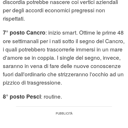
discordia potrebbe nascere coi vertici aziendali
per degli accordi economici pregressi non
rispettati.
: inizio smart. Ottime le prime 48
7° posto Cancro
ore settimanali per i nati sotto il segno del Cancro,
i quali potrebbero trascorrerle immersi in un mare
d'amore se in coppia. I single del segno, invece,
saranno in vena di fare delle nuove conoscenze
fuori dall'ordinario che strizzeranno l'occhio ad un
pizzico di trasgressione.
: routine.
8° posto Pesci