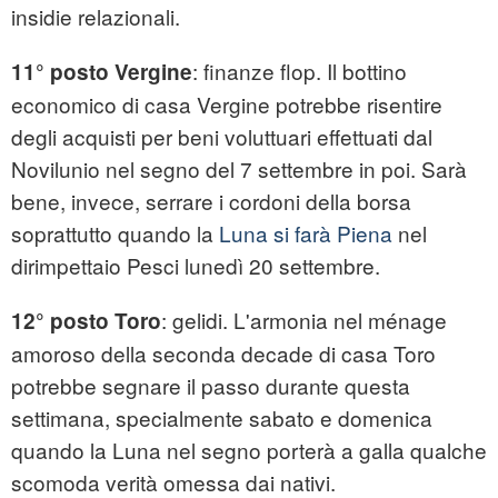
insidie relazionali.
: finanze flop. Il bottino
11° posto Vergine
economico di casa Vergine potrebbe risentire
degli acquisti per beni voluttuari effettuati dal
Novilunio nel segno del 7 settembre in poi. Sarà
bene, invece, serrare i cordoni della borsa
soprattutto quando la
Luna si farà Piena
nel
dirimpettaio Pesci lunedì 20 settembre.
: gelidi. L'armonia nel ménage
12° posto Toro
amoroso della seconda decade di casa Toro
potrebbe segnare il passo durante questa
settimana, specialmente sabato e domenica
quando la Luna nel segno porterà a galla qualche
scomoda verità omessa dai nativi.