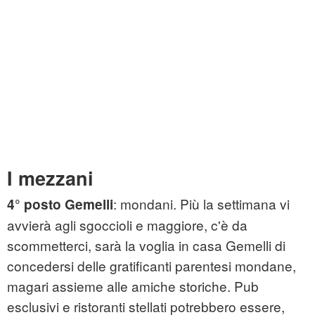
I mezzani
: mondani. Più la settimana vi
4° posto Gemelli
avvierà agli sgoccioli e maggiore, c'è da
scommetterci, sarà la voglia in casa Gemelli di
concedersi delle gratificanti parentesi mondane,
magari assieme alle amiche storiche. Pub
esclusivi e ristoranti stellati potrebbero essere,