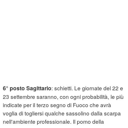
: schietti. Le giornate del 22 e
6° posto Sagittario
23 settembre saranno, con ogni probabilità, le più
indicate per il terzo segno di Fuoco che avrà
voglia di togliersi qualche sassolino dalla scarpa
nell'ambiente professionale. Il pomo della