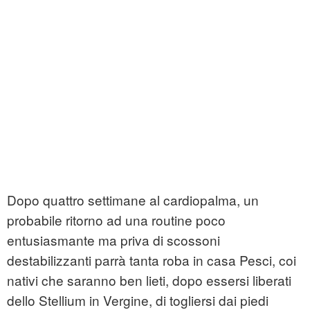
Dopo quattro settimane al cardiopalma, un
probabile ritorno ad una routine poco
entusiasmante ma priva di scossoni
destabilizzanti parrà tanta roba in casa Pesci, coi
nativi che saranno ben lieti, dopo essersi liberati
dello Stellium in Vergine, di togliersi dai piedi