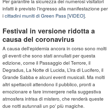
Per garantire la sicurezza dei numerosi visitatori
infatti è previsto l'ingresso alla manifestazione per
i
cittadini muniti di Green Pass
[VIDEO]
.
Festival in versione ridotta a
causa del coronavirus
A causa dell'epidemia ancora in corso sono molti
gli eventi che sono stati annullati per questa
edizione, come il Passaggio del Terrore, il
Degradus, La Notte di Lucida, L’Ira di Lucifero, il
Grande Sabba e alcuni eventi musicali. Ma molti
altri spettacoli attendono il pubblico, pronti a
emozionare e fare immergere nella suggestiva
atmosfera intrisa di mistero, che renderà queste
due notti autunnali un po' più magiche.