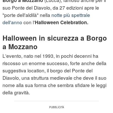
Borgo
a Mozzano
suo Ponte del Diavolo, da 27 edizioni apre le
"porte dell'aldilà" nella
notte più spettrale
dell'anno
con l'
Halloween Celebration.
Halloween in sicurezza a Borgo
a Mozzano
L'evento, nato nel 1993, in pochi decenni ha
riscosso un enorme successo, forte anche della
suggestiva location, il borgo del Ponte del
Diavolo, una struttura medievale che deve il suo
nome alla sua forma che sembra sfidare le leggi
della gravità.