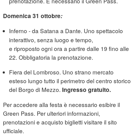
prenotazione. È necessario il Green Pass.
Domenica 31 ottobre
:
Inferno - da Satana a Dante. Uno spettacolo
interattivo, senza luogo e tempo,
e riproposto ogni ora a partire dalle 19 fino alle
22. Obbligatoria la prenotazione.
Fiera del Lombroso. Uno strano mercato
esteso lungo tutto il perimetro del centro storico
del Borgo di Mezzo.
Ingresso gratuito.
Per accedere alla festa è necessario esibire il
Green Pass. Per ulteriori informazioni,
prenotazioni e acquisto biglietti visitare il sito
ufficiale.