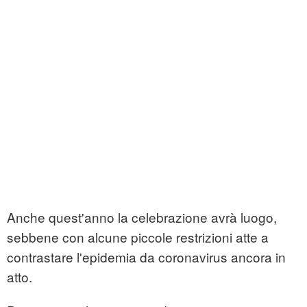
Anche quest'anno la celebrazione avrà luogo,
sebbene con alcune piccole restrizioni atte a
contrastare l'epidemia da coronavirus ancora in
atto.