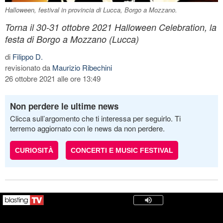
Halloween, festival in provincia di Lucca, Borgo a Mozzano.
Torna il 30-31 ottobre 2021 Halloween Celebration, la
festa di Borgo a Mozzano (Lucca)
di
Filippo D.
revisionato da
Maurizio Ribechini
26 ottobre 2021 alle ore 13:49
Non perdere le ultime news
Clicca sull’argomento che ti interessa per seguirlo. Ti
terremo aggiornato con le news da non perdere.
CURIOSITÀ
CONCERTI E MUSIC FESTIVAL