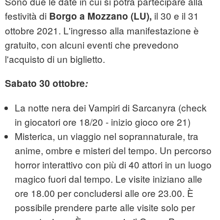
Sono due le date in cui si potrà partecipare alla
festività di
il 30 e il 31
Borgo a Mozzano (LU),
ottobre 2021. L'ingresso alla manifestazione è
gratuito, con alcuni eventi che prevedono
l'acquisto di un biglietto.
Sabato 30 ottobre
:
La notte nera dei Vampiri di Sarcanyra (check
in giocatori ore 18/20 - inizio gioco ore 21)
Misterica, un viaggio nel soprannaturale, tra
anime, ombre e misteri del tempo. Un percorso
horror interattivo con più di 40 attori in un luogo
magico fuori dal tempo. Le visite iniziano alle
ore 18.00 per concludersi alle ore 23.00. È
possibile prendere parte alle visite solo per