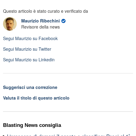
Questo articolo è stato curato e verificato da
Maurizio Ribechini
Revisore della news
Segui
Maurizio
su Facebook
Segui
Maurizio
su Twitter
Segui
Maurizio
su Linkedin
Suggerisci una correzione
Valuta il titolo di questo articolo
Blasting News consiglia