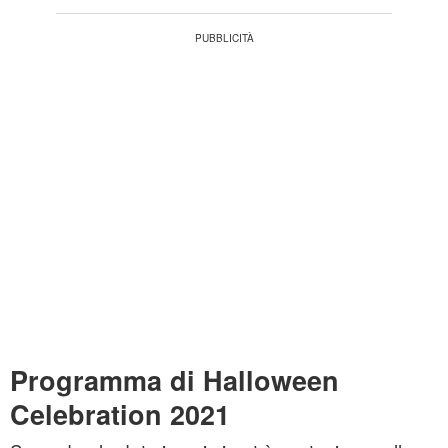
Programma di Halloween
Celebration 2021