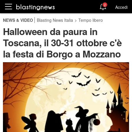
2
Accedi
NEWS & VIDEO
Blasting News Italia
>
Tempo libero
Halloween da paura in
Toscana, il 30-31 ottobre c'è
la festa di Borgo a Mozzano