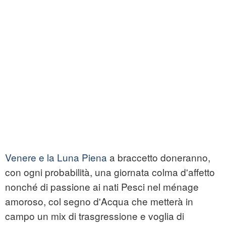
Venere e la Luna Piena
a braccetto doneranno,
con ogni probabilità, una giornata colma d'affetto
nonché di passione ai nati Pesci nel ménage
amoroso, col segno d'Acqua che metterà in
campo un mix di trasgressione e voglia di