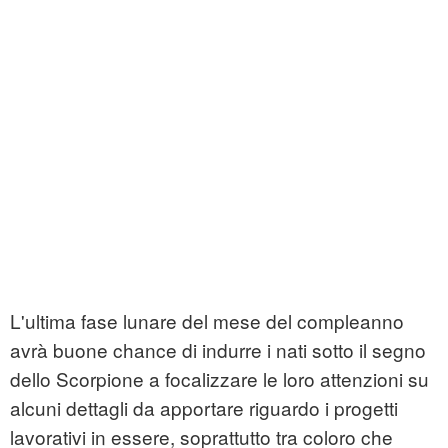
L'ultima fase lunare del mese del compleanno
avrà buone chance di indurre i nati sotto il segno
dello Scorpione a focalizzare le loro attenzioni su
alcuni dettagli da apportare riguardo i progetti
lavorativi in essere, soprattutto tra coloro che