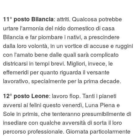
: attriti. Qualcosa potrebbe
11° posto Bilancia
urtare l'armonia del nido domestico di casa
Bilancia e far piombare i nativi, a prescindere
dalla loro volontà, in un vortice di accuse e ruggini
con l'amato bene dalle quali sarà complicato
districarsi in tempi brevi. Migliori, invece, le
effemeridi per quanto riguarda il versante
lavorativo, specialmente per la prima decade.
: lavoro flop. Tanti i pianeti
12° posto Leone
avversi ai felini questo venerdì, Luna Piena e
Sole in primis, che tenteranno presumibilmente di
insediare con qualche avversità di sorta il loro
percorso professionale. Giornata particolarmente