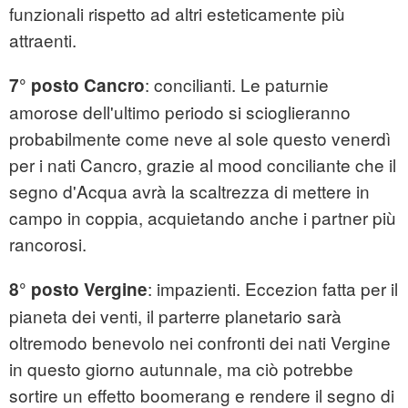
funzionali rispetto ad altri esteticamente più
attraenti.
: concilianti. Le paturnie
7° posto Cancro
amorose dell'ultimo periodo si scioglieranno
probabilmente come neve al sole questo venerdì
per i nati Cancro, grazie al mood conciliante che il
segno d'Acqua avrà la scaltrezza di mettere in
campo in coppia, acquietando anche i partner più
rancorosi.
: impazienti. Eccezion fatta per il
8° posto Vergine
pianeta dei venti, il parterre planetario sarà
oltremodo benevolo nei confronti dei nati Vergine
in questo giorno autunnale, ma ciò potrebbe
sortire un effetto boomerang e rendere il segno di