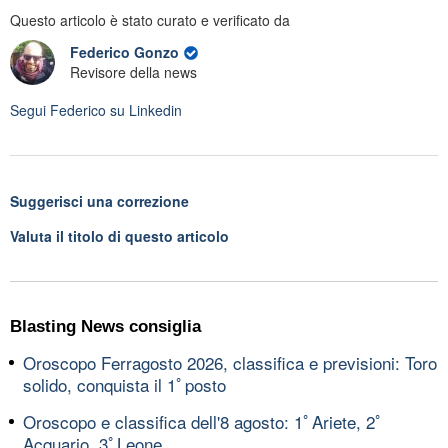
Questo articolo è stato curato e verificato da
Federico Gonzo
Revisore della news
Segui
Federico
su Linkedin
Suggerisci una correzione
Valuta il titolo di questo articolo
Blasting News consiglia
Oroscopo Ferragosto 2026, classifica e previsioni: Toro
solido, conquista il 1ﾟposto
Oroscopo e classifica dell'8 agosto: 1ﾟAriete, 2ﾟ
Acquario, 3ﾟLeone