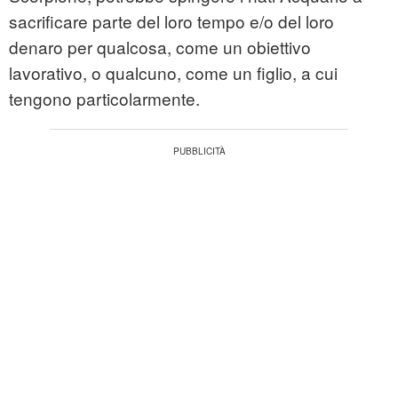
sacrificare parte del loro tempo e/o del loro
denaro per qualcosa, come un obiettivo
lavorativo, o qualcuno, come un figlio, a cui
tengono particolarmente.