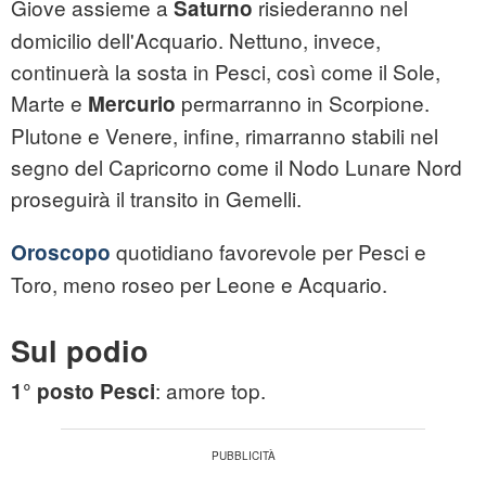
Giove assieme a
risiederanno nel
Saturno
domicilio dell'Acquario. Nettuno, invece,
continuerà la sosta in Pesci, così come il Sole,
Marte e
permarranno in Scorpione.
Mercurio
Plutone e Venere, infine, rimarranno stabili nel
segno del Capricorno come il Nodo Lunare Nord
proseguirà il transito in Gemelli.
quotidiano favorevole per Pesci e
Oroscopo
Toro, meno roseo per Leone e Acquario.
Sul podio
: amore top.
1° posto Pesci