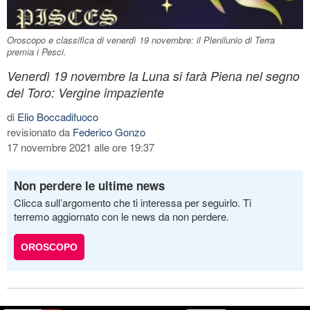
Oroscopo e classifica di venerdì 19 novembre: il Plenilunio di Terra
premia i Pesci.
Venerdì 19 novembre la Luna si farà Piena nel segno
del Toro: Vergine impaziente
di
Elio Boccadifuoco
revisionato da
Federico Gonzo
17 novembre 2021 alle ore 19:37
Non perdere le ultime news
Clicca sull’argomento che ti interessa per seguirlo. Ti
terremo aggiornato con le news da non perdere.
OROSCOPO