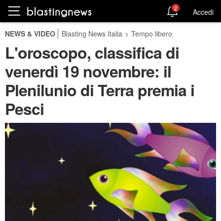
2
Accedi
NEWS & VIDEO
Blasting News Italia
>
Tempo libero
L'oroscopo, classifica di
venerdì 19 novembre: il
Plenilunio di Terra premia i
Pesci