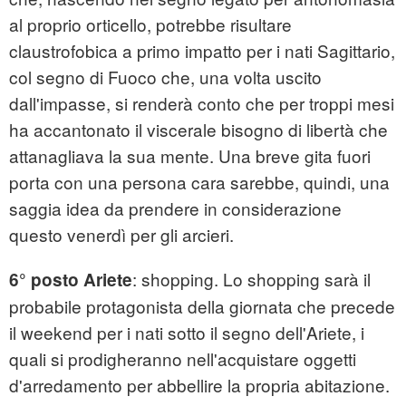
al proprio orticello, potrebbe risultare
claustrofobica a primo impatto per i nati Sagittario,
col segno di Fuoco che, una volta uscito
dall'impasse, si renderà conto che per troppi mesi
ha accantonato il viscerale bisogno di libertà che
attanagliava la sua mente. Una breve gita fuori
porta con una persona cara sarebbe, quindi, una
saggia idea da prendere in considerazione
questo venerdì per gli arcieri.
: shopping. Lo shopping sarà il
6° posto Ariete
probabile protagonista della giornata che precede
il weekend per i nati sotto il segno dell'Ariete, i
quali si prodigheranno nell'acquistare oggetti
d'arredamento per abbellire la propria abitazione.