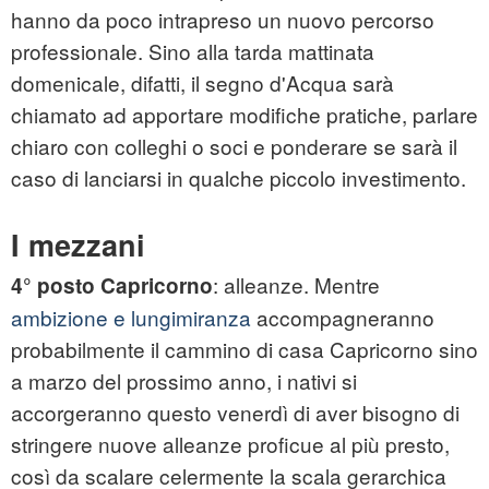
hanno da poco intrapreso un nuovo percorso
professionale. Sino alla tarda mattinata
domenicale, difatti, il segno d'Acqua sarà
chiamato ad apportare modifiche pratiche, parlare
chiaro con colleghi o soci e ponderare se sarà il
caso di lanciarsi in qualche piccolo investimento.
I mezzani
: alleanze. Mentre
4° posto Capricorno
ambizione e lungimiranza
accompagneranno
probabilmente il cammino di casa Capricorno sino
a marzo del prossimo anno, i nativi si
accorgeranno questo venerdì di aver bisogno di
stringere nuove alleanze proficue al più presto,
così da scalare celermente la scala gerarchica