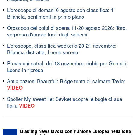
L'oroscopo di domani 6 agosto con classifica: 1ﾟ
Bilancia, sentimenti in primo piano
Oroscopo dei colpi di scena 11-20 agosto 2026: Toro,
sorpresa d'amore fuori dagli schemi
L'oroscopo, classifica weekend 20-21 novembre:
Bilancia distratta, Leone sereno
Previsioni astrali del 18 novembre: dubbi per Gemelli,
Leone in ripresa
Anticipazioni Beautiful: Ridge tenta di calmare Taylor
VIDEO
Spoiler My sweet lie: Sevket scopre le bugie di sua
figlia
VIDEO
Blasting News lavora con l’Unione Europea nella lotta