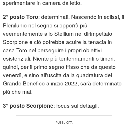
sperimentare in camera da letto.
: determinati. Nascendo in eclissi, il
2° posto Toro
Plenilunio nel segno si opporrà più
veementemente allo Stellium nel dirimpettaio
Scorpione e ciò potrebbe acuire la tenacia in
casa Toro nel perseguire i propri obiettivi
esistenziali. Niente più tentennamenti o timori,
quindi, per il primo segno Fisso che da questo
venerdì, e sino all'uscita dalla quadratura del
Grande Benefico a inizio 2022, sarà determinato
più che mai.
: focus sui dettagli.
3° posto Scorpione