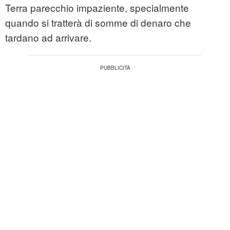
Terra parecchio impaziente, specialmente
quando si tratterà di somme di denaro che
tardano ad arrivare.