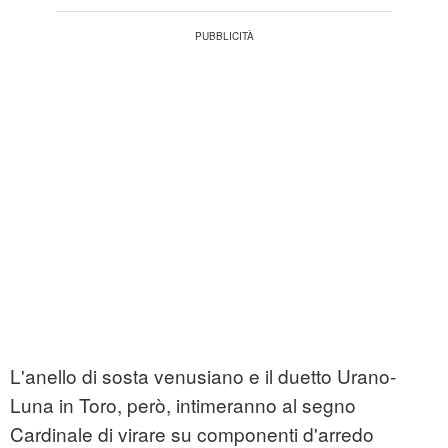
L'anello di sosta venusiano e il duetto Urano-
Luna in Toro, però, intimeranno al segno
Cardinale di virare su componenti d'arredo