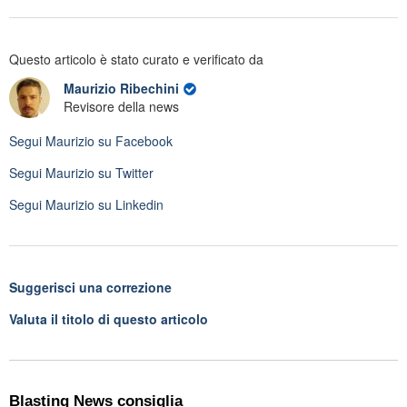
Questo articolo è stato curato e verificato da
Maurizio Ribechini
Revisore della news
Segui
Maurizio
su Facebook
Segui
Maurizio
su Twitter
Segui
Maurizio
su Linkedin
Suggerisci una correzione
Valuta il titolo di questo articolo
Blasting News consiglia