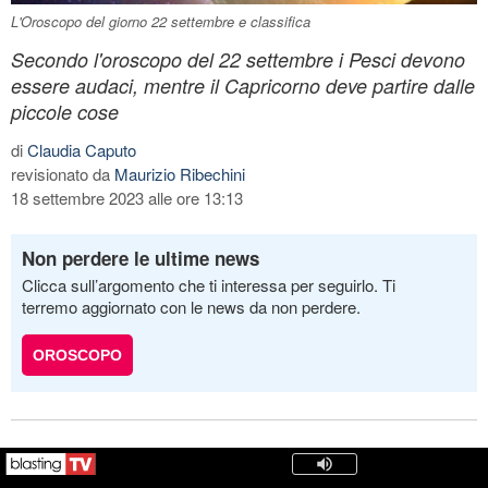
L'Oroscopo del giorno 22 settembre e classifica
Secondo l'oroscopo del 22 settembre i Pesci devono
essere audaci, mentre il Capricorno deve partire dalle
piccole cose
di
Claudia Caputo
revisionato da
Maurizio Ribechini
18 settembre 2023 alle ore 13:13
Non perdere le ultime news
Clicca sull’argomento che ti interessa per seguirlo. Ti
terremo aggiornato con le news da non perdere.
OROSCOPO