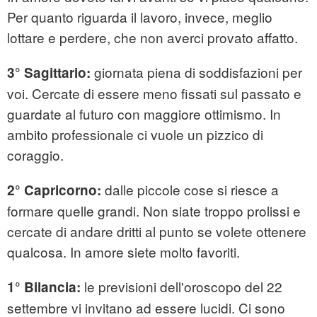
Per quanto riguarda il lavoro, invece, meglio
lottare e perdere, che non averci provato affatto.
giornata piena di soddisfazioni per
3° Sagittario:
voi. Cercate di essere meno fissati sul passato e
guardate al futuro con maggiore ottimismo. In
ambito professionale ci vuole un pizzico di
coraggio.
dalle piccole cose si riesce a
2° Capricorno:
formare quelle grandi. Non siate troppo prolissi e
cercate di andare dritti al punto se volete ottenere
qualcosa. In amore siete molto favoriti.
le previsioni dell'oroscopo del 22
1° Bilancia:
settembre vi invitano ad essere lucidi. Ci sono