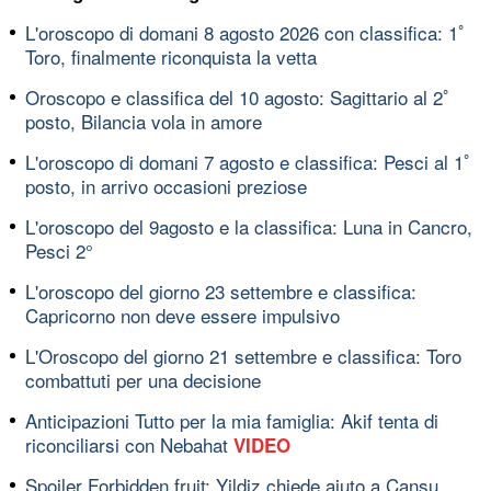
L'oroscopo di domani 8 agosto 2026 con classifica: 1ﾟ
Toro, finalmente riconquista la vetta
Oroscopo e classifica del 10 agosto: Sagittario al 2ﾟ
posto, Bilancia vola in amore
L'oroscopo di domani 7 agosto e classifica: Pesci al 1ﾟ
posto, in arrivo occasioni preziose
L'oroscopo del 9agosto e la classifica: Luna in Cancro,
Pesci 2°
L'oroscopo del giorno 23 settembre e classifica:
Capricorno non deve essere impulsivo
L'Oroscopo del giorno 21 settembre e classifica: Toro
combattuti per una decisione
Anticipazioni Tutto per la mia famiglia: Akif tenta di
riconciliarsi con Nebahat
VIDEO
Spoiler Forbidden fruit: Yildiz chiede aiuto a Cansu