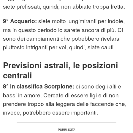
siete prefissati, quindi, non abbiate troppa fretta.
siete molto lungimiranti per indole,
9° Acquario:
ma in questo periodo lo sarete ancora di più. Ci
sono dei cambiamenti che potrebbero rivelarsi
piuttosto intriganti per voi, quindi, siate cauti.
Previsioni astrali, le posizioni
centrali
ci sono degli alti e
8° in classifica Scorpione:
bassi in amore. Cercate di essere ligi e di non
prendere troppo alla leggera delle faccende che,
invece, potrebbero essere importanti.