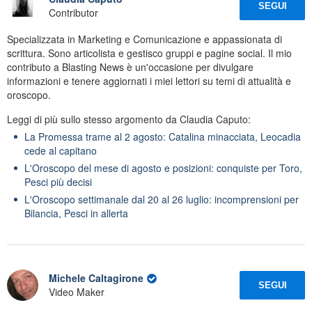
SEGUI
Contributor
Specializzata in Marketing e Comunicazione e appassionata di
scrittura. Sono articolista e gestisco gruppi e pagine social. Il mio
contributo a Blasting News è un'occasione per divulgare
informazioni e tenere aggiornati i miei lettori su temi di attualità e
oroscopo.
Leggi di più sullo stesso argomento da Claudia Caputo:
La Promessa trame al 2 agosto: Catalina minacciata, Leocadia
cede al capitano
L'Oroscopo del mese di agosto e posizioni: conquiste per Toro,
Pesci più decisi
L'Oroscopo settimanale dal 20 al 26 luglio: incomprensioni per
Bilancia, Pesci in allerta
Michele Caltagirone
SEGUI
Video Maker