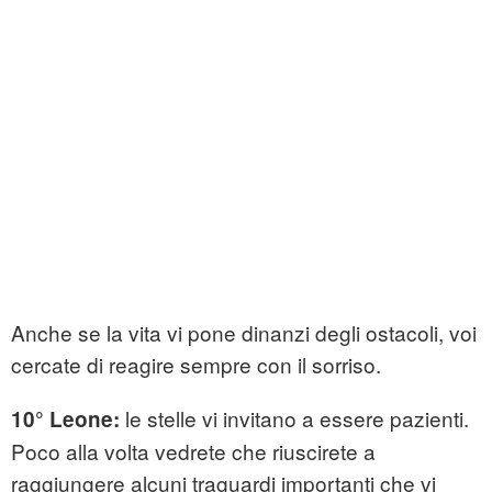
Anche se la vita vi pone dinanzi degli ostacoli, voi
cercate di reagire sempre con il sorriso.
le stelle vi invitano a essere pazienti.
10° Leone:
Poco alla volta vedrete che riuscirete a
raggiungere alcuni traguardi importanti che vi