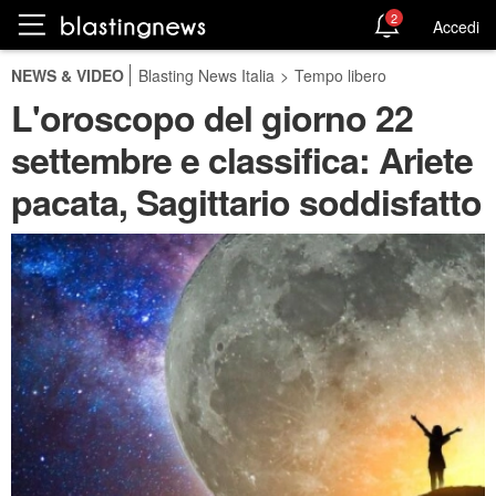
2
Accedi
NEWS & VIDEO
Blasting News Italia
>
Tempo libero
L'oroscopo del giorno 22
settembre e classifica: Ariete
pacata, Sagittario soddisfatto