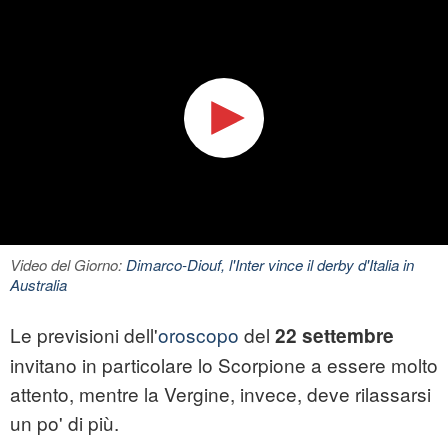
Video del Giorno:
Dimarco-Diouf, l'Inter vince il derby d'Italia in
Australia
Le previsioni dell'
oroscopo
del
22 settembre
invitano in particolare lo Scorpione a essere molto
attento, mentre la Vergine, invece, deve rilassarsi
un po' di più.