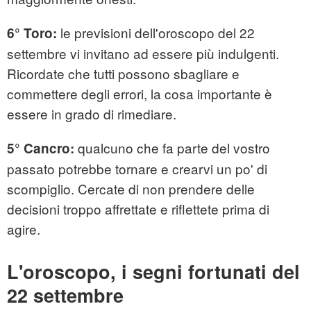
le previsioni dell'oroscopo del 22
6° Toro:
settembre vi invitano ad essere più indulgenti.
Ricordate che tutti possono sbagliare e
commettere degli errori, la cosa importante è
essere in grado di rimediare.
qualcuno che fa parte del vostro
5° Cancro:
passato potrebbe tornare e crearvi un po' di
scompiglio. Cercate di non prendere delle
decisioni troppo affrettate e riflettete prima di
agire.
L'oroscopo, i segni fortunati del
22 settembre