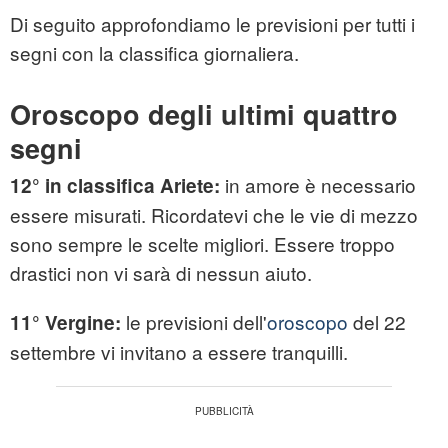
Di seguito approfondiamo le previsioni per tutti i
segni con la classifica giornaliera.
Oroscopo degli ultimi quattro
segni
in amore è necessario
12° in classifica Ariete:
essere misurati. Ricordatevi che le vie di mezzo
sono sempre le scelte migliori. Essere troppo
drastici non vi sarà di nessun aiuto.
le previsioni dell'
oroscopo
del 22
11° Vergine:
settembre vi invitano a essere tranquilli.