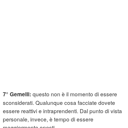
questo non è il momento di essere
7° Gemelli:
sconsiderati. Qualunque cosa facciate dovete
essere reattivi e intraprendenti. Dal punto di vista
personale, invece, è tempo di essere
maggiormente onesti.