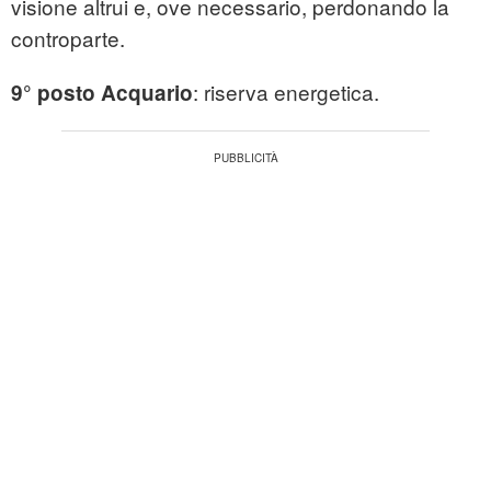
visione altrui e, ove necessario, perdonando la
controparte.
: riserva energetica.
9° posto Acquario