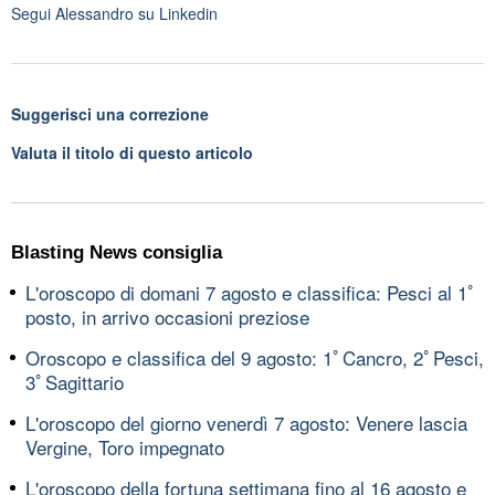
Segui
Alessandro
su Linkedin
Suggerisci una correzione
Valuta il titolo di questo articolo
Blasting News consiglia
L'oroscopo di domani 7 agosto e classifica: Pesci al 1ﾟ
posto, in arrivo occasioni preziose
Oroscopo e classifica del 9 agosto: 1ﾟCancro, 2ﾟPesci,
3ﾟSagittario
L'oroscopo del giorno venerdì 7 agosto: Venere lascia
Vergine, Toro impegnato
L'oroscopo della fortuna settimana fino al 16 agosto e