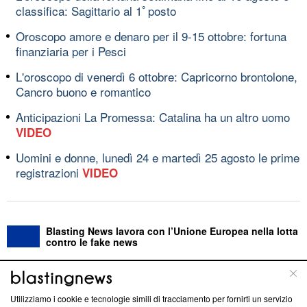
classifica: Sagittario al 1ﾟposto
Oroscopo amore e denaro per il 9-15 ottobre: fortuna
finanziaria per i Pesci
L'oroscopo di venerdì 6 ottobre: Capricorno brontolone,
Cancro buono e romantico
Anticipazioni La Promessa: Catalina ha un altro uomo
VIDEO
Uomini e donne, lunedì 24 e martedì 25 agosto le prime
registrazioni
VIDEO
Blasting News lavora con l’Unione Europea nella lotta
contro le fake news
ABOUT
LINEA EDITORIALE
Utilizziamo i cookie e tecnologie simili di tracciamento per fornirti un servizio