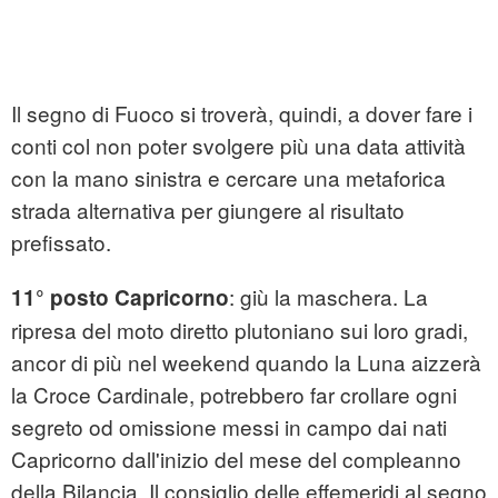
Il segno di Fuoco si troverà, quindi, a dover fare i
conti col non poter svolgere più una data attività
con la mano sinistra e cercare una metaforica
strada alternativa per giungere al risultato
prefissato.
: giù la maschera. La
11° posto Capricorno
ripresa del moto diretto plutoniano sui loro gradi,
ancor di più nel weekend quando la Luna aizzerà
la Croce Cardinale, potrebbero far crollare ogni
segreto od omissione messi in campo dai nati
Capricorno dall'inizio del mese del compleanno
della Bilancia. Il consiglio delle effemeridi al segno