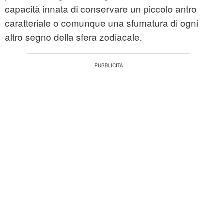
capacità innata di conservare un piccolo antro
caratteriale o comunque una sfumatura di ogni
altro segno della sfera zodiacale.