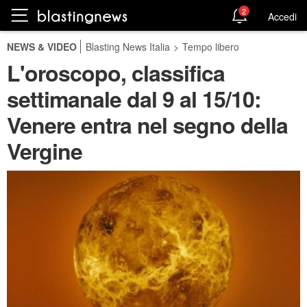
2
Accedi
NEWS & VIDEO
Blasting News Italia
>
Tempo libero
L'oroscopo, classifica
settimanale dal 9 al 15/10:
Venere entra nel segno della
Vergine