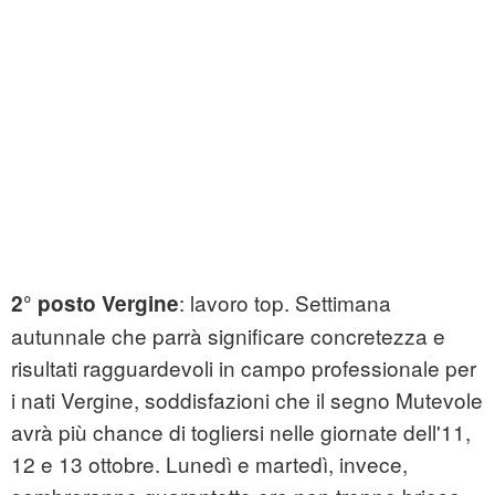
: lavoro top. Settimana
2° posto Vergine
autunnale che parrà significare concretezza e
risultati ragguardevoli in campo professionale per
i nati Vergine, soddisfazioni che il segno Mutevole
avrà più chance di togliersi nelle giornate dell'11,
12 e 13 ottobre. Lunedì e martedì, invece,