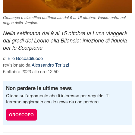
Oroscopo e classifica settimanale dal 9 al 15 ottobre: Venere entra nel
segno della Vergine.
Nella settimana dal 9 al 15 ottobre la Luna viaggerà
dai gradi del Leone alla Bilancia: iniezione di fiducia
per lo Scorpione
di
Elio Boccadifuoco
revisionato da
Alessandro Terlizzi
5 ottobre 2023 alle ore 12:50
Non perdere le ultime news
Clicca sull’argomento che ti interessa per seguirlo. Ti
terremo aggiornato con le news da non perdere.
OROSCOPO