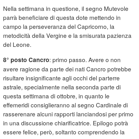
Nella settimana in questione, il segno Mutevole
parrà beneficiare di questa dote mettendo in
campo la perseveranza del Capricorno, la
metodicità della Vergine e la smisurata pazienza
del Leone.
: primo passo. Avere o non
8° posto Cancro
avere ragione da parte dei nati Cancro potrebbe
risultare insignificante agli occhi del parterre
astrale, specialmente nella seconda parte di
questa settimana di ottobre, in quanto le
effemeridi consiglieranno al segno Cardinale di
rasserenare alcuni rapporti lanciandosi per primo
in una discussione chiarificatrice. Epilogo potrà
essere felice, però, soltanto comprendendo la