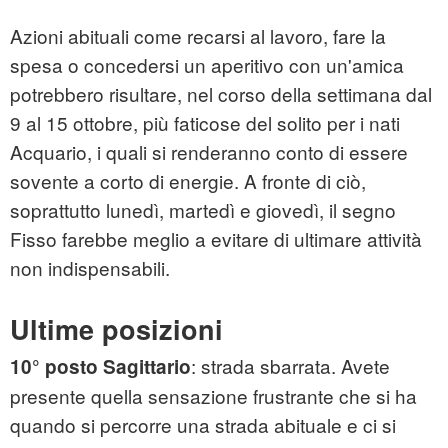
Azioni abituali come recarsi al lavoro, fare la
spesa o concedersi un aperitivo con un'amica
potrebbero risultare, nel corso della settimana dal
9 al 15 ottobre, più faticose del solito per i nati
Acquario, i quali si renderanno conto di essere
sovente a corto di energie. A fronte di ciò,
soprattutto lunedì, martedì e giovedì, il segno
Fisso farebbe meglio a evitare di ultimare attività
non indispensabili.
Ultime posizioni
: strada sbarrata. Avete
10° posto Sagittario
presente quella sensazione frustrante che si ha
quando si percorre una strada abituale e ci si