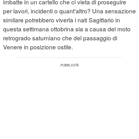
imbatte in un cartello che ci vieta di proseguire
per lavori, incidenti o quant'altro? Una sensazione
similare potrebbero viverla i nati Sagittario in
questa settimana ottobrina sia a causa del moto
retrogrado saturniano che del passaggio di
Venere in posizione ostile.