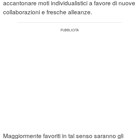
accantonare moti individualistici a favore di nuove
collaborazioni e fresche alleanze.
Maggiormente favoriti in tal senso saranno gli