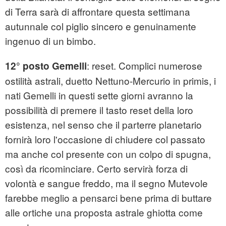
di Terra sarà di affrontare questa settimana
autunnale col piglio sincero e genuinamente
ingenuo di un bimbo.
: reset. Complici numerose
12° posto Gemelli
ostilità astrali, duetto Nettuno-Mercurio in primis, i
nati Gemelli in questi sette giorni avranno la
possibilità di premere il tasto reset della loro
esistenza, nel senso che il parterre planetario
fornirà loro l'occasione di chiudere col passato
ma anche col presente con un colpo di spugna,
così da ricominciare. Certo servirà forza di
volontà e sangue freddo, ma il segno Mutevole
farebbe meglio a pensarci bene prima di buttare
alle ortiche una proposta astrale ghiotta come