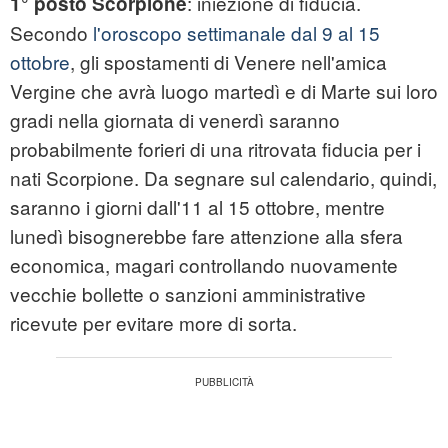
: iniezione di fiducia.
1° posto Scorpione
Secondo
l'oroscopo settimanale dal 9 al 15
ottobre
, gli spostamenti di Venere nell'amica
Vergine che avrà luogo martedì e di Marte sui loro
gradi nella giornata di venerdì saranno
probabilmente forieri di una ritrovata fiducia per i
nati Scorpione. Da segnare sul calendario, quindi,
saranno i giorni dall'11 al 15 ottobre, mentre
lunedì bisognerebbe fare attenzione alla sfera
economica, magari controllando nuovamente
vecchie bollette o sanzioni amministrative
ricevute per evitare more di sorta.