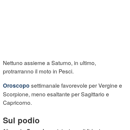
Nettuno assieme a Saturno, in ultimo,
protrarranno il moto in Pesci.
settimanale favorevole per Vergine e
Oroscopo
Scorpione, meno esaltante per Sagittario e
Capricorno.
Sul podio