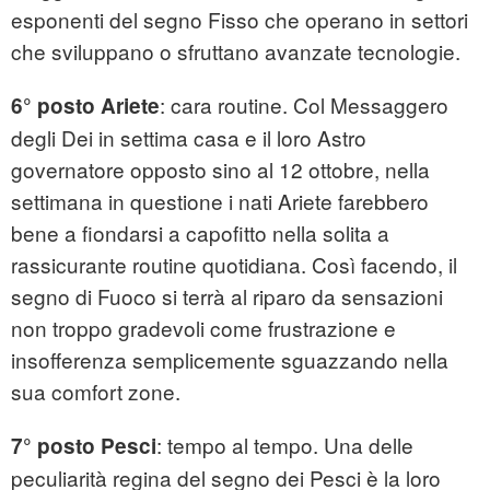
esponenti del segno Fisso che operano in settori
che sviluppano o sfruttano avanzate tecnologie.
: cara routine. Col Messaggero
6° posto Ariete
degli Dei in settima casa e il loro Astro
governatore opposto sino al 12 ottobre, nella
settimana in questione i nati Ariete farebbero
bene a fiondarsi a capofitto nella solita a
rassicurante routine quotidiana. Così facendo, il
segno di Fuoco si terrà al riparo da sensazioni
non troppo gradevoli come frustrazione e
insofferenza semplicemente sguazzando nella
sua comfort zone.
: tempo al tempo. Una delle
7° posto Pesci
peculiarità regina del segno dei Pesci è la loro