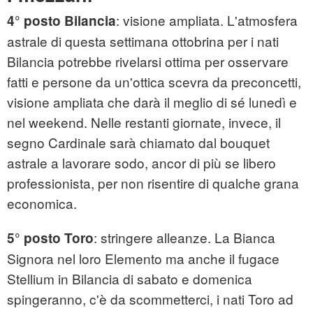
: visione ampliata. L'atmosfera
4° posto Bilancia
astrale di questa settimana ottobrina per i nati
Bilancia potrebbe rivelarsi ottima per osservare
fatti e persone da un'ottica scevra da preconcetti,
visione ampliata che darà il meglio di sé lunedì e
nel weekend. Nelle restanti giornate, invece, il
segno Cardinale sarà chiamato dal bouquet
astrale a lavorare sodo, ancor di più se libero
professionista, per non risentire di qualche grana
economica.
: stringere alleanze. La Bianca
5° posto Toro
Signora nel loro Elemento ma anche il fugace
Stellium in Bilancia di sabato e domenica
spingeranno, c'è da scommetterci, i nati Toro ad