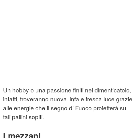
Un hobby o una passione finiti nel dimenticatoio,
infatti, troveranno nuova linfa e fresca luce grazie
alle energie che il segno di Fuoco proietterà su
tali pallini sopiti.
I mezzani