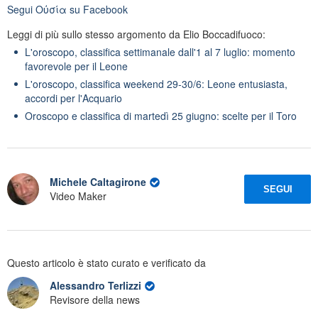
Segui
Oὐσία
su Facebook
Leggi di più sullo stesso argomento da Elio Boccadifuoco:
L'oroscopo, classifica settimanale dall'1 al 7 luglio: momento
favorevole per il Leone
L'oroscopo, classifica weekend 29-30/6: Leone entusiasta,
accordi per l'Acquario
Oroscopo e classifica di martedì 25 giugno: scelte per il Toro
Michele Caltagirone
SEGUI
Video Maker
Questo articolo è stato curato e verificato da
Alessandro Terlizzi
Revisore della news