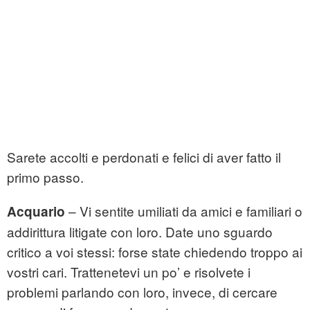
Sarete accolti e perdonati e felici di aver fatto il
primo passo.
– Vi sentite umiliati da amici e familiari o
Acquario
addirittura litigate con loro. Date uno sguardo
critico a voi stessi: forse state chiedendo troppo ai
vostri cari. Trattenetevi un po’ e risolvete i
problemi parlando con loro, invece, di cercare