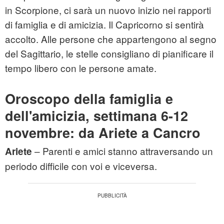
in Scorpione, ci sarà un nuovo inizio nei rapporti
di famiglia e di amicizia. Il Capricorno si sentirà
accolto. Alle persone che appartengono al segno
del Sagittario, le stelle consigliano di pianificare il
tempo libero con le persone amate.
Oroscopo della famiglia e
dell'amicizia, settimana 6-12
novembre: da Ariete a Cancro
– Parenti e amici stanno attraversando un
Ariete
periodo difficile con voi e viceversa.