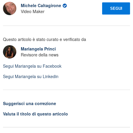
Michele Caltagirone
SEGUI
Video Maker
Questo articolo è stato curato e verificato da
Mariangela Princi
Revisore della news
Segui
Mariangela
su Facebook
Segui
Mariangela
su Linkedin
Suggerisci una correzione
Valuta il titolo di questo articolo