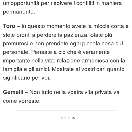
un’opportunità per risolvere i conflitti in maniera
permanente.
– In questo momento avete la miccia corta e
Toro
siete pronti a perdere la pazienza. Siate più
premurosi e non prendete ogni piccola cosa sul
personale. Pensate a ciò che è veramente
importante nella vita: relazione armoniosa con la
famiglia e gli amici. Mostrate ai vostri cari quanto
significano per voi.
– Non tutto nella vostra vita privata va
Gemelli
come vorreste.