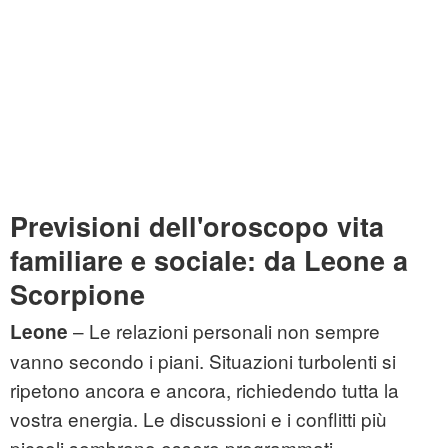
Previsioni dell'oroscopo vita
familiare e sociale: da Leone a
Scorpione
– Le relazioni personali non sempre
Leone
vanno secondo i piani. Situazioni turbolenti si
ripetono ancora e ancora, richiedendo tutta la
vostra energia. Le discussioni e i conflitti più
piccoli sembrano essere programmati.