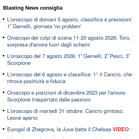
Blasting News consiglia
L'oroscopo di domani 5 agosto, classifica e previsioni:
1ﾟGemelli, giornata 'no problem'
Oroscopo dei colpi di scena 11-20 agosto 2026: Toro,
sorpresa d'amore fuori dagli schemi
L'oroscopo del 7 agosto 2026: 1ﾟGemelli, 2ﾟPesci, 3ﾟ
Scorpione
L'oroscopo del 6 agosto e classifica: 1° il Cancro, che
ritrova positività e fiducia
Oroscopo e posizioni di dicembre 2023 per l'amore:
Scorpione trasportato dalle passioni
L'oroscopo di martedì 31 ottobre: Cancro grintoso,
Leone aperto
Eurogol di Zhegrova, la Juve batte il Chelsea
VIDEO