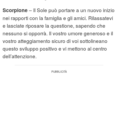
– Il Sole può portare a un nuovo inizio
Scorpione
nei rapporti con la famiglia e gli amici. Rilassatevi
e lasciate riposare la questione, sapendo che
nessuno si opporrà. Il vostro umore generoso e il
vostro atteggiamento sicuro di voi sottolineano
questo sviluppo positivo e vi mettono al centro
dell’attenzione.