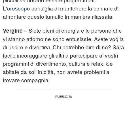
L'
oroscopo
consiglia di mantenere la calma e di
affrontare questo tumulto in maniera rilassata.
– Siete pieni di energia e le persone che
Vergine
vi stanno attorno ne sono entusiaste. Avete voglia
di uscire e divertirvi. Chi potrebbe dire di no? Sarà
facile incoraggiare gli altri a partecipare ai vostri
programmi di divertimento, cultura e relax. Se
abitate da soli in città, non avrete problemi a
trovare compagnia.