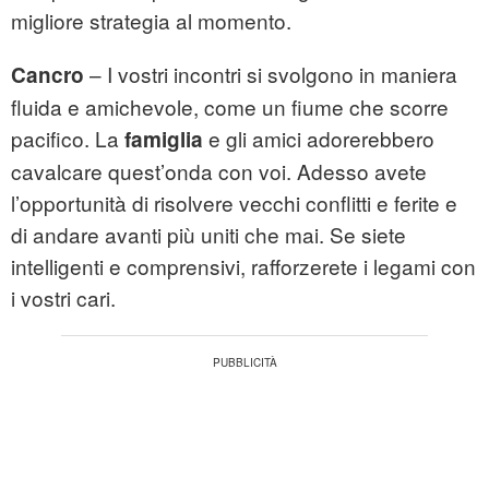
migliore strategia al momento.
– I vostri incontri si svolgono in maniera
Cancro
fluida e amichevole, come un fiume che scorre
pacifico. La
e gli amici adorerebbero
famiglia
cavalcare quest’onda con voi. Adesso avete
l’opportunità di risolvere vecchi conflitti e ferite e
di andare avanti più uniti che mai. Se siete
intelligenti e comprensivi, rafforzerete i legami con
i vostri cari.