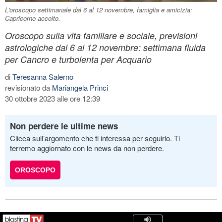
L'oroscopo settimanale dal 6 al 12 novembre, famiglia e amicizia:
Capricorno accolto.
Oroscopo sulla vita familiare e sociale, previsioni
astrologiche dal 6 al 12 novembre: settimana fluida
per Cancro e turbolenta per Acquario
di
Teresanna Salerno
revisionato da
Mariangela Princi
30 ottobre 2023 alle ore 12:39
Non perdere le ultime news
Clicca sull’argomento che ti interessa per seguirlo. Ti
terremo aggiornato con le news da non perdere.
OROSCOPO