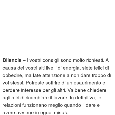
– I vostri consigli sono molto richiesti. A
Bilancia
causa dei vostri alti livelli di energia, siete felici di
obbedire, ma fate attenzione a non dare troppo di
voi stessi. Potreste soffrire di un esaurimento e
perdere interesse per gli altri. Va bene chiedere
agli altri di ricambiare il favore. In definitiva, le
relazioni funzionano meglio quando il dare e
avere avviene in egual misura.