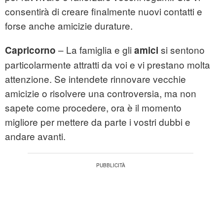
consentirà di creare finalmente nuovi contatti e
forse anche amicizie durature.
– La famiglia e gli
si sentono
Capricorno
amici
particolarmente attratti da voi e vi prestano molta
attenzione. Se intendete rinnovare vecchie
amicizie o risolvere una controversia, ma non
sapete come procedere, ora è il momento
migliore per mettere da parte i vostri dubbi e
andare avanti.