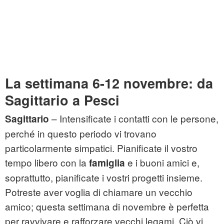
La settimana 6-12 novembre: da
Sagittario a Pesci
– Intensificate i contatti con le persone,
Sagittario
perché in questo periodo vi trovano
particolarmente simpatici. Pianificate il vostro
tempo libero con la
e i buoni amici e,
famiglia
soprattutto, pianificate i vostri progetti insieme.
Potreste aver voglia di chiamare un vecchio
amico; questa settimana di novembre è perfetta
per ravvivare e rafforzare vecchi legami. Ciò vi