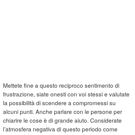
Mettete fine a questo reciproco sentimento di
frustrazione, siate onesti con voi stessi e valutate
la possibilità di scendere a compromessi su
alcuni punti. Anche parlare con le persone per
chiarire le cose è di grande aiuto. Considerate
l’atmosfera negativa di questo periodo come