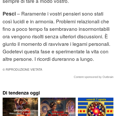
sempre di fare a modo vostro.
– Raramente i vostri pensieri sono stati
Pesci
così lucidi e in armonia. Problemi relazionali che
fino a poco tempo fa sembravano insormontabili
ora vengono risolti senza ulteriori discussioni. È
giunto il momento di ravvivare i legami personali.
Godetevi questa fase e sperimentate la vita con
altre persone. I ricordi dureranno a lungo.
© RIPRODUZIONE VIETATA
Content sponsored by Outbrain
Di tendenza oggi