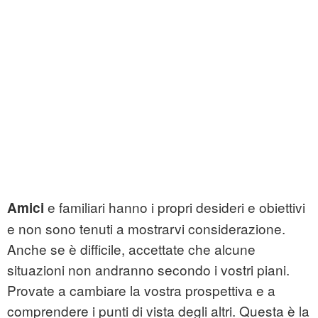
e familiari hanno i propri desideri e obiettivi
Amici
e non sono tenuti a mostrarvi considerazione.
Anche se è difficile, accettate che alcune
situazioni non andranno secondo i vostri piani.
Provate a cambiare la vostra prospettiva e a
comprendere i punti di vista degli altri. Questa è la