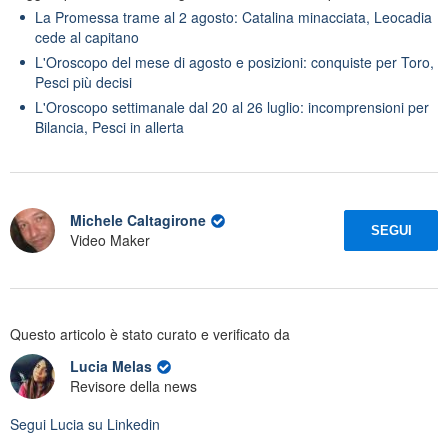
La Promessa trame al 2 agosto: Catalina minacciata, Leocadia
cede al capitano
L'Oroscopo del mese di agosto e posizioni: conquiste per Toro,
Pesci più decisi
L'Oroscopo settimanale dal 20 al 26 luglio: incomprensioni per
Bilancia, Pesci in allerta
Michele Caltagirone
SEGUI
Video Maker
Questo articolo è stato curato e verificato da
Lucia Melas
Revisore della news
Segui
Lucia
su Linkedin