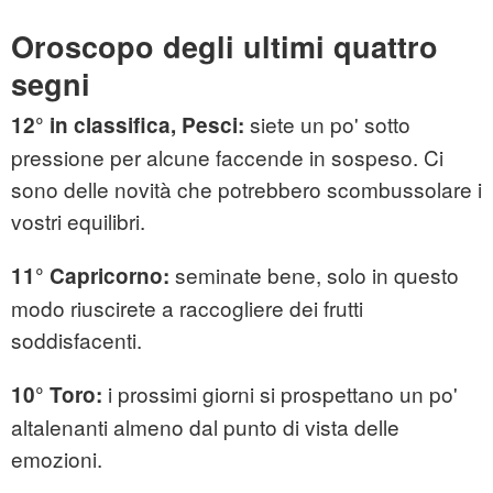
Oroscopo degli ultimi quattro
segni
siete un po' sotto
12° in classifica, Pesci:
pressione per alcune faccende in sospeso. Ci
sono delle novità che potrebbero scombussolare i
vostri equilibri.
seminate bene, solo in questo
11° Capricorno:
modo riuscirete a raccogliere dei frutti
soddisfacenti.
i prossimi giorni si prospettano un po'
10° Toro:
altalenanti almeno dal punto di vista delle
emozioni.