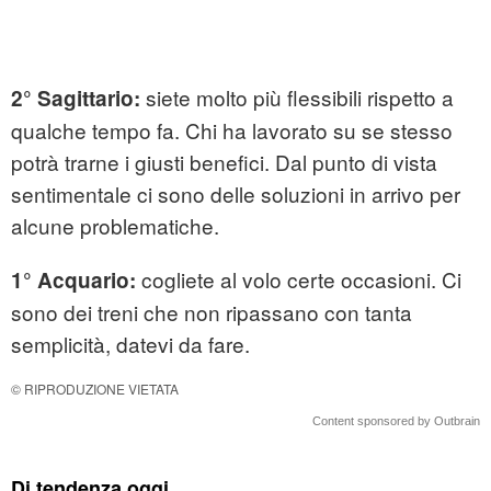
siete molto più flessibili rispetto a
2° Sagittario:
qualche tempo fa. Chi ha lavorato su se stesso
potrà trarne i giusti benefici. Dal punto di vista
sentimentale ci sono delle soluzioni in arrivo per
alcune problematiche.
cogliete al volo certe occasioni. Ci
1° Acquario:
sono dei treni che non ripassano con tanta
semplicità, datevi da fare.
© RIPRODUZIONE VIETATA
Content sponsored by Outbrain
Di tendenza oggi