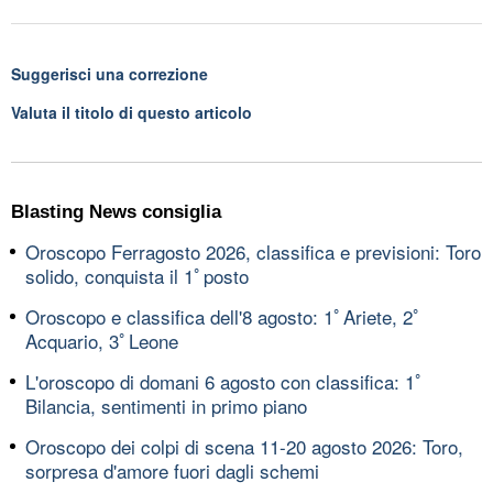
Suggerisci una correzione
Valuta il titolo di questo articolo
Blasting News consiglia
Oroscopo Ferragosto 2026, classifica e previsioni: Toro
solido, conquista il 1ﾟposto
Oroscopo e classifica dell'8 agosto: 1ﾟAriete, 2ﾟ
Acquario, 3ﾟLeone
L'oroscopo di domani 6 agosto con classifica: 1ﾟ
Bilancia, sentimenti in primo piano
Oroscopo dei colpi di scena 11-20 agosto 2026: Toro,
sorpresa d'amore fuori dagli schemi