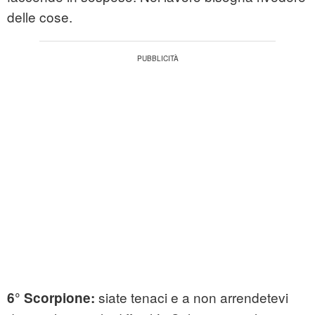
delle cose.
siate tenaci e a non arrendetevi
6° Scorpione: