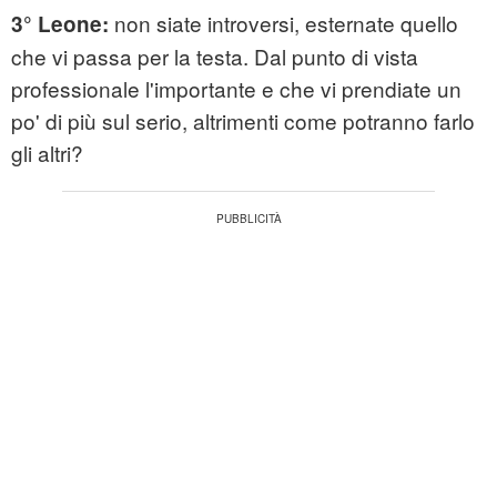
non siate introversi, esternate quello
3° Leone:
che vi passa per la testa. Dal punto di vista
professionale l'importante e che vi prendiate un
po' di più sul serio, altrimenti come potranno farlo
gli altri?