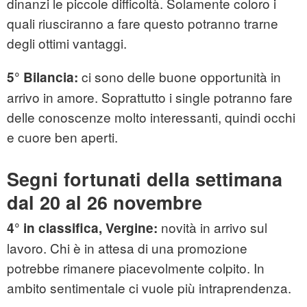
dinanzi le piccole difficoltà. Solamente coloro i
quali riusciranno a fare questo potranno trarne
degli ottimi vantaggi.
ci sono delle buone opportunità in
5° Bilancia:
arrivo in amore. Soprattutto i single potranno fare
delle conoscenze molto interessanti, quindi occhi
e cuore ben aperti.
Segni fortunati della settimana
dal 20 al 26 novembre
novità in arrivo sul
4° in classifica, Vergine:
lavoro. Chi è in attesa di una promozione
potrebbe rimanere piacevolmente colpito. In
ambito sentimentale ci vuole più intraprendenza.