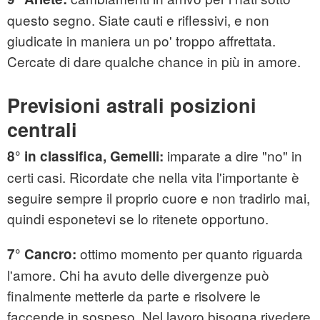
questo segno. Siate cauti e riflessivi, e non
giudicate in maniera un po' troppo affrettata.
Cercate di dare qualche chance in più in amore.
Previsioni astrali posizioni
centrali
imparate a dire "no" in
8° in classifica, Gemelli:
certi casi. Ricordate che nella vita l'importante è
seguire sempre il proprio cuore e non tradirlo mai,
quindi esponetevi se lo ritenete opportuno.
ottimo momento per quanto riguarda
7° Cancro:
l'amore. Chi ha avuto delle divergenze può
finalmente metterle da parte e risolvere le
faccende in sospeso. Nel lavoro bisogna rivedere