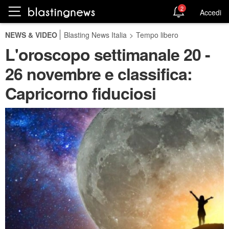
2
Accedi
NEWS & VIDEO
Blasting News Italia
>
Tempo libero
L'oroscopo settimanale 20 -
26 novembre e classifica:
Capricorno fiduciosi