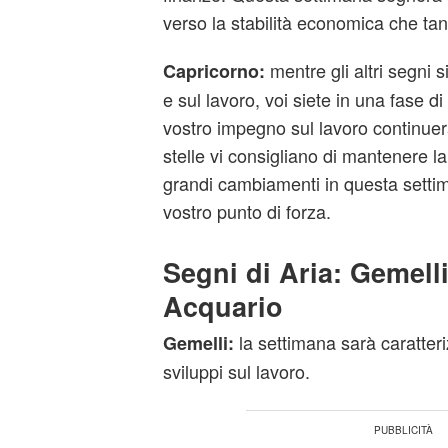
verso la stabilità economica che tan
mentre gli altri segni 
Capricorno:
e sul lavoro, voi siete in una fase d
vostro impegno sul lavoro continuerà
stelle vi consigliano di mantenere la
grandi cambiamenti in questa settima
vostro punto di forza.
Segni di Aria: Gemelli
Acquario
la settimana sarà caratter
Gemelli:
sviluppi sul lavoro.