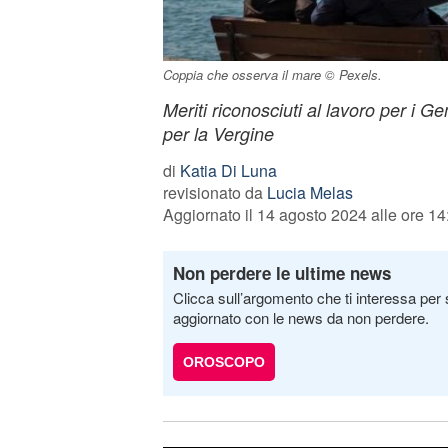
Coppia che osserva il mare © Pexels.
Meriti riconosciuti al lavoro per i G
per la Vergine
di
Katia Di Luna
revisionato da
Lucia Melas
Aggiornato il 14 agosto 2024 alle ore 14
Non perdere le ultime news
Clicca sull’argomento che ti interessa per 
aggiornato con le news da non perdere.
OROSCOPO