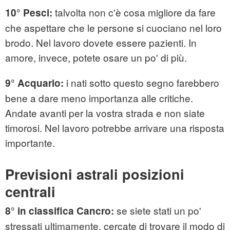
talvolta non c'è cosa migliore da fare
10° Pesci:
che aspettare che le persone si cuociano nel loro
brodo. Nel lavoro dovete essere pazienti. In
amore, invece, potete osare un po' di più.
i nati sotto questo segno farebbero
9° Acquario:
bene a dare meno importanza alle critiche.
Andate avanti per la vostra strada e non siate
timorosi. Nel lavoro potrebbe arrivare una risposta
importante.
Previsioni astrali posizioni
centrali
se siete stati un po'
8° in classifica Cancro:
stressati ultimamente, cercate di trovare il modo di