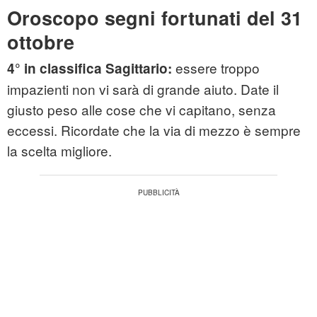
Oroscopo segni fortunati del 31
ottobre
essere troppo
4° in classifica Sagittario:
impazienti non vi sarà di grande aiuto. Date il
giusto peso alle cose che vi capitano, senza
eccessi. Ricordate che la via di mezzo è sempre
la scelta migliore.