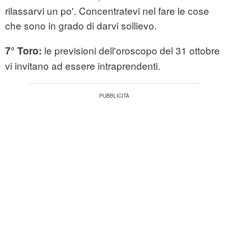
rilassarvi un po'. Concentratevi nel fare le cose
che sono in grado di darvi sollievo.
le previsioni dell'oroscopo del 31 ottobre
7° Toro:
vi invitano ad essere intraprendenti.