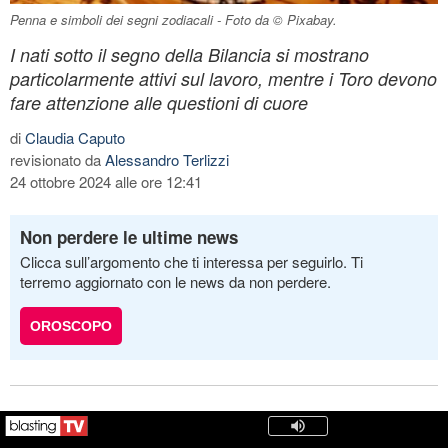
Penna e simboli dei segni zodiacali - Foto da © Pixabay.
I nati sotto il segno della Bilancia si mostrano
particolarmente attivi sul lavoro, mentre i Toro devono
fare attenzione alle questioni di cuore
di
Claudia Caputo
revisionato da
Alessandro Terlizzi
24 ottobre 2024 alle ore 12:41
Non perdere le ultime news
Clicca sull’argomento che ti interessa per seguirlo. Ti
terremo aggiornato con le news da non perdere.
OROSCOPO