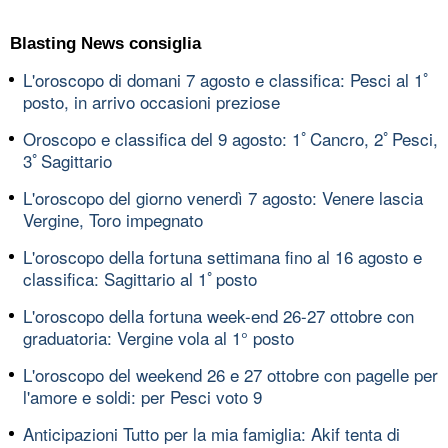
Blasting News consiglia
L'oroscopo di domani 7 agosto e classifica: Pesci al 1ﾟ
posto, in arrivo occasioni preziose
Oroscopo e classifica del 9 agosto: 1ﾟCancro, 2ﾟPesci,
3ﾟSagittario
L'oroscopo del giorno venerdì 7 agosto: Venere lascia
Vergine, Toro impegnato
L'oroscopo della fortuna settimana fino al 16 agosto e
classifica: Sagittario al 1ﾟposto
L'oroscopo della fortuna week-end 26-27 ottobre con
graduatoria: Vergine vola al 1° posto
L'oroscopo del weekend 26 e 27 ottobre con pagelle per
l'amore e soldi: per Pesci voto 9
Anticipazioni Tutto per la mia famiglia: Akif tenta di