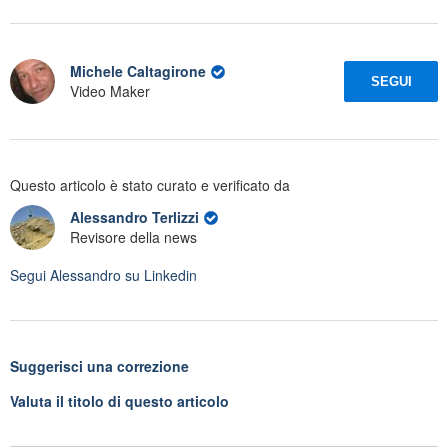
Michele Caltagirone
SEGUI
Video Maker
Questo articolo è stato curato e verificato da
Alessandro Terlizzi
Revisore della news
Segui
Alessandro
su Linkedin
Suggerisci una correzione
Valuta il titolo di questo articolo