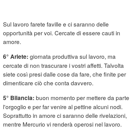
Sul lavoro farete faville e ci saranno delle
opportunità per voi. Cercate di essere cauti in
amore.
giornata produttiva sul lavoro, ma
6° Ariete:
cercate di non trascurare i vostri affetti. Talvolta
siete così presi dalle cose da fare, che finite per
dimenticare ciò che conta davvero.
buon momento per mettere da parte
5° Bilancia:
l'orgoglio e per far venire al pettine alcuni nodi.
Soprattutto in amore ci saranno delle rivelazioni,
mentre Mercurio vi renderà operosi nel lavoro.