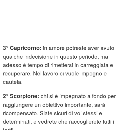
in amore potreste aver avuto
3° Capricorno:
qualche indecisione in questo periodo, ma
adesso è tempo di rimettersi in carreggiata e
recuperare. Nel lavoro ci vuole impegno e
cautela.
chi si è impegnato a fondo per
2° Scorpione:
raggiungere un obiettivo importante, sarà
ricompensato. Siate sicuri di voi stessi e
determinati, e vedrete che raccoglierete tutti i
frutti.