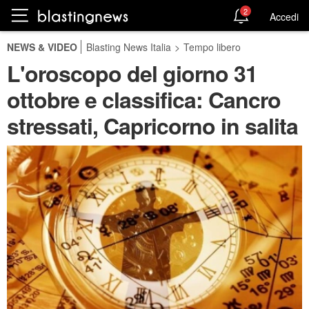
2
Accedi
NEWS & VIDEO
Blasting News Italia
>
Tempo libero
L'oroscopo del giorno 31
ottobre e classifica: Cancro
stressati, Capricorno in salita