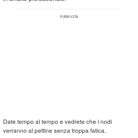
Date tempo al tempo e vedrete che i nodi
verranno al pettine senza troppa fatica.