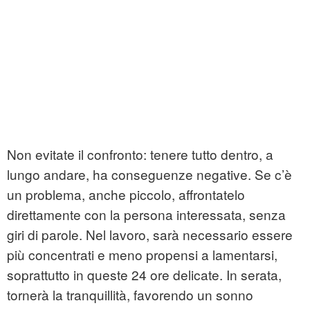
Non evitate il confronto: tenere tutto dentro, a
lungo andare, ha conseguenze negative. Se c’è
un problema, anche piccolo, affrontatelo
direttamente con la persona interessata, senza
giri di parole. Nel lavoro, sarà necessario essere
più concentrati e meno propensi a lamentarsi,
soprattutto in queste 24 ore delicate. In serata,
tornerà la tranquillità, favorendo un sonno