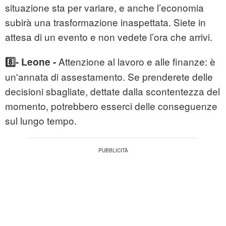
situazione sta per variare, e anche l’economia
subirà una trasformazione inaspettata. Siete in
attesa di un evento e non vedete l’ora che arrivi.
Attenzione al lavoro e alle finanze: è
8️⃣- Leone -
un'annata di assestamento. Se prenderete delle
decisioni sbagliate, dettate dalla scontentezza del
momento, potrebbero esserci delle conseguenze
sul lungo tempo.