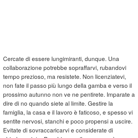
Cercate di essere lungimiranti, dunque. Una
collaborazione potrebbe sopraffarvi, rubandovi
tempo prezioso, ma resistete. Non licenziatevi,
non fate il passo più lungo della gamba e verso il
prossimo autunno non ve ne pentirete. Imparate a
dire di no quando siete al limite. Gestire la
famiglia, la casa e il lavoro è faticoso, e spesso vi
sentite nervosi, stanchi e poco propensi a uscire.
Evitate di sovraccaricarvi e considerate di