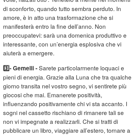
di sconforto, quando tutto sembra perduto. In
amore, è in atto una trasformazione che si
manifesterà entro la fine dell’anno. Non
preoccupatevi: sarà una domenica produttivo e
interessante, con un’energia esplosiva che vi
aiuterà a emergere.
Sarete particolarmente loquaci e
3️⃣- Gemelli -
pieni di energia. Grazie alla Luna che tra qualche
giorno transita nel vostro segno, vi sentirete più
giocosi che mai. Emanerete positività,
influenzando positivamente chi vi sta accanto. I
sogni nel cassetto rischiano di rimanere tali se
non vi impegnate a realizzarli. Che si tratti di
pubblicare un libro, viaggiare all’estero, tornare a