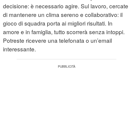
decisione: è necessario agire. Sul lavoro, cercate
di mantenere un clima sereno e collaborativo: il
gioco di squadra porta ai migliori risultati. In
amore e in famiglia, tutto scorrerà senza intoppi.
Potreste ricevere una telefonata o un’email
interessante.