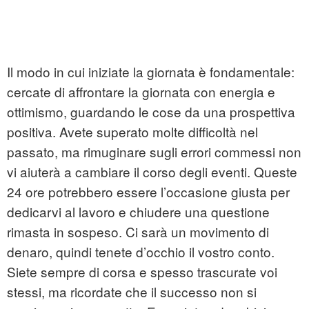
Il modo in cui iniziate la giornata è fondamentale:
cercate di affrontare la giornata con energia e
ottimismo, guardando le cose da una prospettiva
positiva. Avete superato molte difficoltà nel
passato, ma rimuginare sugli errori commessi non
vi aiuterà a cambiare il corso degli eventi. Queste
24 ore potrebbero essere l’occasione giusta per
dedicarvi al lavoro e chiudere una questione
rimasta in sospeso. Ci sarà un movimento di
denaro, quindi tenete d’occhio il vostro conto.
Siete sempre di corsa e spesso trascurate voi
stessi, ma ricordate che il successo non si