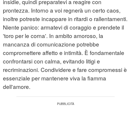
insidie, quindi preparatevi a reagire con
prontezza. Intorno a voi regnerà un certo caos,
inoltre potreste incappare in ritardi o rallentamenti.
Niente panico: armatevi di coraggio e prendete il
'toro per le corna'. In ambito amoroso, la
mancanza di comunicazione potrebbe
compromettere affetto e intimità. È fondamentale
confrontarsi con calma, evitando litigi e
recriminazioni. Condividere e fare compromessi è
essenziale per mantenere viva la fiamma
dell'amore.