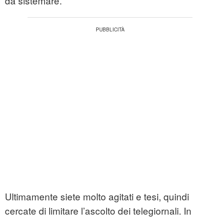
da sistemare.
Ultimamente siete molto agitati e tesi, quindi
cercate di limitare l’ascolto dei telegiornali. In