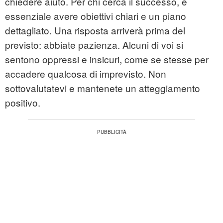
chiedere aiuto. Per chi cerca il successo, è
essenziale avere obiettivi chiari e un piano
dettagliato. Una risposta arriverà prima del
previsto: abbiate pazienza. Alcuni di voi si
sentono oppressi e insicuri, come se stesse per
accadere qualcosa di imprevisto. Non
sottovalutatevi e mantenete un atteggiamento
positivo.