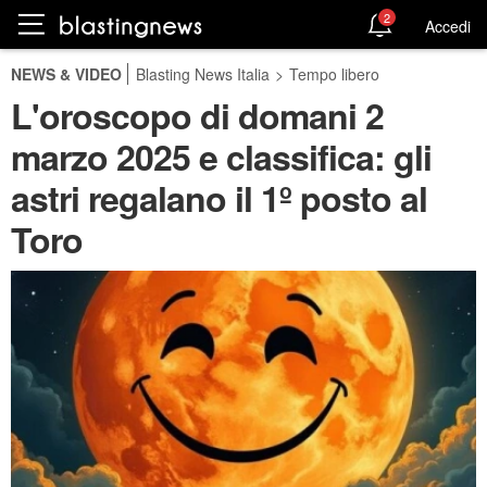
2
Accedi
NEWS & VIDEO
Blasting News Italia
>
Tempo libero
L'oroscopo di domani 2
marzo 2025 e classifica: gli
astri regalano il 1º posto al
Toro