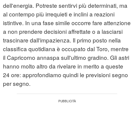
dell'energia. Potreste sentirvi più determinati, ma
al contempo più irrequieti e inclini a reazioni
istintive. In una fase simile occorre fare attenzione
a non prendere decisioni affrettate o a lasciarsi
trascinare dall'impazienza. Il primo posto nella
classifica quotidiana è occupato dal Toro, mentre
il Capricorno annaspa sull'ultimo gradino. Gli astri
hanno molto altro da rivelare in merito a queste
24 ore: approfondiamo quindi le previsioni segno
per segno.