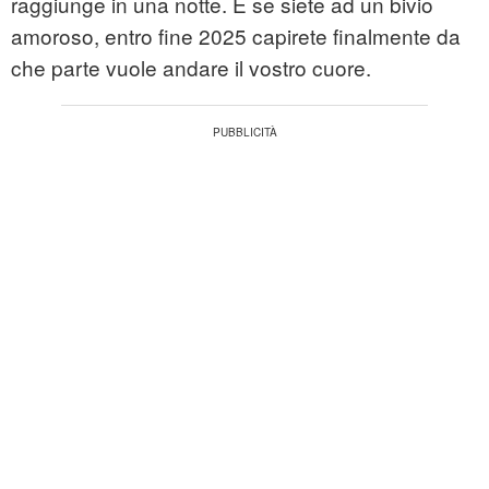
raggiunge in una notte. E se siete ad un bivio
amoroso, entro fine 2025 capirete finalmente da
che parte vuole andare il vostro cuore.