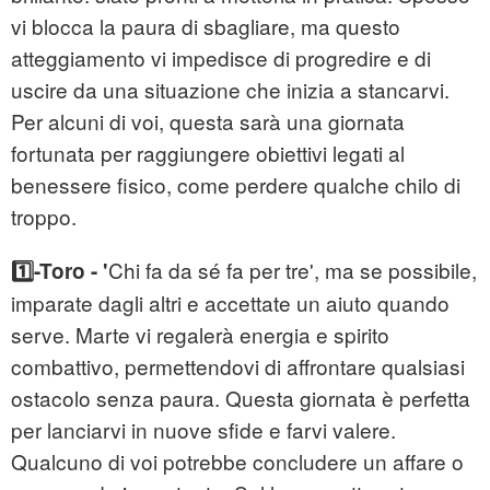
vi blocca la paura di sbagliare, ma questo
atteggiamento vi impedisce di progredire e di
uscire da una situazione che inizia a stancarvi.
Per alcuni di voi, questa sarà una giornata
fortunata per raggiungere obiettivi legati al
benessere fisico, come perdere qualche chilo di
troppo.
Chi fa da sé fa per tre', ma se possibile,
1️⃣-Toro - '
imparate dagli altri e accettate un aiuto quando
serve. Marte vi regalerà energia e spirito
combattivo, permettendovi di affrontare qualsiasi
ostacolo senza paura. Questa giornata è perfetta
per lanciarvi in nuove sfide e farvi valere.
Qualcuno di voi potrebbe concludere un affare o