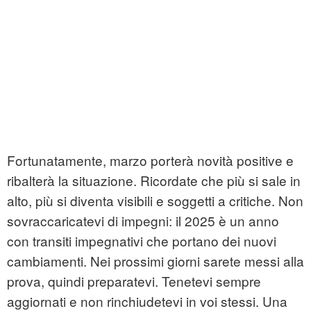
Fortunatamente, marzo porterà novità positive e
ribalterà la situazione. Ricordate che più si sale in
alto, più si diventa visibili e soggetti a critiche. Non
sovraccaricatevi di impegni: il 2025 è un anno
con transiti impegnativi che portano dei nuovi
cambiamenti. Nei prossimi giorni sarete messi alla
prova, quindi preparatevi. Tenetevi sempre
aggiornati e non rinchiudetevi in voi stessi. Una