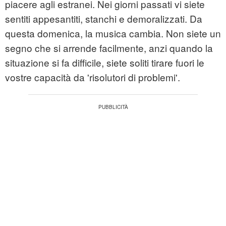
piacere agli estranei. Nei giorni passati vi siete
sentiti appesantiti, stanchi e demoralizzati. Da
questa domenica, la musica cambia. Non siete un
segno che si arrende facilmente, anzi quando la
situazione si fa difficile, siete soliti tirare fuori le
vostre capacità da 'risolutori di problemi'.