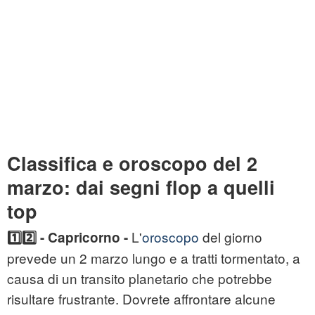
Classifica e
oroscopo del 2
marzo
: dai segni flop a quelli
top
L'
oroscopo
del giorno
1️⃣2️⃣ -
Capricorno -
prevede un 2 marzo lungo e a tratti tormentato, a
causa di un transito planetario che potrebbe
risultare frustrante. Dovrete affrontare alcune