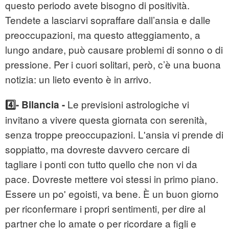
questo periodo avete bisogno di positività.
Tendete a lasciarvi sopraffare dall’ansia e dalle
preoccupazioni, ma questo atteggiamento, a
lungo andare, può causare problemi di sonno o di
pressione. Per i cuori solitari, però, c’è una buona
notizia: un lieto evento è in arrivo.
Le previsioni astrologiche vi
4️⃣- Bilancia -
invitano a vivere questa giornata con serenità,
senza troppe preoccupazioni. L'ansia vi prende di
soppiatto, ma dovreste davvero cercare di
tagliare i ponti con tutto quello che non vi da
pace. Dovreste mettere voi stessi in primo piano.
Essere un po' egoisti, va bene. È un buon giorno
per riconfermare i propri sentimenti, per dire al
partner che lo amate o per ricordare a figli e