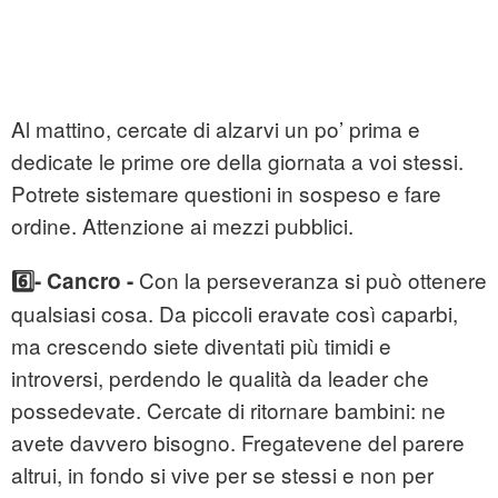
Al mattino, cercate di alzarvi un po’ prima e
dedicate le prime ore della giornata a voi stessi.
Potrete sistemare questioni in sospeso e fare
ordine. Attenzione ai mezzi pubblici.
Con la perseveranza si può ottenere
6️⃣- Cancro -
qualsiasi cosa. Da piccoli eravate così caparbi,
ma crescendo siete diventati più timidi e
introversi, perdendo le qualità da leader che
possedevate. Cercate di ritornare bambini: ne
avete davvero bisogno. Fregatevene del parere
altrui, in fondo si vive per se stessi e non per