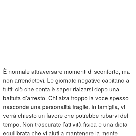
È normale attraversare momenti di sconforto, ma
non arrendetevi. Le giornate negative capitano a
tutti; ciò che conta è saper rialzarsi dopo una
battuta d’arresto. Chi alza troppo la voce spesso
nasconde una personalità fragile. In famiglia, vi
verrà chiesto un favore che potrebbe rubarvi del
tempo. Non trascurate l’attività fisica e una dieta
equilibrata che vi aiuti a mantenere la mente