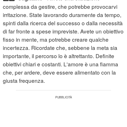
complessa da gestire, che potrebbe provocarvi
irritazione. State lavorando duramente da tempo,
spinti dalla ricerca del successo o dalla necessità
di far fronte a spese impreviste. Avete un obiettivo
fisso in mente, ma potrebbe creare qualche
incertezza. Ricordate che, sebbene la meta sia
importante, il percorso lo è altrettanto. Definite
obiettivi chiari e costanti. L'amore è una fiamma
che, per ardere, deve essere alimentato con la
giusta frequenza.