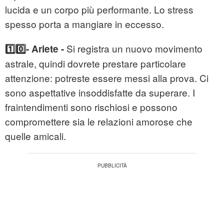
lucida e un corpo più performante. Lo stress
spesso porta a mangiare in eccesso.
Si registra un nuovo movimento
1️⃣0️⃣- Ariete -
astrale, quindi dovrete prestare particolare
attenzione: potreste essere messi alla prova. Ci
sono aspettative insoddisfatte da superare. I
fraintendimenti sono rischiosi e possono
compromettere sia le relazioni amorose che
quelle amicali.