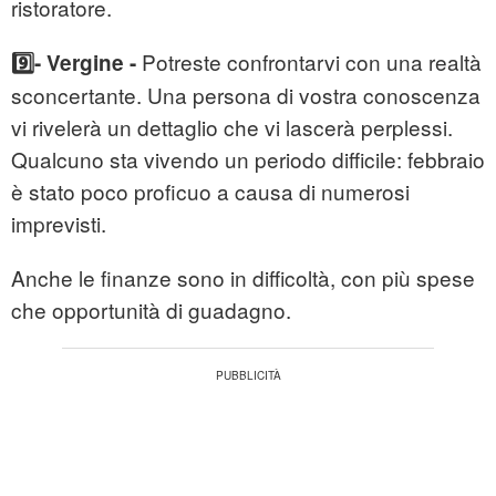
ristoratore.
Potreste confrontarvi con una realtà
9️⃣- Vergine -
sconcertante. Una persona di vostra conoscenza
vi rivelerà un dettaglio che vi lascerà perplessi.
Qualcuno sta vivendo un periodo difficile: febbraio
è stato poco proficuo a causa di numerosi
imprevisti.
Anche le finanze sono in difficoltà, con più spese
che opportunità di guadagno.