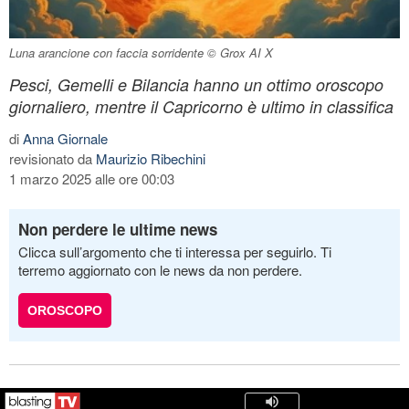
Luna arancione con faccia sorridente © Grox AI X
Pesci, Gemelli e Bilancia hanno un ottimo oroscopo
giornaliero, mentre il Capricorno è ultimo in classifica
di
Anna Giornale
revisionato da
Maurizio Ribechini
1 marzo 2025 alle ore 00:03
Non perdere le ultime news
Clicca sull’argomento che ti interessa per seguirlo. Ti
terremo aggiornato con le news da non perdere.
OROSCOPO