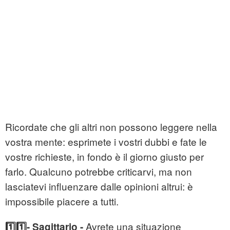
Ricordate che gli altri non possono leggere nella
vostra mente: esprimete i vostri dubbi e fate le
vostre richieste, in fondo è il giorno giusto per
farlo. Qualcuno potrebbe criticarvi, ma non
lasciatevi influenzare dalle opinioni altrui: è
impossibile piacere a tutti.
Avrete una situazione
1️⃣1️⃣- Sagittario -