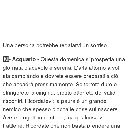
Una persona potrebbe regalarvi un sorriso.
Questa domenica si prospetta una
7️⃣- Acquario -
giornata piacevole e serena. L'aria attorno a voi
sta cambiando e dovrete essere preparati a ciò
che accadrà prossimamente. Se terrete duro e
stringerete la cinghia, presto otterrete dei validi
riscontri. Ricordatevi: la paura è un grande
nemico che spesso blocca le cose sul nascere.
Avete progetti in cantiere, ma qualcosa vi
trattiene. Ricordate che non basta prendere una