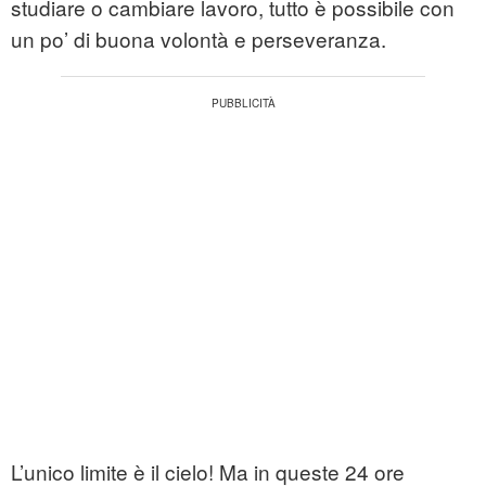
studiare o cambiare lavoro, tutto è possibile con
un po’ di buona volontà e perseveranza.
L’unico limite è il cielo! Ma in queste 24 ore