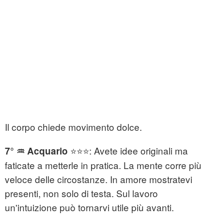
Il corpo chiede movimento dolce.
⭐⭐⭐: Avete idee originali ma
7° ♒ Acquario
faticate a metterle in pratica. La mente corre più
veloce delle circostanze. In amore mostratevi
presenti, non solo di testa. Sul lavoro
un'intuizione può tornarvi utile più avanti.