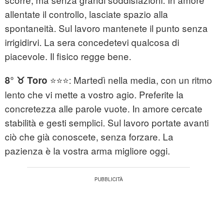
allentate il controllo, lasciate spazio alla
spontaneità. Sul lavoro mantenete il punto senza
irrigidirvi. La sera concedetevi qualcosa di
piacevole. Il fisico regge bene.
⭐⭐⭐: Martedì nella media, con un ritmo
8° ♉ Toro
lento che vi mette a vostro agio. Preferite la
concretezza alle parole vuote. In amore cercate
stabilità e gesti semplici. Sul lavoro portate avanti
ciò che già conoscete, senza forzare. La
pazienza è la vostra arma migliore oggi.