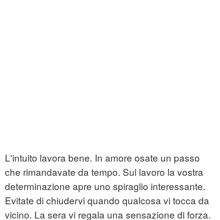
L'intuito lavora bene. In amore osate un passo
che rimandavate da tempo. Sul lavoro la vostra
determinazione apre uno spiraglio interessante.
Evitate di chiudervi quando qualcosa vi tocca da
vicino. La sera vi regala una sensazione di forza.