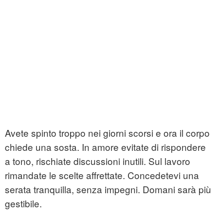
Avete spinto troppo nei giorni scorsi e ora il corpo
chiede una sosta. In amore evitate di rispondere
a tono, rischiate discussioni inutili. Sul lavoro
rimandate le scelte affrettate. Concedetevi una
serata tranquilla, senza impegni. Domani sarà più
gestibile.