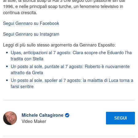
1996, e nelle principali soap turche, un fenomeno televisivo in
continua crescita.
Segui
Gennaro
su Facebook
Segui
Gennaro
su Instagram
Leggi di più sullo stesso argomento da Gennaro Esposito:
Upas, anticipazioni al 7 agosto: Clara scopre che Eduardo l'ha
tradita con Stella
Un posto al sole, puntate al 7 agosto: Roberto è nuovamente
attratto da Greta
Un posto al sole, spoiler al 7 agosto: la malattia di Luca torna a
farsi sentire
Michele Caltagirone
SEGUI
Video Maker