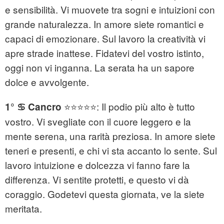
e sensibilità. Vi muovete tra sogni e intuizioni con
grande naturalezza. In amore siete romantici e
capaci di emozionare. Sul lavoro la creatività vi
apre strade inattese. Fidatevi del vostro istinto,
oggi non vi inganna. La serata ha un sapore
dolce e avvolgente.
⭐⭐⭐⭐⭐: Il podio più alto è tutto
1° ♋ Cancro
vostro. Vi svegliate con il cuore leggero e la
mente serena, una rarità preziosa. In amore siete
teneri e presenti, e chi vi sta accanto lo sente. Sul
lavoro intuizione e dolcezza vi fanno fare la
differenza. Vi sentite protetti, e questo vi dà
coraggio. Godetevi questa giornata, ve la siete
meritata.