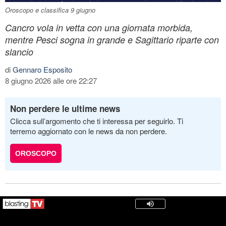
Oroscopo e classifica 9 giugno
Cancro vola in vetta con una giornata morbida,
mentre Pesci sogna in grande e Sagittario riparte con
slancio
di
Gennaro Esposito
8 giugno 2026 alle ore 22:27
Non perdere le ultime news
Clicca sull’argomento che ti interessa per seguirlo. Ti
terremo aggiornato con le news da non perdere.
OROSCOPO