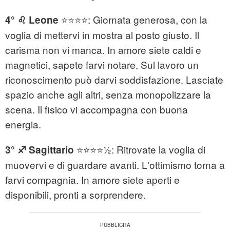
⭐⭐⭐⭐: Giornata generosa, con la
4° ♌ Leone
voglia di mettervi in mostra al posto giusto. Il
carisma non vi manca. In amore siete caldi e
magnetici, sapete farvi notare. Sul lavoro un
riconoscimento può darvi soddisfazione. Lasciate
spazio anche agli altri, senza monopolizzare la
scena. Il fisico vi accompagna con buona
energia.
⭐⭐⭐⭐½: Ritrovate la voglia di
3° ♐ Sagittario
muovervi e di guardare avanti. L'ottimismo torna a
farvi compagnia. In amore siete aperti e
disponibili, pronti a sorprendere.