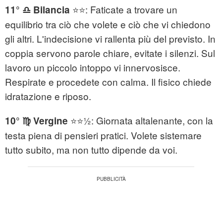
⭐⭐: Faticate a trovare un
11° ♎ Bilancia
equilibrio tra ciò che volete e ciò che vi chiedono
gli altri. L'indecisione vi rallenta più del previsto. In
coppia servono parole chiare, evitate i silenzi. Sul
lavoro un piccolo intoppo vi innervosisce.
Respirate e procedete con calma. Il fisico chiede
idratazione e riposo.
⭐⭐½: Giornata altalenante, con la
10° ♍ Vergine
testa piena di pensieri pratici. Volete sistemare
tutto subito, ma non tutto dipende da voi.