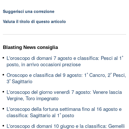
Suggerisci una correzione
Valuta il titolo di questo articolo
Blasting News consiglia
L'oroscopo di domani 7 agosto e classifica: Pesci al 1ﾟ
posto, in arrivo occasioni preziose
Oroscopo e classifica del 9 agosto: 1ﾟCancro, 2ﾟPesci,
3ﾟSagittario
L'oroscopo del giorno venerdì 7 agosto: Venere lascia
Vergine, Toro impegnato
L'oroscopo della fortuna settimana fino al 16 agosto e
classifica: Sagittario al 1ﾟposto
L'oroscopo di domani 10 giugno e la classifica: Gemelli