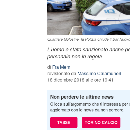
Quartiere Golosine, la Polizia chiude il Bar Nuovo 
L'uomo è stato sanzionato anche pe
personale non in regola.
di
Fra Mem
revisionato da
Massimo Calamuneri
18 dicembre 2018 alle ore 19:41
Non perdere le ultime news
Clicca sull’argomento che ti interessa per 
aggiornato con le news da non perdere.
TASSE
TORINO CALCIO