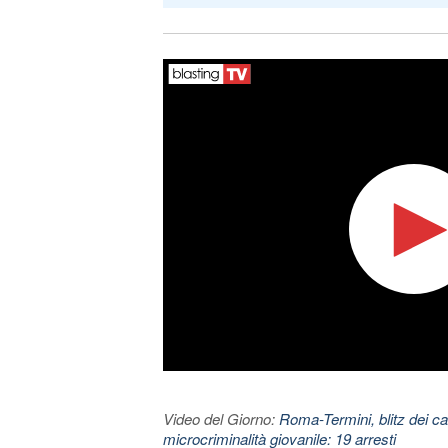
Video del Giorno:
Roma-Termini, blitz dei car
microcriminalità giovanile: 19 arresti