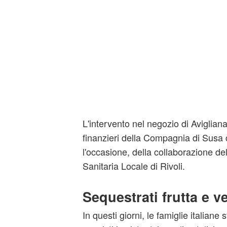
L'intervento nel negozio di Aviglian
finanzieri della Compagnia di Susa 
l'occasione, della collaborazione de
Sanitaria Locale di Rivoli.
Sequestrati frutta e v
In questi giorni, le famiglie italian