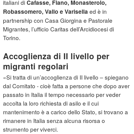
italiani di
Cafasse, Fiano, Monasterolo,
ed è in
Robassomero, Vallo e Varisella
partnership con Casa Giorgina e Pastorale
Migrantes, l’ufficio Caritas dell’Arcidiocesi di
Torino.
Accoglienza di II livello per
migranti regolari
«Si tratta di un’accoglienza di II livello – spiegano
dal Comitato - cioè fatta a persone che dopo aver
passato in Italia il tempo necessario per veder
accolta la loro richiesta di asilo e il cui
mantenimento è a carico dello Stato, si trovano a
rimanere in Italia senza alcuna risorsa o
strumento per viverci.