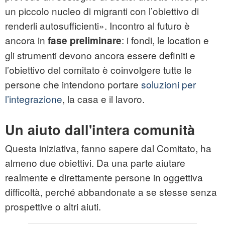
un piccolo nucleo di migranti con l’obiettivo di
renderli autosufficienti». Incontro al futuro è
ancora in
: i fondi, le location e
fase preliminare
gli strumenti devono ancora essere definiti e
l’obiettivo del comitato è coinvolgere tutte le
persone che intendono portare
soluzioni per
l’integrazione
, la casa e il lavoro.
Un aiuto dall'intera comunità
Questa iniziativa, fanno sapere dal Comitato, ha
almeno due obiettivi. Da una parte aiutare
realmente e direttamente persone in oggettiva
difficoltà, perché abbandonate a se stesse senza
prospettive o altri aiuti.