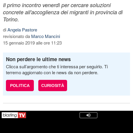
Il primo incontro venerdì per cercare soluzioni
concrete all'accoglienza dei migranti in provincia di
Torino.
di
Angela Pastore
revisionato da
Marco Mancini
15 gennaio 2019 alle ore 11:23
Non perdere le ultime news
Clicca sull’argomento che ti interessa per seguirlo. Ti
terremo aggiornato con le news da non perdere.
POLITICA
CURIOSITÀ