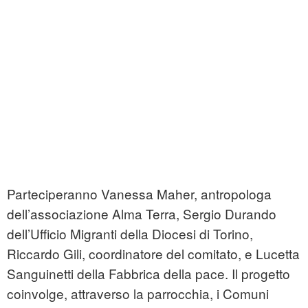
Parteciperanno Vanessa Maher, antropologa
dell’associazione Alma Terra, Sergio Durando
dell’Ufficio Migranti della Diocesi di Torino,
Riccardo Gili, coordinatore del comitato, e Lucetta
Sanguinetti della Fabbrica della pace. Il progetto
coinvolge, attraverso la parrocchia, i Comuni