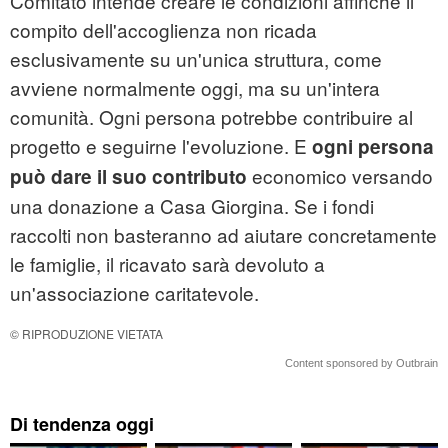
Comitato intende creare le condizioni affinché il
compito dell'accoglienza non ricada
esclusivamente su un'unica struttura, come
avviene normalmente oggi, ma su un'intera
comunità. Ogni persona potrebbe contribuire al
progetto e seguirne l'evoluzione. E
ogni persona
economico versando
può dare il suo contributo
una donazione a Casa Giorgina. Se i fondi
raccolti non basteranno ad aiutare concretamente
le famiglie, il ricavato sarà devoluto a
un'associazione caritatevole.
© RIPRODUZIONE VIETATA
Content sponsored by Outbrain
Di tendenza oggi