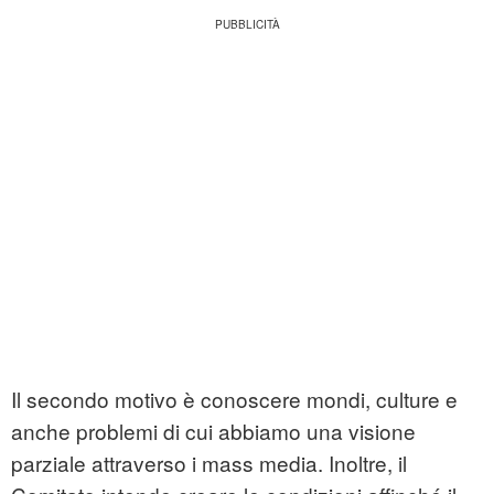
Il secondo motivo è conoscere mondi, culture e
anche problemi di cui abbiamo una visione
parziale attraverso i mass media. Inoltre, il