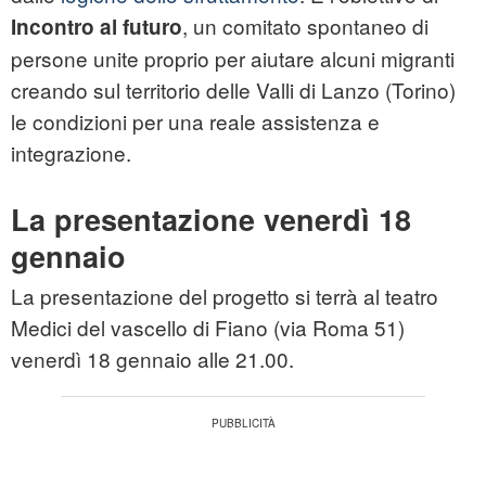
, un comitato spontaneo di
Incontro al futuro
persone unite proprio per aiutare alcuni migranti
creando sul territorio delle Valli di Lanzo (Torino)
le condizioni per una reale assistenza e
integrazione.
La presentazione venerdì 18
gennaio
La presentazione del progetto si terrà al teatro
Medici del vascello di Fiano (via Roma 51)
venerdì 18 gennaio alle 21.00.