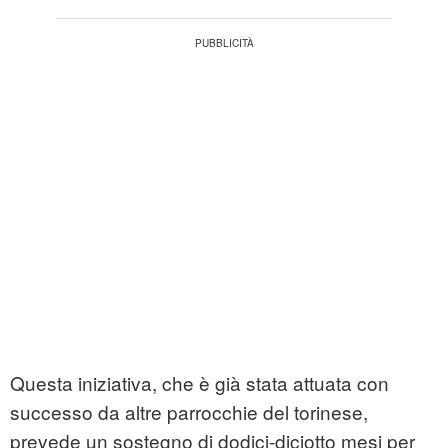
Questa iniziativa, che è già stata attuata con
successo da altre parrocchie del torinese,
prevede un sostegno di dodici-diciotto mesi per