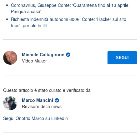
Coronavirus, Giuseppe Conte: 'Quarantena fino al 13 aprile,
Pasqua a casa'
Richiesta indennità autonomi 600€, Conte: 'Hacker sul sito
Inps', portale in tilt
Michele Caltagirone
SEGUI
Video Maker
Questo articolo è stato curato e verificato da
Marco Mancini
Revisore della news
Segui
Onofrio Marco
su Linkedin