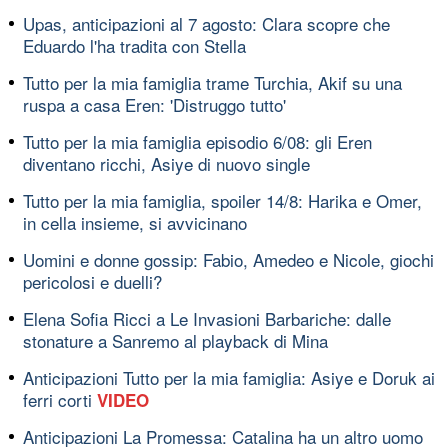
Upas, anticipazioni al 7 agosto: Clara scopre che
Eduardo l'ha tradita con Stella
Tutto per la mia famiglia trame Turchia, Akif su una
ruspa a casa Eren: 'Distruggo tutto'
Tutto per la mia famiglia episodio 6/08: gli Eren
diventano ricchi, Asiye di nuovo single
Tutto per la mia famiglia, spoiler 14/8: Harika e Omer,
in cella insieme, si avvicinano
Uomini e donne gossip: Fabio, Amedeo e Nicole, giochi
pericolosi e duelli?
Elena Sofia Ricci a Le Invasioni Barbariche: dalle
stonature a Sanremo al playback di Mina
Anticipazioni Tutto per la mia famiglia: Asiye e Doruk ai
ferri corti
VIDEO
Anticipazioni La Promessa: Catalina ha un altro uomo