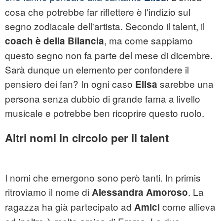
cosa che potrebbe far riflettere è l'indizio sul
segno zodiacale dell'artista. Secondo il talent, il
, ma come sappiamo
coach è della Bilancia
questo segno non fa parte del mese di dicembre.
Sarà dunque un elemento per confondere il
pensiero dei fan? In ogni caso
sarebbe una
Elisa
persona senza dubbio di grande fama a livello
musicale e potrebbe ben ricoprire questo ruolo.
Altri nomi in circolo per il talent
I nomi che emergono sono però tanti. In primis
ritroviamo il nome di
. La
Alessandra Amoroso
ragazza ha già partecipato ad
come allieva
Amici