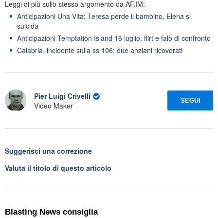
Leggi di più sullo stesso argomento da AF.IM:
Anticipazioni Una Vita: Teresa perde il bambino, Elena si
suicida
Anticipazioni Temptation Island 16 luglio: flirt e falò di confronto
Calabria, incidente sulla ss 106: due anziani ricoverati
Pier Luigi Crivelli
SEGUI
Video Maker
Suggerisci una correzione
Valuta il titolo di questo articolo
Blasting News consiglia