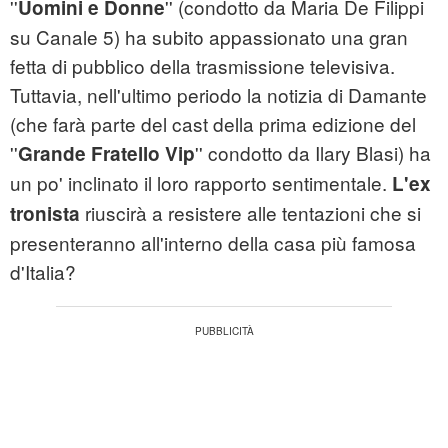
''
'' (condotto da Maria De Filippi
Uomini e Donne
su Canale 5) ha subito appassionato una gran
fetta di pubblico della trasmissione televisiva.
Tuttavia, nell'ultimo periodo la notizia di Damante
(che farà parte del cast della prima edizione del
''
'' condotto da Ilary Blasi) ha
Grande Fratello Vip
un po' inclinato il loro rapporto sentimentale.
L'ex
riuscirà a resistere alle tentazioni che si
tronista
presenteranno all'interno della casa più famosa
d'Italia?