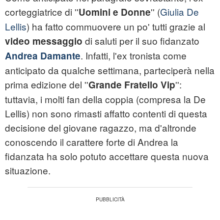
corteggiatrice di ''
'' (
Giulia De
Uomini e Donne
Lellis
) ha fatto commuovere un po' tutti grazie al
di saluti per il suo fidanzato
video messaggio
. Infatti, l'ex tronista come
Andrea Damante
anticipato da qualche settimana, parteciperà nella
prima edizione del ''
'':
Grande Fratello Vip
tuttavia, i molti fan della coppia (compresa la De
Lellis) non sono rimasti affatto contenti di questa
decisione del giovane ragazzo, ma d'altronde
conoscendo il carattere forte di Andrea la
fidanzata ha solo potuto accettare questa nuova
situazione.