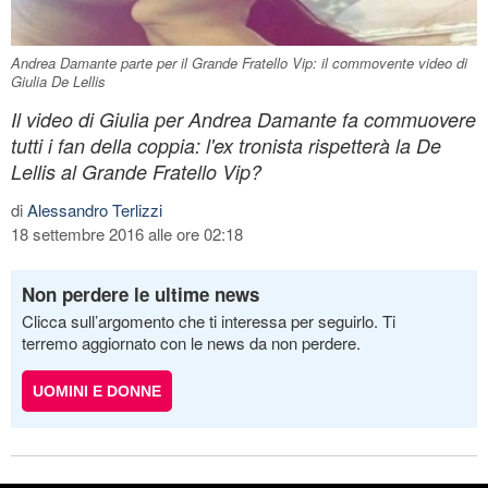
Andrea Damante parte per il Grande Fratello Vip: il commovente video di
Giulia De Lellis
Il video di Giulia per Andrea Damante fa commuovere
tutti i fan della coppia: l'ex tronista rispetterà la De
Lellis al Grande Fratello Vip?
di
Alessandro Terlizzi
18 settembre 2016 alle ore 02:18
Non perdere le ultime news
Clicca sull’argomento che ti interessa per seguirlo. Ti
terremo aggiornato con le news da non perdere.
UOMINI E DONNE