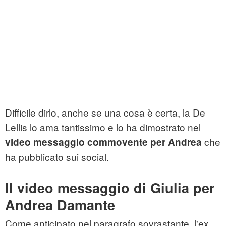
Difficile dirlo, anche se una cosa è certa, la De
Lellis lo ama tantissimo e lo ha dimostrato nel
che
video messaggio commovente per Andrea
ha pubblicato sui social.
Il video messaggio di Giulia per
Andrea Damante
Come anticipato nel paragrafo sovrastante, l'ex