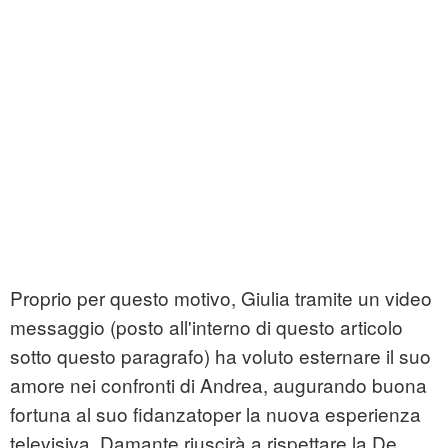
Proprio per questo motivo, Giulia tramite un video
messaggio (posto all'interno di questo articolo
sotto questo paragrafo) ha voluto esternare il suo
amore nei confronti di Andrea, augurando buona
fortuna al suo fidanzatoper la nuova esperienza
televisiva. Damante riuscirà a rispettare la De