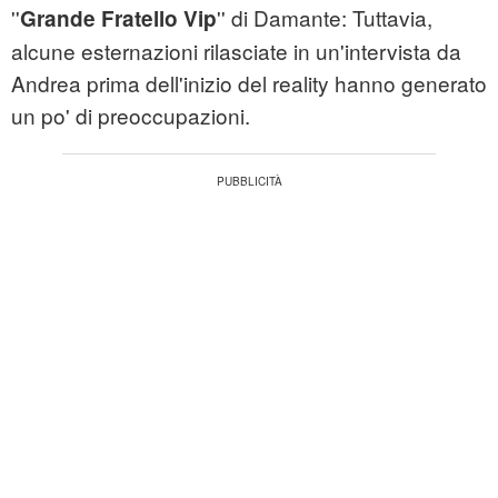
''
'' di Damante: Tuttavia,
Grande Fratello Vip
alcune esternazioni rilasciate in un'intervista da
Andrea prima dell'inizio del reality hanno generato
un po' di preoccupazioni.