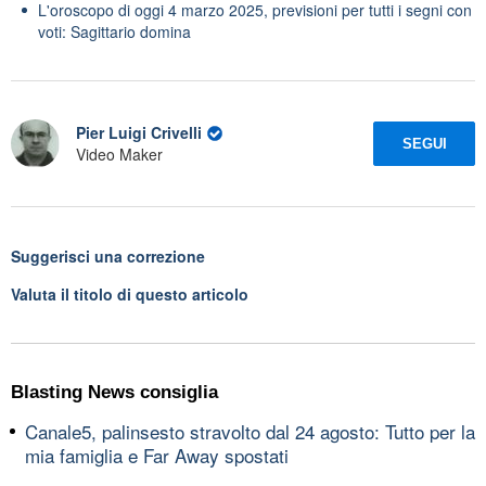
L'oroscopo di oggi 4 marzo 2025, previsioni per tutti i segni con
voti: Sagittario domina
Pier Luigi Crivelli
SEGUI
Video Maker
Suggerisci una correzione
Valuta il titolo di questo articolo
Blasting News consiglia
Canale5, palinsesto stravolto dal 24 agosto: Tutto per la
mia famiglia e Far Away spostati