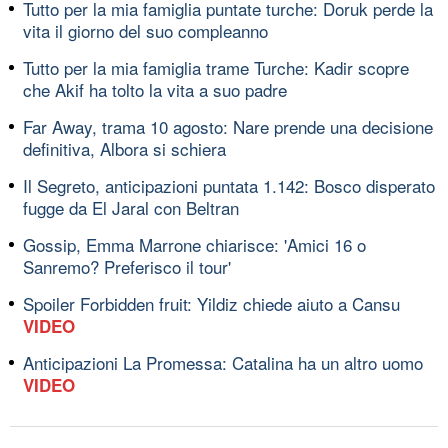
Tutto per la mia famiglia puntate turche: Doruk perde la
vita il giorno del suo compleanno
Tutto per la mia famiglia trame Turche: Kadir scopre
che Akif ha tolto la vita a suo padre
Far Away, trama 10 agosto: Nare prende una decisione
definitiva, Albora si schiera
Il Segreto, anticipazioni puntata 1.142: Bosco disperato
fugge da El Jaral con Beltran
Gossip, Emma Marrone chiarisce: 'Amici 16 o
Sanremo? Preferisco il tour'
Spoiler Forbidden fruit: Yildiz chiede aiuto a Cansu
VIDEO
Anticipazioni La Promessa: Catalina ha un altro uomo
VIDEO