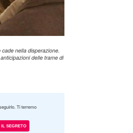
 cade nella disperazione.
anticipazioni delle trame di
seguirlo. Ti terremo
IL SEGRETO