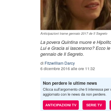
Anticipazioni trame gennaio 2017 de Il Segreto
La povera Quintina muore e Hipolito
Lui e Gracia si lasceranno? Ecco le 
gennaio de Il Segreto.
di
Fitzwilliam Darcy
6 dicembre 2016 alle ore 11:32
Non perdere le ultime news
Clicca sull’argomento che ti interessa per 
aggiornato con le news da non perdere.
ANTICIPAZIONI TV
SERIE TV