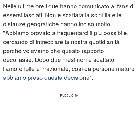
Nelle ultime ore i due hanno comunicato ai fans di
essersi lasciati. Non è scattata la scintilla e le
distanze geografiche hanno inciso molto.
"Abbiamo provato a frequentarci il più possibile,
cercando di intrecciare la nostra quotidianità
perché volevamo che questo rapporto
decollasse. Dopo due mesi non è scattato
l'amore folle e irrazionale, così da persone mature
abbiamo preso questa decisione
".