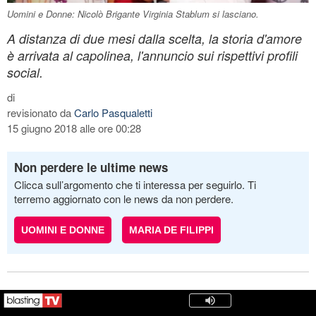
Uomini e Donne: Nicolò Brigante Virginia Stablum si lasciano.
A distanza di due mesi dalla scelta, la storia d'amore
è arrivata al capolinea, l'annuncio sui rispettivi profili
social.
di
revisionato da
Carlo Pasqualetti
15 giugno 2018 alle ore 00:28
Non perdere le ultime news
Clicca sull’argomento che ti interessa per seguirlo. Ti
terremo aggiornato con le news da non perdere.
UOMINI E DONNE
MARIA DE FILIPPI