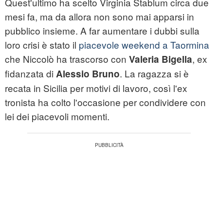
Quest'ultimo ha scelto Virginia Stablum circa due
mesi fa, ma da allora non sono mai apparsi in
pubblico insieme. A far aumentare i dubbi sulla
loro crisi è stato il
piacevole weekend a Taormina
che Niccolò ha trascorso con
, ex
Valeria Bigella
fidanzata di
. La ragazza si è
Alessio Bruno
recata in Sicilia per motivi di lavoro, così l'ex
tronista ha colto l'occasione per condividere con
lei dei piacevoli momenti.