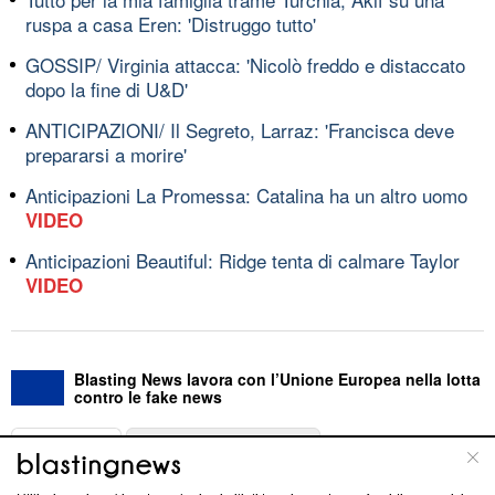
ruspa a casa Eren: 'Distruggo tutto'
GOSSIP/ Virginia attacca: 'Nicolò freddo e distaccato
dopo la fine di U&D'
ANTICIPAZIONI/ Il Segreto, Larraz: 'Francisca deve
prepararsi a morire'
Anticipazioni La Promessa: Catalina ha un altro uomo
VIDEO
Anticipazioni Beautiful: Ridge tenta di calmare Taylor
VIDEO
Blasting News lavora con l’Unione Europea nella lotta
contro le fake news
ABOUT
LINEA EDITORIALE