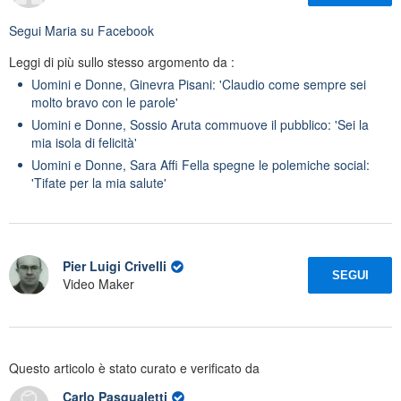
Segui
Maria
su Facebook
Leggi di più sullo stesso argomento da :
Uomini e Donne, Ginevra Pisani: 'Claudio come sempre sei
molto bravo con le parole'
Uomini e Donne, Sossio Aruta commuove il pubblico: 'Sei la
mia isola di felicità'
Uomini e Donne, Sara Affi Fella spegne le polemiche social:
'Tifate per la mia salute'
Pier Luigi Crivelli
SEGUI
Video Maker
Questo articolo è stato curato e verificato da
Carlo Pasqualetti