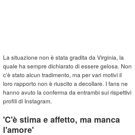
La situazione non è stata gradita da Virginia, la
quale ha sempre dichiarato di essere gelosa. Non
c'è stato alcun tradimento, ma per vari motivi il
loro rapporto non è riuscito a decollare. I fans ne
hanno avuto la conferma da entrambi sui rispettivi
profili di Instagram.
'C'è stima e affetto, ma manca
l'amore'