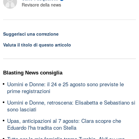
Revisore della news
Suggerisci una correzione
Valuta il titolo di questo articolo
Blasting News consiglia
Uomini e Donne: il 24 e 25 agosto sono previste le
prime registrazioni
Uomini e Donne, retroscena: Elisabetta e Sebastiano si
sono lasciati
Upas, anticipazioni al 7 agosto: Clara scopre che
Eduardo l'ha tradita con Stella
Tutto per la mia famiglia trame Turchia, Akif su una