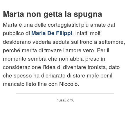
Marta non getta la spugna
Marta è una delle corteggiatrici più amate dal
pubblico di
. Infatti molti
Maria De Filippi
desiderano vederla seduta sul trono a settembre,
perché merita di trovare l'amore vero. Per il
momento sembra che non abbia preso in
considerazione l'idea di diventare tronista, dato
che spesso ha dichiarato di stare male per il
mancato lieto fine con Niccolò.