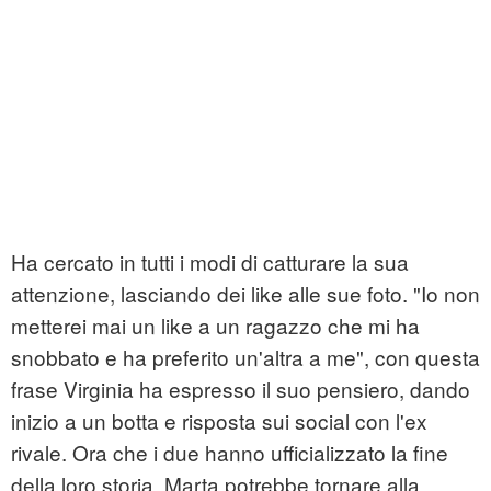
Ha cercato in tutti i modi di catturare la sua
attenzione, lasciando dei like alle sue foto. "Io non
metterei mai un like a un ragazzo che mi ha
snobbato e ha preferito un'altra a me", con questa
frase Virginia ha espresso il suo pensiero, dando
inizio a un botta e risposta sui social con l'ex
rivale. Ora che i due hanno ufficializzato la fine
della loro storia, Marta potrebbe tornare alla