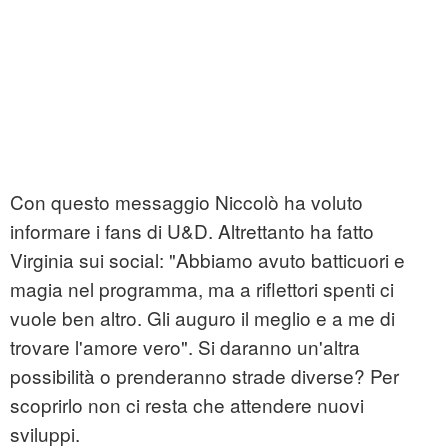
Con questo messaggio Niccolò ha voluto
informare i fans di U&D. Altrettanto ha fatto
Virginia sui social: "Abbiamo avuto batticuori e
magia nel programma, ma a riflettori spenti ci
vuole ben altro. Gli auguro il meglio e a me di
trovare l'amore vero". Si daranno un'altra
possibilità o prenderanno strade diverse? Per
scoprirlo non ci resta che attendere nuovi
sviluppi.