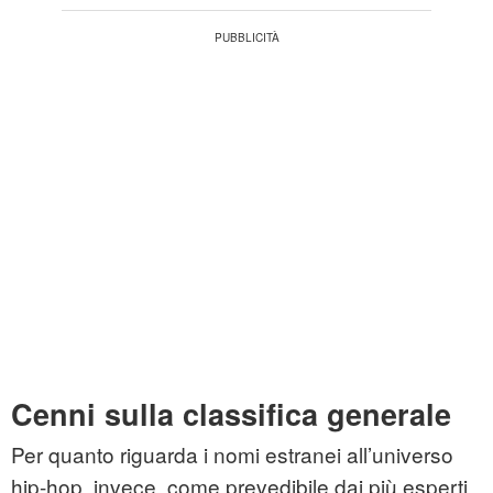
Cenni sulla classifica generale
Per quanto riguarda i nomi estranei all’universo
hip-hop, invece, come prevedibile dai più esperti