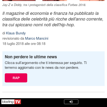
Jay-Z e Diddy, tra i protagonisti della classifica Forbes 2018.
Il magazine di economia e finanza ha pubblicato la
classifica delle celebrità più ricche dell'anno corrente,
tra cui spiccano nomi noti dell'hip-hop.
di
Klaus Bundy
revisionato da
Marco Mancini
18 luglio 2018 alle ore 08:18
Non perdere le ultime news
Clicca sull’argomento che ti interessa per seguirlo. Ti
terremo aggiornato con le news da non perdere.
RAP