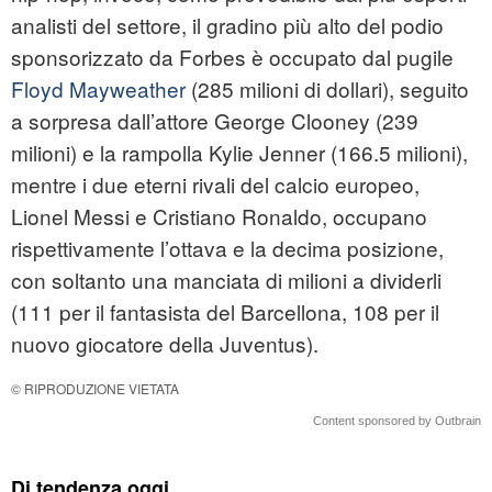
analisti del settore, il gradino più alto del podio
sponsorizzato da Forbes è occupato dal pugile
Floyd Mayweather
(285 milioni di dollari), seguito
a sorpresa dall’attore George Clooney (239
milioni) e la rampolla Kylie Jenner (166.5 milioni),
mentre i due eterni rivali del calcio europeo,
Lionel Messi e Cristiano Ronaldo, occupano
rispettivamente l’ottava e la decima posizione,
con soltanto una manciata di milioni a dividerli
(111 per il fantasista del Barcellona, 108 per il
nuovo giocatore della Juventus).
© RIPRODUZIONE VIETATA
Content sponsored by Outbrain
Di tendenza oggi