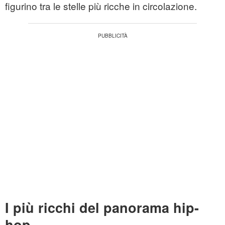
figurino tra le stelle più ricche in circolazione.
I più ricchi del panorama hip-
hop