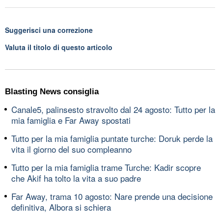
Suggerisci una correzione
Valuta il titolo di questo articolo
Blasting News consiglia
Canale5, palinsesto stravolto dal 24 agosto: Tutto per la
mia famiglia e Far Away spostati
Tutto per la mia famiglia puntate turche: Doruk perde la
vita il giorno del suo compleanno
Tutto per la mia famiglia trame Turche: Kadir scopre
che Akif ha tolto la vita a suo padre
Far Away, trama 10 agosto: Nare prende una decisione
definitiva, Albora si schiera