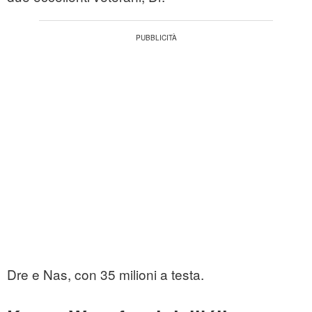
Dre e Nas, con 35 milioni a testa.