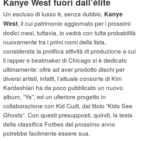
Kanye West fuori dall’élite
Un escluso di lusso è, senza dubbio,
Kanye
, il cui patrimonio aggiornato per i prossimi
West
dodici mesi, tuttavia, lo vedrà con tutta probabilità
nuovamente tra i primi nomi della lista,
considerata la prolifica attività di produzione a cui
il rapper e beatmaker di Chicago si è dedicato
ultimamente: oltre ad aver prodotto dischi per
diversi artisti, infatti, l’attuale consorte di Kim
Kardashian ha da poco pubblicato un nuovo
album, “Ye”, ed un ulteriore progetto in
collaborazione con Kid Cudi, dal titolo “Kids See
Ghosts”. Con questi presupposti, quindi, la testa
della classifica Forbes del prossimo anno
potrebbe facilmente essere sua.