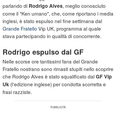
parlando di
, meglio conosciuto
Rodrigo Alves
come il "Ken umano", che, come riportano i media
inglesi, è stato espulso nel fine settimana dal
Grande Fratello
Vip UK, programma al quale
stava partecipando in qualità di concorrente.
Rodrigo espulso dal GF
Nelle scorse ore tantissimi fans del Grande
Fratello nostrano sono rimasti stupiti nello scoprire
che Rodrigo Alves è stato squalificato dal
GF Vip
(l'edizione inglese) per condotta scorretta e
Uk
frasi razziste.