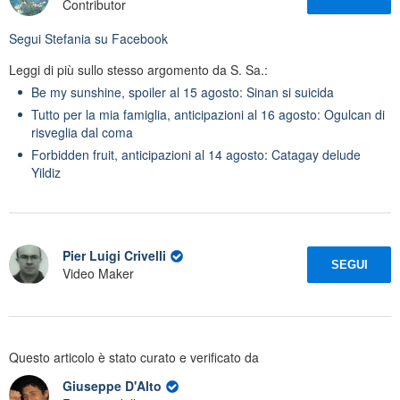
Contributor
Segui
Stefania
su Facebook
Leggi di più sullo stesso argomento da S. Sa.:
Be my sunshine, spoiler al 15 agosto: Sinan si suicida
Tutto per la mia famiglia, anticipazioni al 16 agosto: Ogulcan di
risveglia dal coma
Forbidden fruit, anticipazioni al 14 agosto: Catagay delude
Yildiz
Pier Luigi Crivelli
SEGUI
Video Maker
Questo articolo è stato curato e verificato da
Giuseppe D'Alto