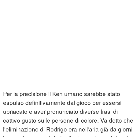
Per la precisione il Ken umano sarebbe stato
espulso definitivamente dal gioco per essersi
ubriacato e aver pronunciato diverse frasi di
cattivo gusto sulle persone di colore. Va detto che
l'eliminazione di Rodrigo era nell'aria già da giorni