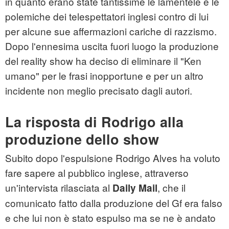
in quanto erano state tantissime le lamentele e le
polemiche dei telespettatori inglesi contro di lui
per alcune sue affermazioni cariche di razzismo.
Dopo l'ennesima uscita fuori luogo la produzione
del reality show ha deciso di eliminare il "Ken
umano" per le frasi inopportune e per un altro
incidente non meglio precisato dagli autori.
La risposta di Rodrigo alla
produzione dello show
Subito dopo l'espulsione Rodrigo Alves ha voluto
fare sapere al pubblico inglese, attraverso
un'intervista rilasciata al
, che il
Daily Mail
comunicato fatto dalla produzione del Gf era falso
e che lui non è stato espulso ma se ne è andato