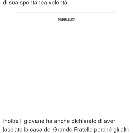
di sua spontanea volontà.
Inoltre il giovane ha anche dichiarato di aver
lasciato la casa del Grande Fratello perché gli altri