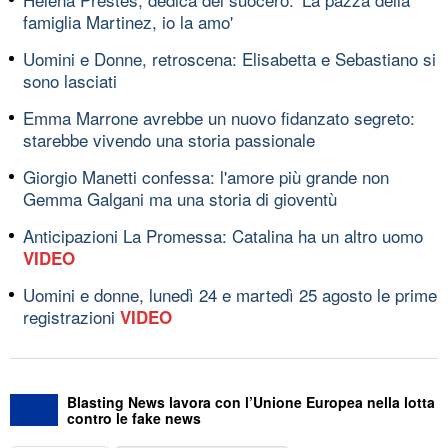
famiglia Martinez, io la amo'
Uomini e Donne, retroscena: Elisabetta e Sebastiano si
sono lasciati
Emma Marrone avrebbe un nuovo fidanzato segreto:
starebbe vivendo una storia passionale
Giorgio Manetti confessa: l'amore più grande non
Gemma Galgani ma una storia di gioventù
Anticipazioni La Promessa: Catalina ha un altro uomo
VIDEO
Uomini e donne, lunedì 24 e martedì 25 agosto le prime
registrazioni
VIDEO
Blasting News lavora con l’Unione Europea nella lotta
contro le fake news