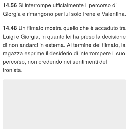
Si interrompe ufficialmente il percorso di
14.56
Giorgia e rimangono per lui solo Irene e Valentina.
Un filmato mostra quello che è accaduto tra
14.48
Luigi e Giorgia, in quanto lei ha preso la decisione
di non andarci in esterna. Al termine del filmato, la
ragazza esprime il desiderio di interrompere il suo
percorso, non credendo nei sentimenti del
tronista.