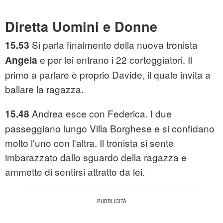
Diretta Uomini e Donne
Si parla finalmente della nuova tronista
15.53
e per lei entrano i 22 corteggiatori. Il
Angela
primo a parlare è proprio Davide, il quale invita a
ballare la ragazza.
Andrea esce con Federica. I due
15.48
passeggiano lungo Villa Borghese e si confidano
molto l'uno con l'altra. Il tronista si sente
imbarazzato dallo sguardo della ragazza e
ammette di sentirsi attratto da lei.