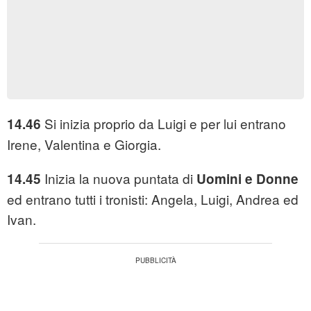
Si inizia proprio da Luigi e per lui entrano
14.46
Irene, Valentina e Giorgia.
Inizia la nuova puntata di
14.45
Uomini e Donne
ed entrano tutti i tronisti: Angela, Luigi, Andrea ed
Ivan.