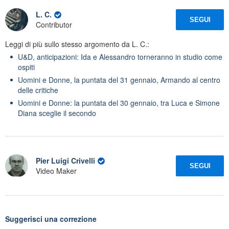
L. C.
SEGUI
Contributor
Leggi di più sullo stesso argomento da L. C.:
U&D, anticipazioni: Ida e Alessandro torneranno in studio come
ospiti
Uomini e Donne, la puntata del 31 gennaio, Armando al centro
delle critiche
Uomini e Donne: la puntata del 30 gennaio, tra Luca e Simone
Diana sceglie il secondo
Pier Luigi Crivelli
SEGUI
Video Maker
Suggerisci una correzione