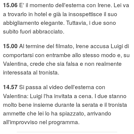
E' il momento dell'esterna con Irene. Lei va
15.06
a trovarlo in hotel e già la insospettisce il suo
abbigliamento elegante. Tuttavia, i due sono
subito fuori abbracciato.
Al termine del filmato, Irene accusa Luigi di
15.00
comportarsi con entrambe allo stesso modo e, su
Valentina, crede che sia falsa e non realmente
interessata al tronista.
Si passa al video dell'esterna con
14.57
Valentina: Luigi l'ha invitata a cena. I due stanno
molto bene insieme durante la serata e il tronista
ammette che lei lo ha spiazzato, arrivando
all'improvviso nel programma.