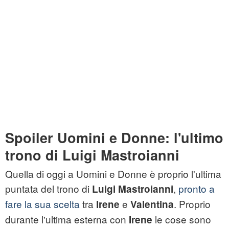
Spoiler Uomini e Donne: l'ultimo
trono di Luigi Mastroianni
Quella di oggi a Uomini e Donne è proprio l'ultima
puntata del trono di
,
pronto a
Luigi Mastroianni
fare la sua scelta
tra
e
. Proprio
Irene
Valentina
durante l'ultima esterna con
le cose sono
Irene