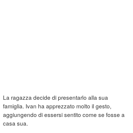
La ragazza decide di presentarlo alla sua
famiglia. Ivan ha apprezzato molto il gesto,
aggiungendo di essersi sentito come se fosse a
casa sua.