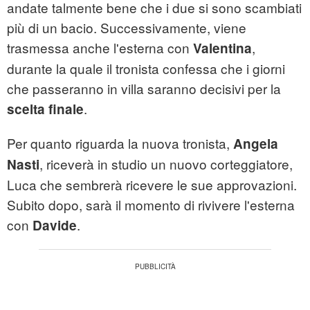
andate talmente bene che i due si sono scambiati
più di un bacio. Successivamente, viene
trasmessa anche l'esterna con
,
Valentina
durante la quale il tronista confessa che i giorni
che passeranno in villa saranno decisivi per la
.
scelta finale
Per quanto riguarda la nuova tronista,
Angela
, riceverà in studio un nuovo corteggiatore,
Nasti
Luca che sembrerà ricevere le sue approvazioni.
Subito dopo, sarà il momento di rivivere l'esterna
con
.
Davide