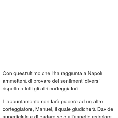
Con quest'ultimo che l'ha raggiunta a Napoli
ammetterà di provare dei sentimenti diversi
rispetto a tutti gli altri corteggiatori.
L'appuntamento non farà piacere ad un altro
corteggiatore, Manuel, il quale giudicherà Davide
superficiale e di badare solo all'aspetto esteriore