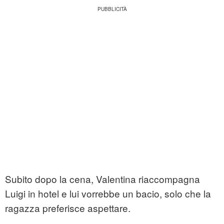
Subito dopo la cena, Valentina riaccompagna
Luigi in hotel e lui vorrebbe un bacio, solo che la
ragazza preferisce aspettare.