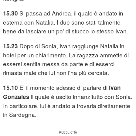
Si passa ad Andrea, il quale è andato in
15.30
esterna con Natalia. I due sono stati talmente
bene da lasciare un po' di stucco lo stesso Ivan.
Dopo di Sonia, Ivan raggiunge Natalia in
15.23
hotel per un chiarimento. La ragazza ammette di
essersi sentita messa da parte e di esserci
rimasta male che lui non l'ha più cercata.
E' il momento adesso di parlare di
15.10
Ivan
il quale è uscito innanzitutto con Sonia.
Gonzales
In particolare, lui è andato a trovarla direttamente
in Sardegna.