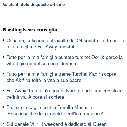
Valuta il titolo di questo articolo
Blasting News consiglia
Canale5, palinsesto stravolto dal 24 agosto: Tutto per la
mia famiglia e Far Away spostati
Tutto per la mia famiglia puntate turche: Doruk perde la
vita il giorno del suo compleanno
Tutto per la mia famiglia trame Turche: Kadir scopre
che Akif ha tolto la vita a suo padre
Far Away, trama 10 agosto: Nare prende una decisione
definitiva, Albora si schiera
Fedez si scaglia contro Fiorella Mannoia:
'Responsabile del genocidio dell'informazione'
Sul canale VH1 il weekend è dedicato ai Queen