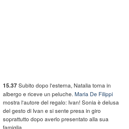
Subito dopo l'esterna, Natalia torna in
15.37
albergo e riceve un peluche.
Maria De Filippi
mostra l'autore del regalo: Ivan! Sonia è delusa
del gesto di Ivan e si sente presa in giro
soprattutto dopo averlo presentato alla sua
famiglia.