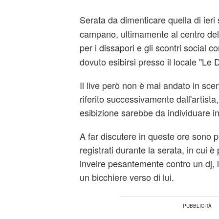
Serata da dimenticare quella di ieri
campano, ultimamente al centro del
per i dissapori e gli scontri social c
dovuto esibirsi presso il locale "Le 
Il live però non è mai andato in sc
riferito successivamente dall'artista
esibizione sarebbe da individuare in
A far discutere in queste ore sono p
registrati durante la serata, in cui 
inveire pesantemente contro un dj, l
un bicchiere verso di lui.