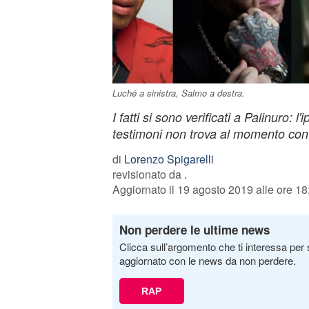
Luché a sinistra, Salmo a destra.
I fatti si sono verificati a Palinuro: l
testimoni non trova al momento con
di
Lorenzo Spigarelli
revisionato da
.
Aggiornato il 19 agosto 2019 alle ore 18
Non perdere le ultime news
Clicca sull’argomento che ti interessa per 
aggiornato con le news da non perdere.
RAP