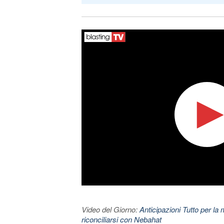
Video del Giorno:
Anticipazioni Tutto per la m
riconciliarsi con Nebahat