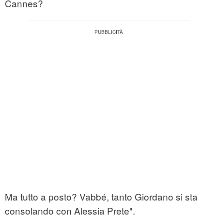
Cannes?
Ma tutto a posto? Vabbé, tanto Giordano si sta
consolando con Alessia Prete".