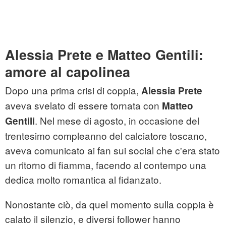
Alessia Prete e Matteo Gentili:
amore al capolinea
Dopo una prima crisi di coppia,
Alessia Prete
aveva svelato di essere tornata con
Matteo
. Nel mese di agosto, in occasione del
Gentili
trentesimo compleanno del calciatore toscano,
aveva comunicato ai fan sui social che c'era stato
un ritorno di fiamma, facendo al contempo una
dedica molto romantica al fidanzato.
Nonostante ciò, da quel momento sulla coppia è
calato il silenzio, e diversi follower hanno