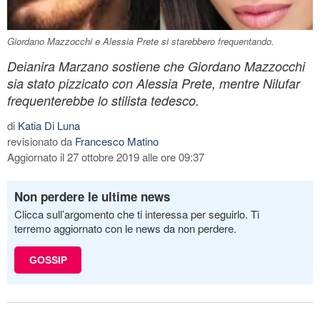
Giordano Mazzocchi e Alessia Prete si starebbero frequentando.
Deianira Marzano sostiene che Giordano Mazzocchi
sia stato pizzicato con Alessia Prete, mentre Nilufar
frequenterebbe lo stilista tedesco.
di
Katia Di Luna
revisionato da
Francesco Matino
Aggiornato il 27 ottobre 2019 alle ore 09:37
Non perdere le ultime news
Clicca sull’argomento che ti interessa per seguirlo. Ti
terremo aggiornato con le news da non perdere.
GOSSIP