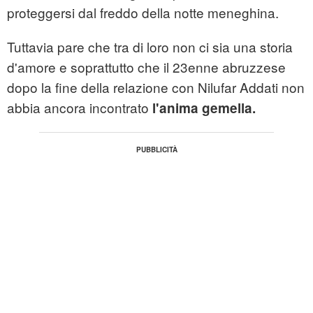
proteggersi dal freddo della notte meneghina.
Tuttavia pare che tra di loro non ci sia una storia
d'amore e soprattutto che il 23enne abruzzese
dopo la fine della relazione con Nilufar Addati non
abbia ancora incontrato
l'anima gemella.