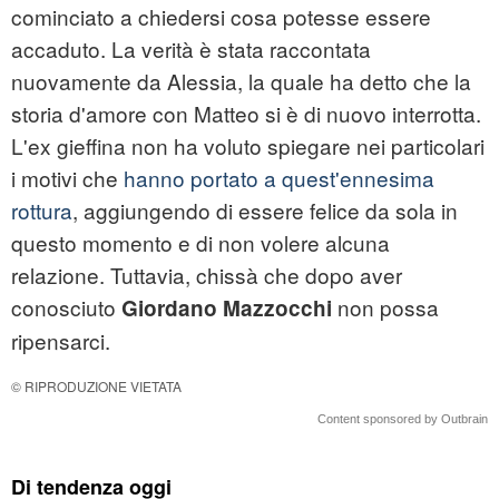
cominciato a chiedersi cosa potesse essere
accaduto. La verità è stata raccontata
nuovamente da Alessia, la quale ha detto che la
storia d'amore con Matteo si è di nuovo interrotta.
L'ex gieffina non ha voluto spiegare nei particolari
i motivi che
hanno portato a quest'ennesima
rottura
, aggiungendo di essere felice da sola in
questo momento e di non volere alcuna
relazione. Tuttavia, chissà che dopo aver
conosciuto
non possa
Giordano Mazzocchi
ripensarci.
© RIPRODUZIONE VIETATA
Content sponsored by Outbrain
Di tendenza oggi