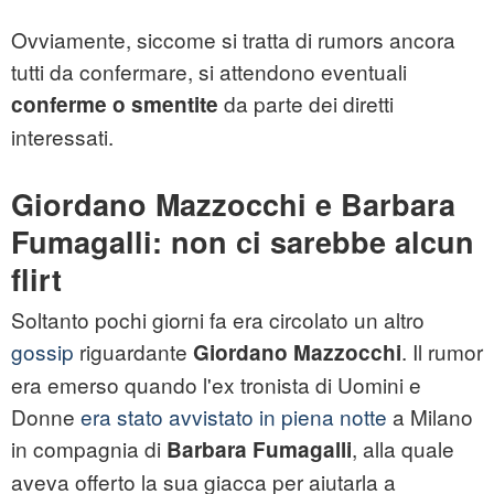
Ovviamente, siccome si tratta di rumors ancora
tutti da confermare, si attendono eventuali
da parte dei diretti
conferme o smentite
interessati.
Giordano Mazzocchi e Barbara
Fumagalli: non ci sarebbe alcun
flirt
Soltanto pochi giorni fa era circolato un altro
gossip
riguardante
. Il rumor
Giordano Mazzocchi
era emerso quando l'ex tronista di Uomini e
Donne
era stato avvistato in piena notte
a Milano
in compagnia di
, alla quale
Barbara Fumagalli
aveva offerto la sua giacca per aiutarla a