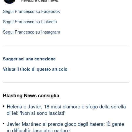
Revisore della news
Segui
Francesco
su Facebook
Segui
Francesco
su Linkedin
Segui
Francesco
su Instagram
Suggerisci una correzione
Valuta il titolo di questo articolo
Blasting News consiglia
Helena e Javier, 18 mesi d'amore e sfogo della sorella
di lei: 'Non si sono lasciati'
Javier Martinez si prende gioco degli haters: 'È gente
in difficoltà, lasciateli parlare'