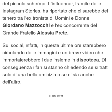
del piccolo schermo. L'influencer, tramite delle
Instagram Stories, ha riportato che ci sarebbe del
tenero tra l'ex tronista di Uomini e Donne
e l'ex concorrente del
Giordano Mazzocchi
Grande Fratello
Alessia Prete.
Sui social, infatti, in queste ultime ore starebbero
circolando delle immagini e un breve video che
immortalerebbero i due insieme in
Di
discoteca.
conseguenza i fan si stanno chiedendo se si tratti
solo di una bella amicizia o se ci sia anche
dell'altro.