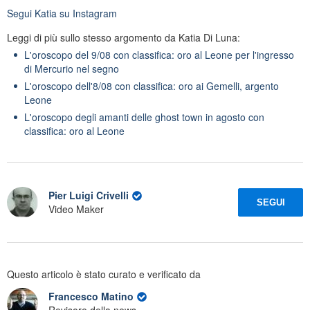
Segui
Katia
su Instagram
Leggi di più sullo stesso argomento da Katia Di Luna:
L'oroscopo del 9/08 con classifica: oro al Leone per l'ingresso
di Mercurio nel segno
L'oroscopo dell'8/08 con classifica: oro ai Gemelli, argento
Leone
L'oroscopo degli amanti delle ghost town in agosto con
classifica: oro al Leone
Pier Luigi Crivelli
SEGUI
Video Maker
Questo articolo è stato curato e verificato da
Francesco Matino