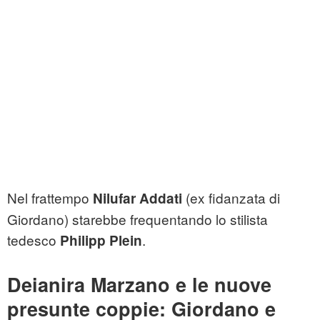
Nel frattempo
(ex fidanzata di
Nilufar Addati
Giordano) starebbe frequentando lo stilista
tedesco
.
Philipp Plein
Deianira Marzano e le nuove
presunte coppie: Giordano e