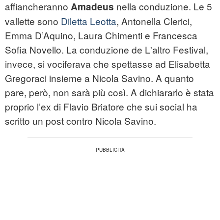
affiancheranno
nella conduzione. Le 5
Amadeus
vallette sono
Diletta Leotta
, Antonella Clerici,
Emma D’Aquino, Laura Chimenti e Francesca
Sofia Novello. La conduzione de L'altro Festival,
invece, si vociferava che spettasse ad Elisabetta
Gregoraci insieme a Nicola Savino. A quanto
pare, però, non sarà più così. A dichiararlo è stata
proprio l’ex di Flavio Briatore che sui social ha
scritto un post contro Nicola Savino.