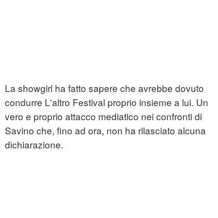
La showgirl ha fatto sapere che avrebbe dovuto
condurre L'altro Festival proprio insieme a lui. Un
vero e proprio attacco mediatico nei confronti di
Savino che, fino ad ora, non ha rilasciato alcuna
dichiarazione.