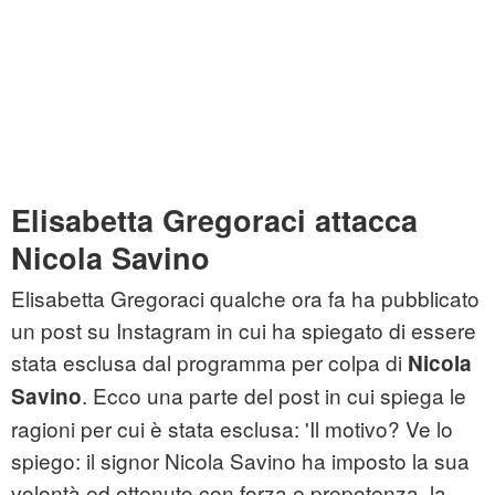
Elisabetta Gregoraci attacca
Nicola Savino
Elisabetta Gregoraci qualche ora fa ha pubblicato
un post su Instagram in cui ha spiegato di essere
stata esclusa dal programma per colpa di
Nicola
. Ecco una parte del post in cui spiega le
Savino
ragioni per cui è stata esclusa: 'Il motivo? Ve lo
spiego: il signor Nicola Savino ha imposto la sua
volontà ed ottenuto con forza e prepotenza, la