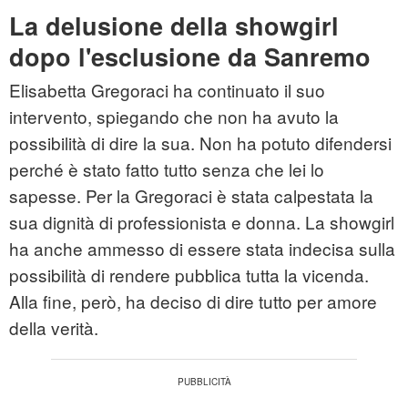
La delusione della showgirl
dopo l'esclusione da Sanremo
Elisabetta Gregoraci ha continuato il suo
intervento, spiegando che non ha avuto la
possibilità di dire la sua. Non ha potuto difendersi
perché è stato fatto tutto senza che lei lo
sapesse. Per la Gregoraci è stata calpestata la
sua dignità di professionista e donna. La showgirl
ha anche ammesso di essere stata indecisa sulla
possibilità di rendere pubblica tutta la vicenda.
Alla fine, però, ha deciso di dire tutto per amore
della verità.