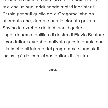
mia esclusione, adducendo motivi inesistenti'.
Parole pesanti quelle della Gregoraci che ha
affermato che, durante una telefonata privata,
Savino le avrebbe detto di non digerire
l’appartenenza politica di destra di Flavio Briatore.
Il conduttore avrebbe motivato queste parole con
il fatto che all’interno del programma siano stati
inclusi già dei comici sostenitori di sinistra.