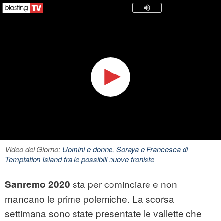
Video del Giorno:
Uomini e donne, Soraya e Francesca di
Temptation Island tra le possibili nuove troniste
sta per cominciare e non
Sanremo 2020
mancano le prime polemiche. La scorsa
settimana sono state presentate le vallette che