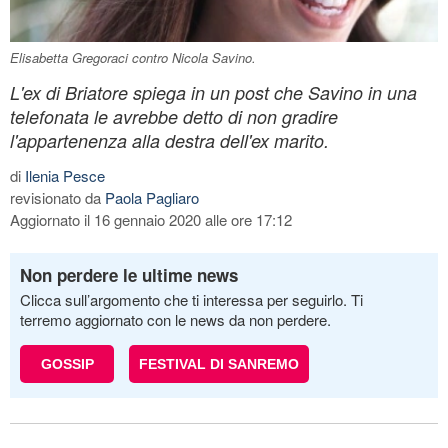
Elisabetta Gregoraci contro Nicola Savino.
L'ex di Briatore spiega in un post che Savino in una
telefonata le avrebbe detto di non gradire
l'appartenenza alla destra dell'ex marito.
di
Ilenia Pesce
revisionato da
Paola Pagliaro
Aggiornato il 16 gennaio 2020 alle ore 17:12
Non perdere le ultime news
Clicca sull’argomento che ti interessa per seguirlo. Ti
terremo aggiornato con le news da non perdere.
GOSSIP
FESTIVAL DI SANREMO