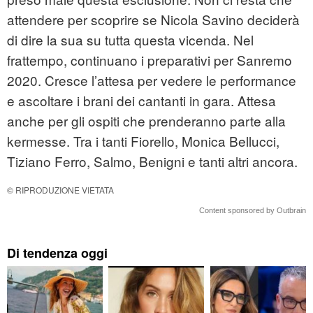
attendere per scoprire se Nicola Savino deciderà
di dire la sua su tutta questa vicenda. Nel
frattempo, continuano i preparativi per Sanremo
2020. Cresce l’attesa per vedere le performance
e ascoltare i brani dei cantanti in gara. Attesa
anche per gli ospiti che prenderanno parte alla
kermesse. Tra i tanti Fiorello, Monica Bellucci,
Tiziano Ferro, Salmo, Benigni e tanti altri ancora.
© RIPRODUZIONE VIETATA
Content sponsored by Outbrain
Di tendenza oggi