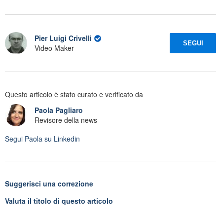
Pier Luigi Crivelli
SEGUI
Video Maker
Questo articolo è stato curato e verificato da
Paola Pagliaro
Revisore della news
Segui
Paola
su Linkedin
Suggerisci una correzione
Valuta il titolo di questo articolo