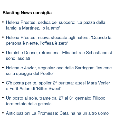
Blasting News consiglia
Helena Prestes, dedica del suocero: 'La pazza della
famiglia Martinez, io la amo'
Helena Prestes, nuova stoccata agli haters: 'Quando la
persona è niente, l'offesa è zero'
Uomini e Donne, retroscena: Elisabetta e Sebastiano si
sono lasciati
Helena e Javier, segnalazione dalla Sardegna: 'Insieme
sulla spiaggia del Poetto'
C'è posta per te, spoiler 2^ puntata: attesi Mara Venier
e Ferit Aslan di 'Bitter Sweet'
Un posto al sole, trame dal 27 al 31 gennaio: Filippo
tormentato dalla gelosia
Anticipazioni La Promessa: Catalina ha un altro uomo