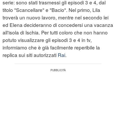
serie: sono stati trasmessi gli episodi 3 e 4, dal
titolo "Scancellare" e "Bacio". Nel primo, Lila
troverà un nuovo lavoro, mentre nel secondo lei
ed Elena decideranno di concedersi una vacanza
all'isola di Ischia. Per tutti coloro che non hanno
potuto visualizzare gli episodi 3 e 4 in tv,
informiamo che è già facilmente reperibile la
replica sui siti autorizzati
Rai
.