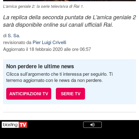
L'amica geniale 2: la serie televisiva di Rai 1.
La replica della seconda puntata de L'amica geniale 2
sarà disponibile online sui canali ufficiali Rai.
di
S. Sa.
revisionato da
Pier Luigi Crivelli
Aggiornato il 18 febbraio 2020 alle ore 06:57
Non perdere le ultime news
Clicca sull’argomento che ti interessa per seguirlo. Ti
terremo aggiornato con le news da non perdere.
ANTICIPAZIONI TV
SERIE TV