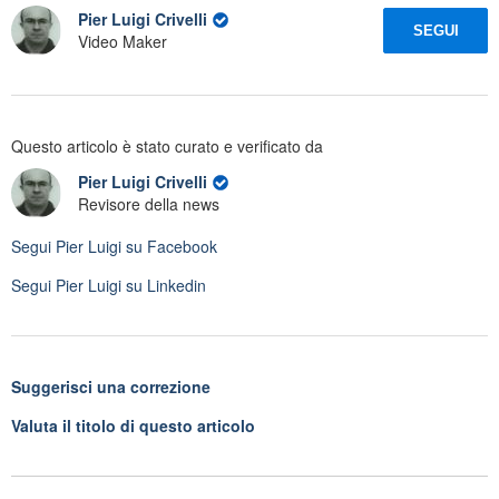
Pier Luigi Crivelli
SEGUI
Video Maker
Questo articolo è stato curato e verificato da
Pier Luigi Crivelli
Revisore della news
Segui
Pier Luigi
su Facebook
Segui
Pier Luigi
su Linkedin
Suggerisci una correzione
Valuta il titolo di questo articolo