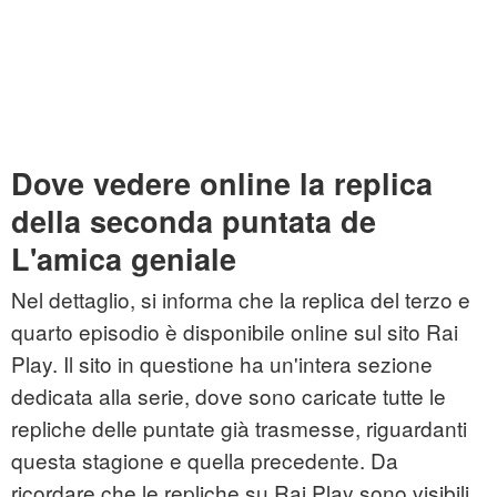
Dove vedere online la replica
della seconda puntata de
L'amica geniale
Nel dettaglio, si informa che la replica del terzo e
quarto episodio è disponibile online sul sito Rai
Play. Il sito in questione ha un'intera sezione
dedicata alla serie, dove sono caricate tutte le
repliche delle puntate già trasmesse, riguardanti
questa stagione e quella precedente. Da
ricordare che le repliche su Rai Play sono visibili