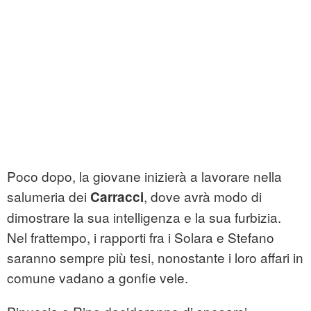
Poco dopo, la giovane inizierà a lavorare nella
salumeria dei
, dove avrà modo di
Carracci
dimostrare la sua intelligenza e la sua furbizia.
Nel frattempo, i rapporti fra i Solara e Stefano
saranno sempre più tesi, nonostante i loro affari in
comune vadano a gonfie vele.