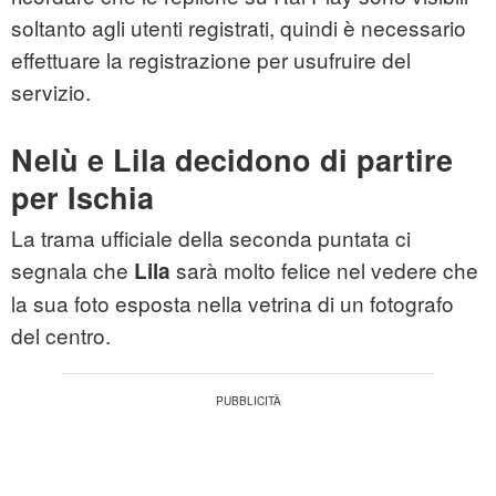
soltanto agli utenti registrati, quindi è necessario
effettuare la registrazione per usufruire del
servizio.
Nelù e Lila decidono di partire
per Ischia
La trama ufficiale della seconda puntata ci
segnala che
sarà molto felice nel vedere che
Lila
la sua foto esposta nella vetrina di un fotografo
del centro.