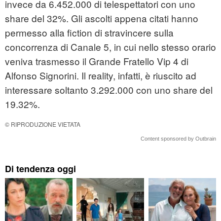
invece da 6.452.000 di telespettatori con uno
share del 32%. Gli ascolti appena citati hanno
permesso alla fiction di stravincere sulla
concorrenza di Canale 5, in cui nello stesso orario
veniva trasmesso il Grande Fratello Vip 4 di
Alfonso Signorini. Il reality, infatti, è riuscito ad
interessare soltanto 3.292.000 con uno share del
19.32%.
© RIPRODUZIONE VIETATA
Content sponsored by Outbrain
Di tendenza oggi