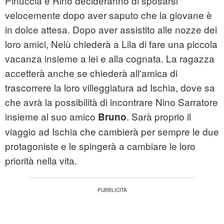
Pinuccia e Rino decideranno di sposarsi
velocemente dopo aver saputo che la giovane è
in dolce attesa. Dopo aver assistito alle nozze dei
loro amici, Nelù chiederà a Lila di fare una piccola
vacanza insieme a lei e alla cognata. La ragazza
accetterà anche se chiederà all'amica di
trascorrere la loro villeggiatura ad Ischia, dove sa
che avrà la possibilità di incontrare Nino Sarratore
insieme al suo amico
. Sarà proprio il
Bruno
viaggio ad Ischia che cambierà per sempre le due
protagoniste e le spingerà a cambiare le loro
priorità nella vita.