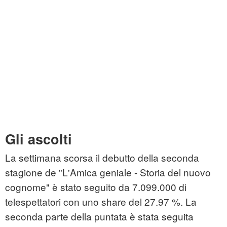
Gli ascolti
La settimana scorsa il debutto della seconda
stagione de "L'Amica geniale - Storia del nuovo
cognome" è stato seguito da 7.099.000 di
telespettatori con uno share del 27.97 %. La
seconda parte della puntata è stata seguita