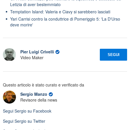
Letizia di aver bestemmiato
Temptation Island: Valeria e Ciavy si sarebbero lasciati
Yari Carrisi contro la conduttrice di Pomeriggio 5: 'La D'Urso
deve morire'
Pier Luigi Crivelli
SEGUI
Video Maker
Questo articolo è stato curato e verificato da
Sergio Manzo
Revisore della news
Segui
Sergio
su Facebook
Segui
Sergio
su Twitter