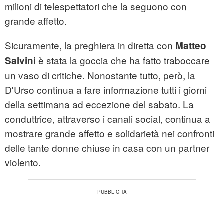
milioni di telespettatori che la seguono con
grande affetto.
Sicuramente, la preghiera in diretta con
Matteo
è stata la goccia che ha fatto traboccare
Salvini
un vaso di critiche. Nonostante tutto, però, la
D'Urso continua a fare informazione tutti i giorni
della settimana ad eccezione del sabato. La
conduttrice, attraverso i canali social, continua a
mostrare grande affetto e solidarietà nei confronti
delle tante donne chiuse in casa con un partner
violento.