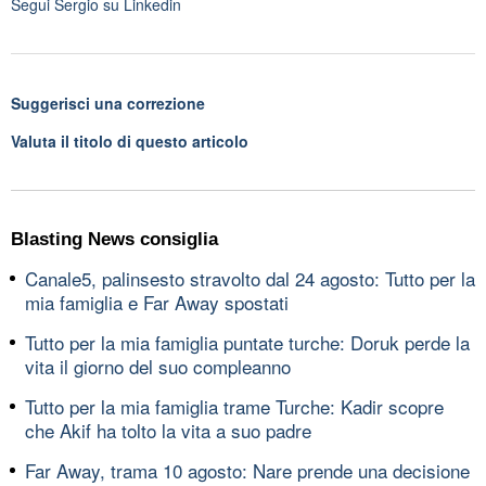
Segui
Sergio
su Linkedin
Suggerisci una correzione
Valuta il titolo di questo articolo
Blasting News consiglia
Canale5, palinsesto stravolto dal 24 agosto: Tutto per la
mia famiglia e Far Away spostati
Tutto per la mia famiglia puntate turche: Doruk perde la
vita il giorno del suo compleanno
Tutto per la mia famiglia trame Turche: Kadir scopre
che Akif ha tolto la vita a suo padre
Far Away, trama 10 agosto: Nare prende una decisione