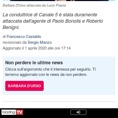
Barbara D'Urso attaccata da Lucio Presta
La conduttrice di Canale 5 è stata duramente
attaccata dall'agente di Paolo Bonolis e Roberto
Benigni.
di
Francesco Castaldo
revisionato da
Sergio Manzo
Aggiornato il 1 aprile 2020 alle ore 17:14
Non perdere le ultime news
Clicca sull’argomento che ti interessa per seguirlo. Ti
terremo aggiornato con le news da non perdere.
BARBARA D'URSO