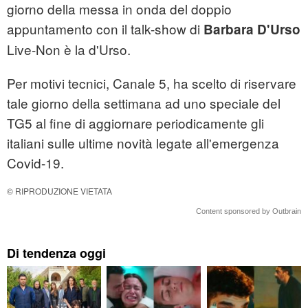
giorno della messa in onda del doppio
appuntamento con il talk-show di
Barbara D'Urso
Live-Non è la d'Urso.
Per motivi tecnici, Canale 5, ha scelto di riservare
tale giorno della settimana ad uno speciale del
TG5 al fine di aggiornare periodicamente gli
italiani sulle ultime novità legate all'emergenza
Covid-19.
© RIPRODUZIONE VIETATA
Content sponsored by Outbrain
Di tendenza oggi