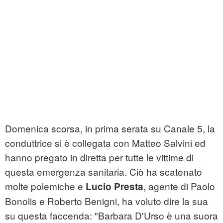
Domenica scorsa, in prima serata su Canale 5, la
conduttrice si è collegata con Matteo Salvini ed
hanno pregato in diretta per tutte le vittime di
questa emergenza sanitaria. Ciò ha scatenato
molte polemiche e
, agente di Paolo
Lucio Presta
Bonolis e Roberto Benigni, ha voluto dire la sua
su questa faccenda: "Barbara D'Urso è una suora