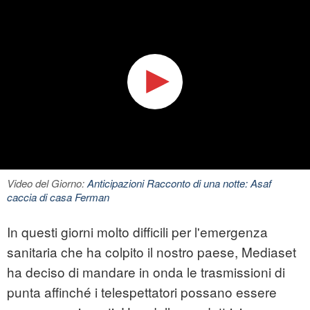
Video del Giorno:
Anticipazioni Racconto di una notte: Asaf
caccia di casa Ferman
In questi giorni molto difficili per l'emergenza
sanitaria che ha colpito il nostro paese, Mediaset
ha deciso di mandare in onda le trasmissioni di
punta affinché i telespettatori possano essere