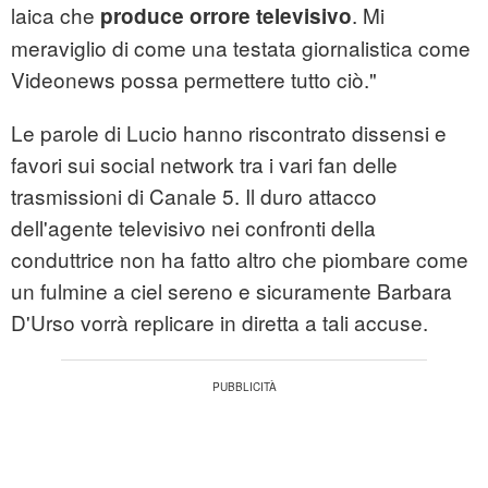
laica che
. Mi
produce orrore televisivo
meraviglio di come una testata giornalistica come
Videonews possa permettere tutto ciò."
Le parole di Lucio hanno riscontrato dissensi e
favori sui social network tra i vari fan delle
trasmissioni di Canale 5. Il duro attacco
dell'agente televisivo nei confronti della
conduttrice non ha fatto altro che piombare come
un fulmine a ciel sereno e sicuramente Barbara
D'Urso vorrà replicare in diretta a tali accuse.