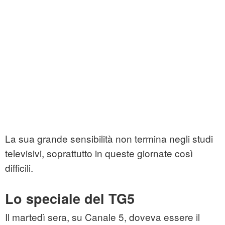
La sua grande sensibilità non termina negli studi
televisivi, soprattutto in queste giornate così
difficili.
Lo speciale del TG5
Il martedì sera, su Canale 5, doveva essere il