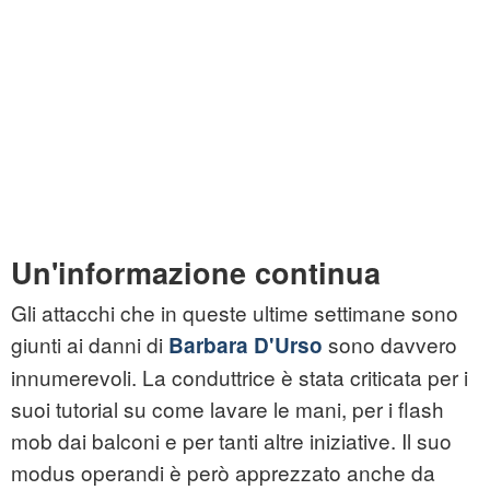
Un'informazione continua
Gli attacchi che in queste ultime settimane sono
giunti ai danni di
sono davvero
Barbara D'Urso
innumerevoli. La conduttrice è stata criticata per i
suoi tutorial su come lavare le mani, per i flash
mob dai balconi e per tanti altre iniziative. Il suo
modus operandi è però apprezzato anche da