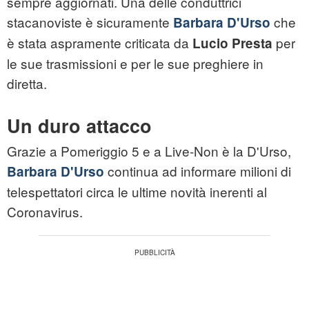
sempre aggiornati. Una delle conduttrici
stacanoviste è sicuramente
che
Barbara D'Urso
è stata aspramente criticata da
per
Lucio Presta
le sue trasmissioni e per le sue preghiere in
diretta.
Un duro attacco
Grazie a Pomeriggio 5 e a Live-Non è la D'Urso,
continua ad informare milioni di
Barbara D'Urso
telespettatori circa le ultime novità inerenti al
Coronavirus.