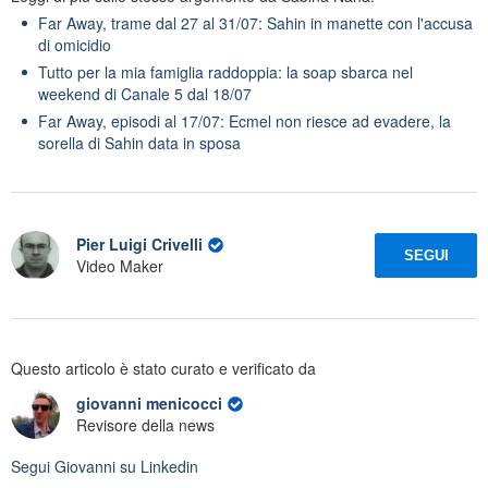
Far Away, trame dal 27 al 31/07: Sahin in manette con l'accusa
di omicidio
Tutto per la mia famiglia raddoppia: la soap sbarca nel
weekend di Canale 5 dal 18/07
Far Away, episodi al 17/07: Ecmel non riesce ad evadere, la
sorella di Sahin data in sposa
Pier Luigi Crivelli
SEGUI
Video Maker
Questo articolo è stato curato e verificato da
giovanni menicocci
Revisore della news
Segui
Giovanni
su Linkedin