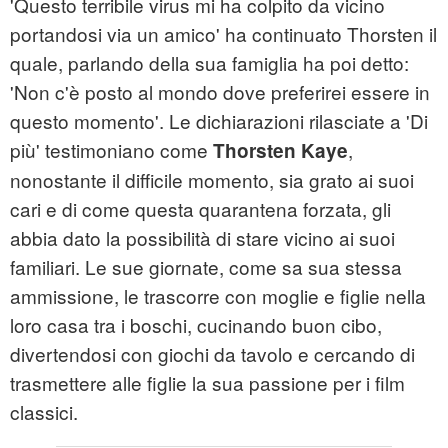
'Questo terribile virus mi ha colpito da vicino
portandosi via un amico' ha continuato Thorsten il
quale, parlando della sua famiglia ha poi detto:
'Non c'è posto al mondo dove preferirei essere in
questo momento'. Le dichiarazioni rilasciate a 'Di
più' testimoniano come
,
Thorsten Kaye
nonostante il difficile momento, sia grato ai suoi
cari e di come questa quarantena forzata, gli
abbia dato la possibilità di stare vicino ai suoi
familiari. Le sue giornate, come sa sua stessa
ammissione, le trascorre con moglie e figlie nella
loro casa tra i boschi, cucinando buon cibo,
divertendosi con giochi da tavolo e cercando di
trasmettere alle figlie la sua passione per i film
classici.