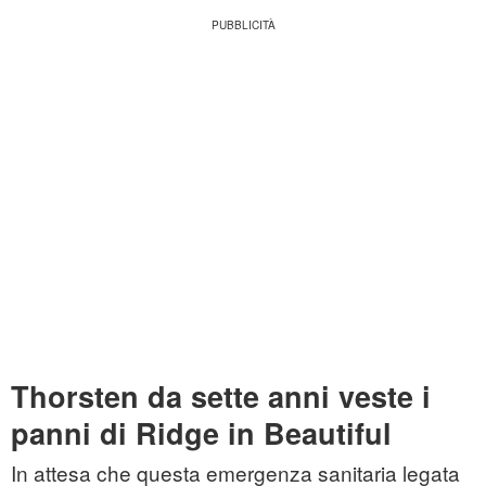
Thorsten da sette anni veste i
panni di Ridge in Beautiful
In attesa che questa emergenza sanitaria legata