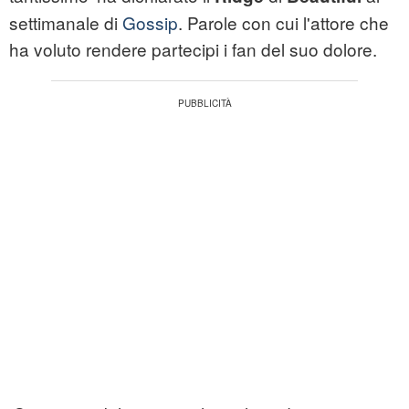
settimanale di
Gossip
. Parole con cui l'attore che
ha voluto rendere partecipi i fan del suo dolore.