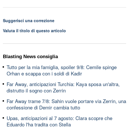
Suggerisci una correzione
Valuta il titolo di questo articolo
Blasting News consiglia
Tutto per la mia famiglia, spoiler 9/8: Cemile spinge
Orhan e scappa con i soldi di Kadir
Far Away, anticipazioni Turchia: Kaya sposa un'altra,
distrutto il sogno con Zerrin
Far Away trame 7/8: Sahin vuole portare via Zerrin, una
confessione di Demir cambia tutto
Upas, anticipazioni al 7 agosto: Clara scopre che
Eduardo l'ha tradita con Stella