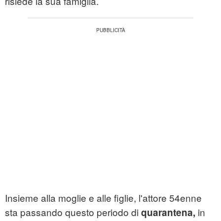
risiede la sua famiglia.
Insieme alla moglie e alle figlie, l'attore 54enne
sta passando questo periodo di
in
quarantena,