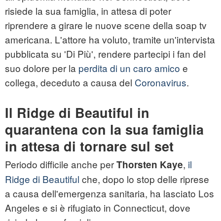
risiede la sua famiglia, in attesa di poter
riprendere a girare le nuove scene della soap tv
americana. L'attore ha voluto, tramite un'intervista
pubblicata su 'Di Più', rendere partecipi i fan del
suo dolore per la
perdita di un caro amico
e
collega, deceduto a causa del
Coronavirus
.
Il Ridge di Beautiful in
quarantena con la sua famiglia
in attesa di tornare sul set
Periodo difficile anche per
,
il
Thorsten Kaye
Ridge di Beautiful
che, dopo lo stop delle riprese
a causa dell'emergenza sanitaria, ha lasciato Los
Angeles e si è rifugiato in Connecticut, dove