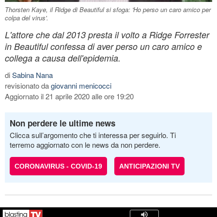
Thorsten Kaye, il Ridge di Beautiful si sfoga: 'Ho perso un caro amico per
colpa del virus'.
L'attore che dal 2013 presta il volto a Ridge Forrester
in Beautiful confessa di aver perso un caro amico e
collega a causa dell'epidemia.
di
Sabina Nana
revisionato da
giovanni menicocci
Aggiornato il 21 aprile 2020 alle ore 19:20
Non perdere le ultime news
Clicca sull’argomento che ti interessa per seguirlo. Ti
terremo aggiornato con le news da non perdere.
CORONAVIRUS - COVID-19
ANTICIPAZIONI TV