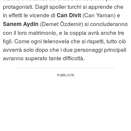
protagonisti. Dagli spoiler turchi si apprende che
in effetti le vicende di
(Can Yaman) e
Can Divit
(Demet Özdemir) si concluderanno
Sanem Aydin
con il loro matrimonio, e la coppia avrà anche tre
figli. Come ogni telenovela che si rispetti, tutto ciò
avverrà solo dopo che i due personaggi principali
avranno superato tante difficoltà.