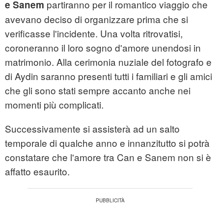
partiranno per il romantico viaggio che
e
Sanem
avevano deciso di organizzare prima che si
verificasse l'incidente. Una volta ritrovatisi,
coroneranno il loro sogno d'amore unendosi in
matrimonio. Alla cerimonia nuziale del fotografo e
di Aydin saranno presenti tutti i familiari e gli amici
che gli sono stati sempre accanto anche nei
momenti più complicati.
Successivamente si assisterà ad un salto
temporale di qualche anno e innanzitutto si potrà
constatare che l'amore tra Can e Sanem non si è
affatto esaurito.