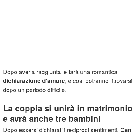
Dopo averla raggiunta le farà una romantica
, e così potranno ritrovarsi
dichiarazione d'amore
dopo un periodo difficile.
La coppia si unirà in matrimonio
e avrà anche tre bambini
Dopo essersi dichiarati i reciproci sentimenti,
Can