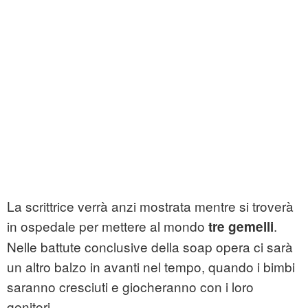
La scrittrice verrà anzi mostrata mentre si troverà
in ospedale per mettere al mondo
.
tre gemelli
Nelle battute conclusive della soap opera ci sarà
un altro balzo in avanti nel tempo, quando i bimbi
saranno cresciuti e giocheranno con i loro
genitori.