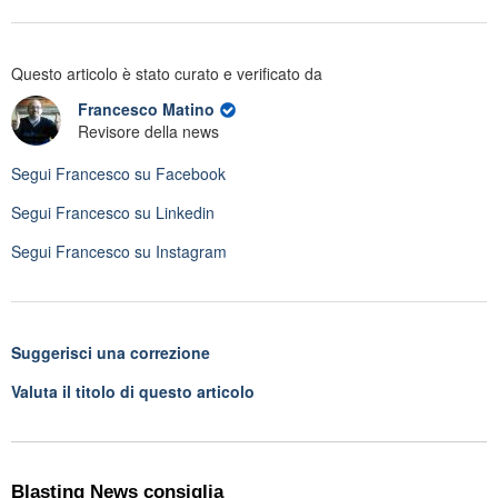
Questo articolo è stato curato e verificato da
Francesco Matino
Revisore della news
Segui
Francesco
su Facebook
Segui
Francesco
su Linkedin
Segui
Francesco
su Instagram
Suggerisci una correzione
Valuta il titolo di questo articolo
Blasting News consiglia