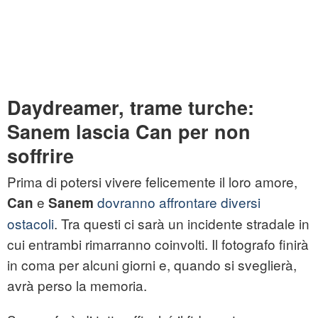
Daydreamer, trame turche:
Sanem lascia Can per non
soffrire
Prima di potersi vivere felicemente il loro amore,
e
dovranno affrontare diversi
Can
Sanem
ostacoli
. Tra questi ci sarà un incidente stradale in
cui entrambi rimarranno coinvolti. Il fotografo finirà
in coma per alcuni giorni e, quando si sveglierà,
avrà perso la memoria.