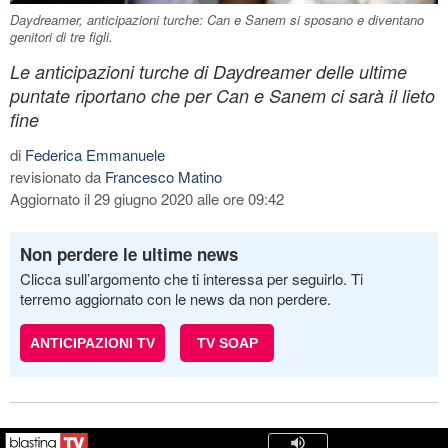
Daydreamer, anticipazioni turche: Can e Sanem si sposano e diventano
genitori di tre figli.
Le anticipazioni turche di Daydreamer delle ultime
puntate riportano che per Can e Sanem ci sarà il lieto
fine
di
Federica Emmanuele
revisionato da
Francesco Matino
Aggiornato il 29 giugno 2020 alle ore 09:42
Non perdere le ultime news
Clicca sull’argomento che ti interessa per seguirlo. Ti
terremo aggiornato con le news da non perdere.
ANTICIPAZIONI TV
TV SOAP