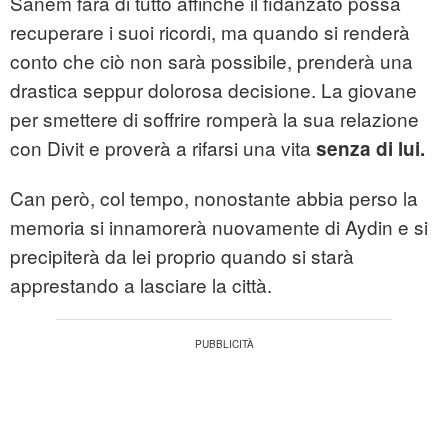
Sanem farà di tutto affinché il fidanzato possa
recuperare i suoi ricordi, ma quando si renderà
conto che ciò non sarà possibile, prenderà una
drastica seppur dolorosa decisione. La giovane
per smettere di soffrire romperà la sua relazione
con Divit e proverà a rifarsi una vita
senza di lui.
Can però, col tempo, nonostante abbia perso la
memoria si innamorerà nuovamente di Aydin e si
precipiterà da lei proprio quando si starà
apprestando a lasciare la città.