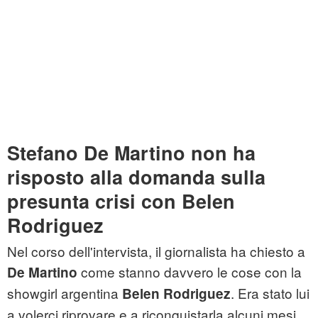
Stefano De Martino non ha
risposto alla domanda sulla
presunta crisi con Belen
Rodriguez
Nel corso dell'intervista, il giornalista ha chiesto a
come stanno davvero le cose con la
De Martino
showgirl argentina
. Era stato lui
Belen Rodriguez
a volerci riprovare e a riconquistarla alcuni mesi