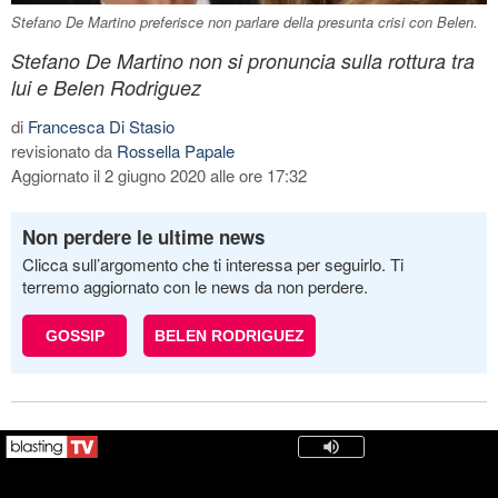
Stefano De Martino preferisce non parlare della presunta crisi con Belen.
Stefano De Martino non si pronuncia sulla rottura tra
lui e Belen Rodriguez
di
Francesca Di Stasio
revisionato da
Rossella Papale
Aggiornato il 2 giugno 2020 alle ore 17:32
Non perdere le ultime news
Clicca sull’argomento che ti interessa per seguirlo. Ti
terremo aggiornato con le news da non perdere.
GOSSIP
BELEN RODRIGUEZ