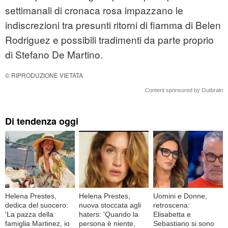
settimanali di cronaca rosa impazzano le
indiscrezioni tra presunti ritorni di fiamma di Belen
Rodriguez e possibili tradimenti da parte proprio
di Stefano De Martino.
© RIPRODUZIONE VIETATA
Content sponsored by Outbrain
Di tendenza oggi
Helena Prestes,
Helena Prestes,
Uomini e Donne,
dedica del suocero:
nuova stoccata agli
retroscena:
'La pazza della
haters: 'Quando la
Elisabetta e
famiglia Martinez, io
persona è niente,
Sebastiano si sono