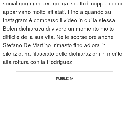
social non mancavano mai scatti di coppia in cui
apparivano molto affiatati. Fino a quando su
Instagram è comparso il video in cui la stessa
Belen dichiarava di vivere un momento molto
difficile della sua vita. Nelle scorse ore anche
Stefano De Martino, rimasto fino ad ora in
silenzio, ha rilasciato delle dichiarazioni in merito
alla rottura con la Rodriguez.