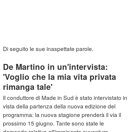
Di seguito le sue inaspettate parole.
De Martino in un'intervista:
'Voglio che la mia vita privata
rimanga tale'
Il conduttore di Made in Sud è stato intervistato in
vista della partenza della nuova edizione del
programma: la nuova stagione prenderà il via il
prossimo 15 giugno. Tante sono state le
domande relative all'imminente avventura