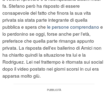
fa. Stefano però ha risposto di essere
consapevole del fatto che finora la sua vita
privata sia stata parte integrante di quella
pubblica e spera che
le persone comprendano
e
lo perdonino se oggi, forse anche per l'età,
preferisce che quella parte rimanga appunto
privata. La risposta dell'ex ballerino di Amici non
ha chiarito quindi la situazione tra lui e la
Rodriguez. Lei nel frattempo è ritornata sui social
dopo il video postato nei giorni scorsi in cui era
apparsa molto giù.