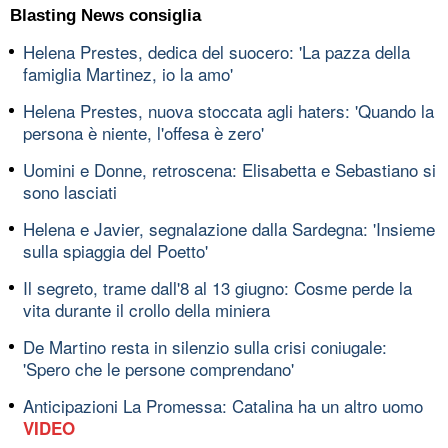
Blasting News consiglia
Helena Prestes, dedica del suocero: 'La pazza della
famiglia Martinez, io la amo'
Helena Prestes, nuova stoccata agli haters: 'Quando la
persona è niente, l'offesa è zero'
Uomini e Donne, retroscena: Elisabetta e Sebastiano si
sono lasciati
Helena e Javier, segnalazione dalla Sardegna: 'Insieme
sulla spiaggia del Poetto'
Il segreto, trame dall'8 al 13 giugno: Cosme perde la
vita durante il crollo della miniera
De Martino resta in silenzio sulla crisi coniugale:
'Spero che le persone comprendano'
Anticipazioni La Promessa: Catalina ha un altro uomo
VIDEO