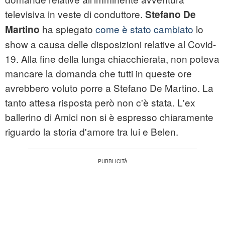
televisiva in veste di conduttore.
Stefano De
ha spiegato
come è stato cambiato
lo
Martino
show a causa delle disposizioni relative al Covid-
19. Alla fine della lunga chiacchierata, non poteva
mancare la domanda che tutti in queste ore
avrebbero voluto porre a Stefano De Martino. La
tanto attesa risposta però non c'è stata. L'ex
ballerino di Amici non si è espresso chiaramente
riguardo la storia d'amore tra lui e Belen.