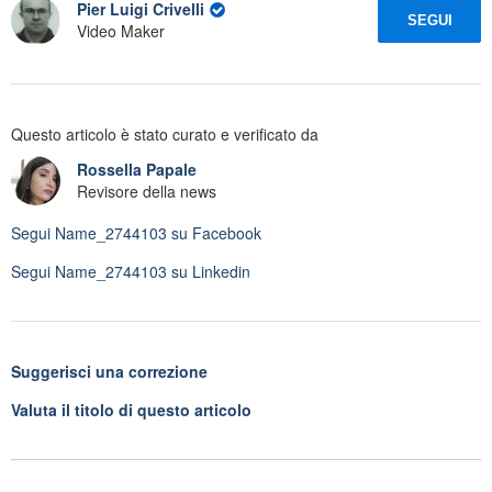
Pier Luigi Crivelli
SEGUI
Video Maker
Questo articolo è stato curato e verificato da
Rossella Papale
Revisore della news
Segui
Name_2744103
su Facebook
Segui
Name_2744103
su Linkedin
Suggerisci una correzione
Valuta il titolo di questo articolo