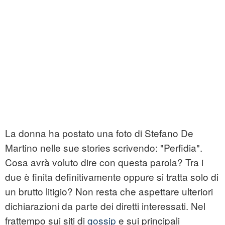
La donna ha postato una foto di Stefano De
Martino nelle sue stories scrivendo: "Perfidia".
Cosa avrà voluto dire con questa parola? Tra i
due è finita definitivamente oppure si tratta solo di
un brutto litigio? Non resta che aspettare ulteriori
dichiarazioni da parte dei diretti interessati. Nel
frattempo sui siti di
gossip
e sui principali